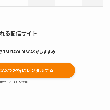
れる配信サイト
SUTAYA DISCASがおすすめ！
DISCASでお得にレンタルする
単位でレンタル配信中