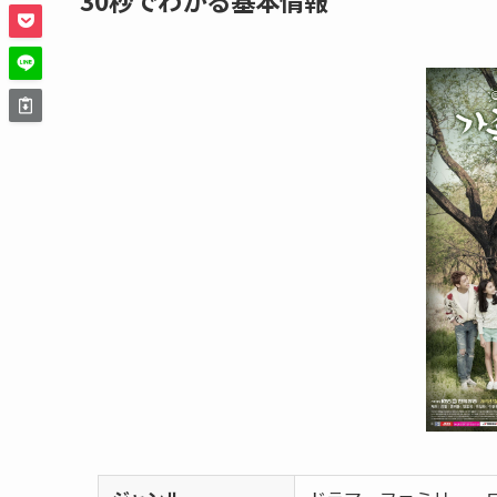
30秒でわかる基本情報