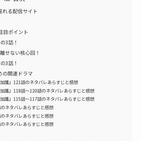
見れる配信サイト
注目ポイント
の3話！
が離せない核心回！
の3話！
めの関連ドラマ
加護』121話のネタバレあらすじと感想
加護』118話〜120話のネタバレあらすじと感想
加護』115話〜117話のネタバレあらすじと感想
9話のネタバレあらすじと感想
6話のネタバレあらすじと感想
3話のネタバレあらすじと感想