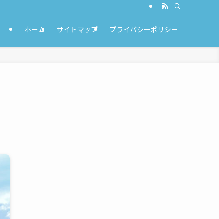
ホーム
サイトマップ
プライバシーポリシー