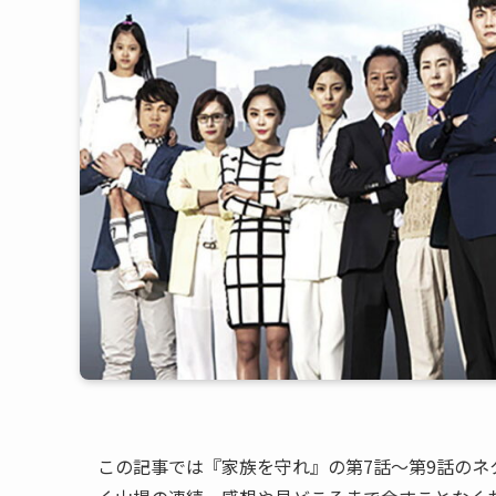
この記事では『家族を守れ』の第7話〜第9話のネ