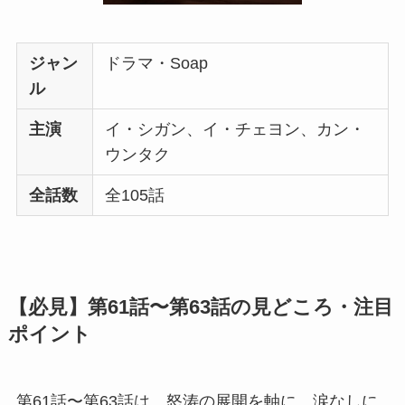
ジャン
ドラマ・Soap
ル
主演
イ・シガン、イ・チェヨン、カン・
ウンタク
全話数
全105話
【必見】第61話〜第63話の見どころ・注目
ポイント
第61話〜第63話は、怒涛の展開を軸に、涙なしに