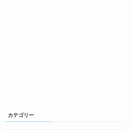
カテゴリー