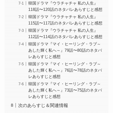
韓国ドラマ『ウラチャチャ 私の人生』
118話〜120話のネタバレあらすじと感想
韓国ドラマ『ウラチャチャ 私の人生』
115話〜117話のネタバレあらすじと感想
韓国ドラマ『ウラチャチャ 私の人生』
112話〜114話のネタバレあらすじと感想
韓国ドラマ『マイ・ヒーリング・ラブ～
あした輝く私へ～』79話〜80話のネタバ
レあらすじと感想
韓国ドラマ『マイ・ヒーリング・ラブ～
あした輝く私へ～』76話〜78話のネタバ
レあらすじと感想
韓国ドラマ『マイ・ヒーリング・ラブ～
あした輝く私へ～』73話〜75話のネタバ
レあらすじと感想
次のあらすじ＆関連情報