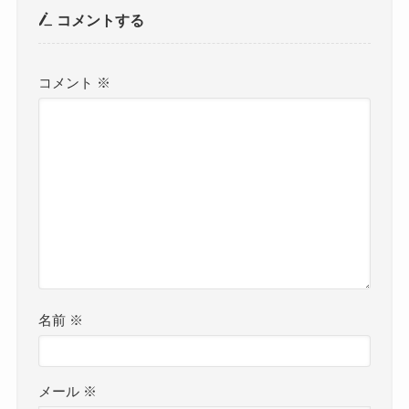
コメントする
コメント
※
名前
※
メール
※