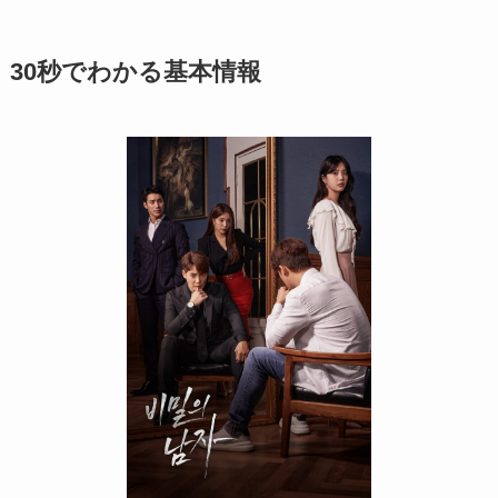
30秒でわかる基本情報