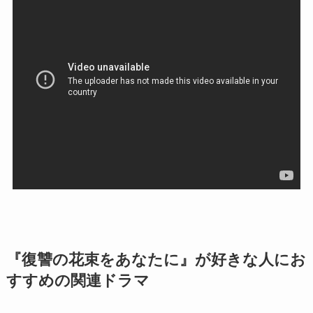
『復讐の花束をあなたに』が好きな人にお
すすめの関連ドラマ