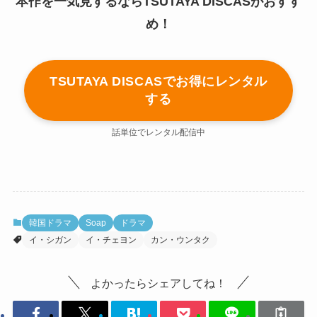
本作を一気見するならTSUTAYA DISCASがおすす
め！
TSUTAYA DISCASでお得にレンタル
する
話単位でレンタル配信中
韓国ドラマ
Soap
ドラマ
イ・シガン
イ・チェヨン
カン・ウンタク
よかったらシェアしてね！