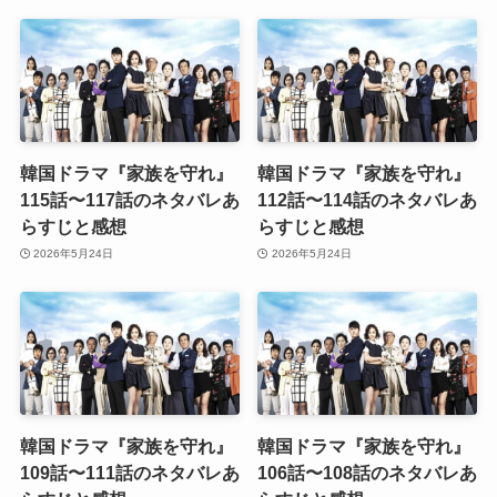
韓国ドラマ『家族を守れ』
韓国ドラマ『家族を守れ』
115話〜117話のネタバレあ
112話〜114話のネタバレあ
らすじと感想
らすじと感想
2026年5月24日
2026年5月24日
韓国ドラマ『家族を守れ』
韓国ドラマ『家族を守れ』
109話〜111話のネタバレあ
106話〜108話のネタバレあ