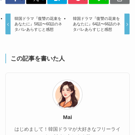
韓国ドラマ『復讐の花束を
韓国ドラマ『復讐の花束を
あなたに』58話〜60話のネ
あなたに』64話〜66話のネ
タバレあらすじと感想
タバレあらすじと感想
この記事を書いた人
Mai
はじめまして！韓国ドラマが大好きなフリーライ