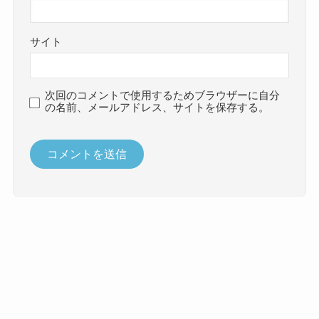
サイト
次回のコメントで使用するためブラウザーに自分
の名前、メールアドレス、サイトを保存する。