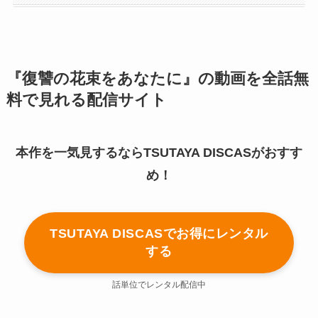
『復讐の花束をあなたに』の動画を全話無
料で見れる配信サイト
本作を一気見するならTSUTAYA DISCASがおすす
め！
TSUTAYA DISCASでお得にレンタル
する
話単位でレンタル配信中