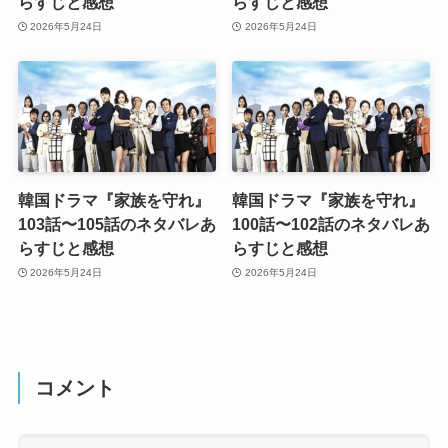
らすじと感想
らすじと感想
2026年5月24日
2026年5月24日
韓国ドラマ『家族を守れ』
韓国ドラマ『家族を守れ』
103話〜105話のネタバレあ
100話〜102話のネタバレあ
らすじと感想
らすじと感想
2026年5月24日
2026年5月24日
コメント