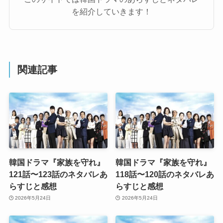
を紹介していきます！
関連記事
韓国ドラマ『家族を守れ』
韓国ドラマ『家族を守れ』
121話〜123話のネタバレあ
118話〜120話のネタバレあ
らすじと感想
らすじと感想
2026年5月24日
2026年5月24日