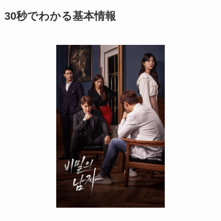
30秒でわかる基本情報