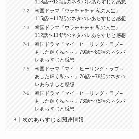
118話〜120話のネタバレあらすじと感想
韓国ドラマ『ウラチャチャ 私の人生』
115話〜117話のネタバレあらすじと感想
韓国ドラマ『ウラチャチャ 私の人生』
112話〜114話のネタバレあらすじと感想
韓国ドラマ『マイ・ヒーリング・ラブ～
あした輝く私へ～』79話〜80話のネタバ
レあらすじと感想
韓国ドラマ『マイ・ヒーリング・ラブ～
あした輝く私へ～』76話〜78話のネタバ
レあらすじと感想
韓国ドラマ『マイ・ヒーリング・ラブ～
あした輝く私へ～』73話〜75話のネタバ
レあらすじと感想
次のあらすじ＆関連情報