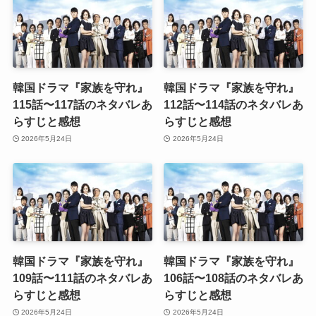
韓国ドラマ『家族を守れ』
韓国ドラマ『家族を守れ』
115話〜117話のネタバレあ
112話〜114話のネタバレあ
らすじと感想
らすじと感想
2026年5月24日
2026年5月24日
韓国ドラマ『家族を守れ』
韓国ドラマ『家族を守れ』
109話〜111話のネタバレあ
106話〜108話のネタバレあ
らすじと感想
らすじと感想
2026年5月24日
2026年5月24日