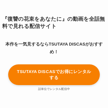
『復讐の花束をあなたに』の動画を全話無
料で見れる配信サイト
本作を一気見するならTSUTAYA DISCASがおすす
め！
TSUTAYA DISCASでお得にレンタル
する
話単位でレンタル配信中