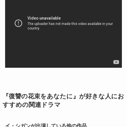
『復讐の花束をあなたに』が好きな人にお
すすめの関連ドラマ
イ・シガンが出演している他の作品