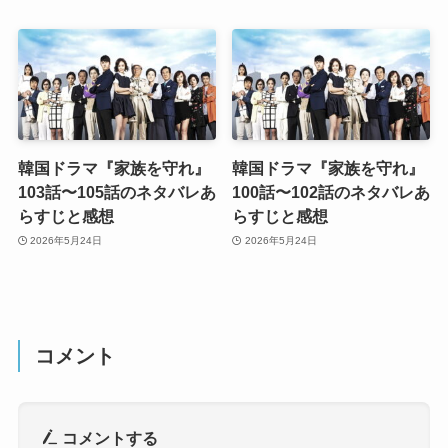
韓国ドラマ『家族を守れ』
韓国ドラマ『家族を守れ』
103話〜105話のネタバレあ
100話〜102話のネタバレあ
らすじと感想
らすじと感想
2026年5月24日
2026年5月24日
コメント
コメントする