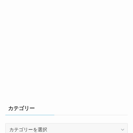
カテゴリー
カ