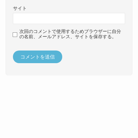
サイト
次回のコメントで使用するためブラウザーに自分
の名前、メールアドレス、サイトを保存する。