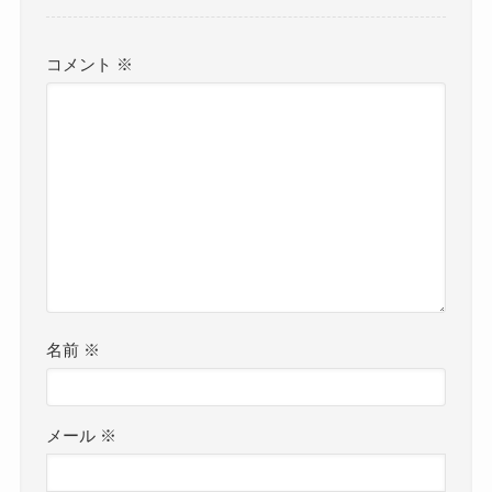
コメント
※
名前
※
メール
※