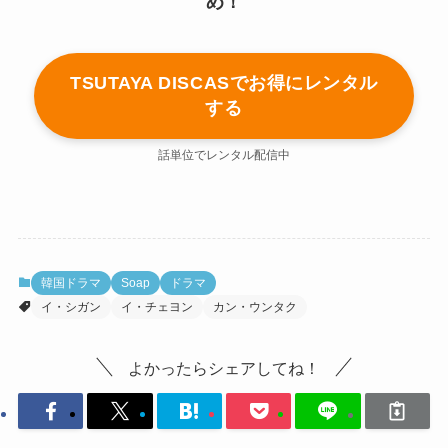
め！
TSUTAYA DISCASでお得にレンタル
する
話単位でレンタル配信中
韓国ドラマ
Soap
ドラマ
イ・シガン
イ・チェヨン
カン・ウンタク
よかったらシェアしてね！