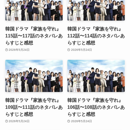
韓国ドラマ『家族を守れ』
韓国ドラマ『家族を守れ』
115話〜117話のネタバレあ
112話〜114話のネタバレあ
らすじと感想
らすじと感想
2026年5月24日
2026年5月24日
韓国ドラマ『家族を守れ』
韓国ドラマ『家族を守れ』
109話〜111話のネタバレあ
106話〜108話のネタバレあ
らすじと感想
らすじと感想
2026年5月24日
2026年5月24日