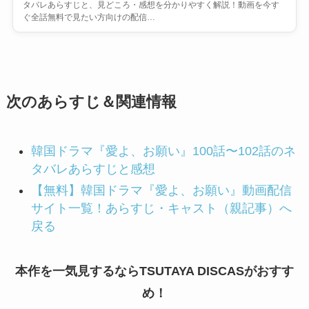
タバレあらすじと、見どころ・感想を分かりやすく解説！動画を今す
ぐ全話無料で見たい方向けの配信…
次のあらすじ＆関連情報
韓国ドラマ『愛よ、お願い』100話〜102話のネ
タバレあらすじと感想
【無料】韓国ドラマ『愛よ、お願い』動画配信
サイト一覧！あらすじ・キャスト（親記事）へ
戻る
本作を一気見するならTSUTAYA DISCASがおすす
め！