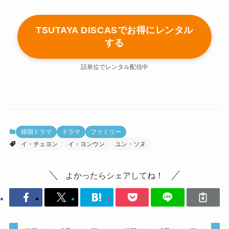
TSUTAYA DISCASでお得にレンタル
する
話単位でレンタル配信中
韓国ドラマ
ドラマ
ファミリー
イ・チェヨン
イ・ヨンウン
ユン・ソヌ
よかったらシェアしてね！