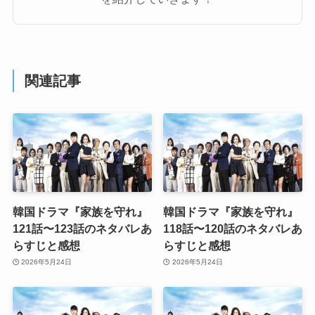
関連記事
韓国ドラマ『家族を守れ』
韓国ドラマ『家族を守れ』
121話〜123話のネタバレあ
118話〜120話のネタバレあ
らすじと感想
らすじと感想
2026年5月24日
2026年5月24日