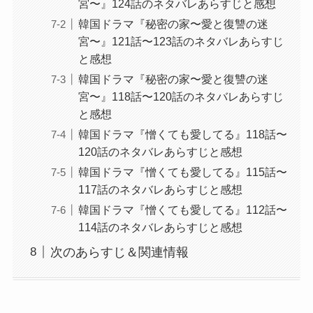
宮〜』124話のネタバレあらすじと感想
韓国ドラマ『秘密の家〜愛と復讐の迷
宮〜』121話〜123話のネタバレあらすじ
と感想
韓国ドラマ『秘密の家〜愛と復讐の迷
宮〜』118話〜120話のネタバレあらすじ
と感想
韓国ドラマ『憎くても愛してる』118話〜
120話のネタバレあらすじと感想
韓国ドラマ『憎くても愛してる』115話〜
117話のネタバレあらすじと感想
韓国ドラマ『憎くても愛してる』112話〜
114話のネタバレあらすじと感想
次のあらすじ＆関連情報