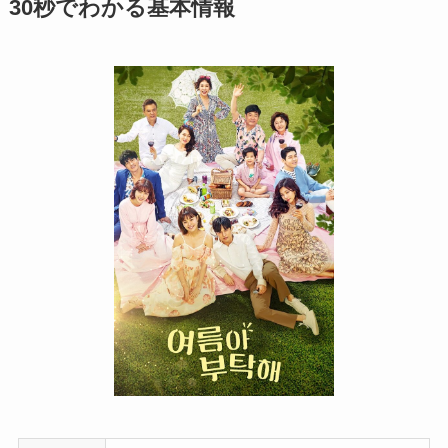
30秒でわかる基本情報