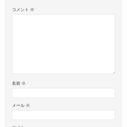
コメント
※
名前
※
メール
※