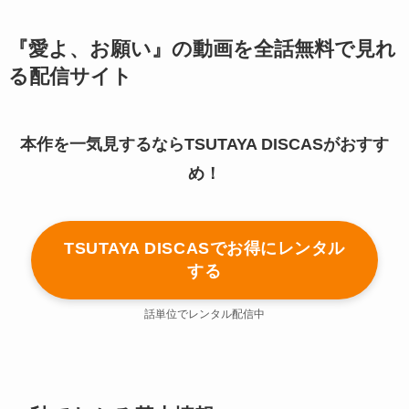
『愛よ、お願い』の動画を全話無料で見れ
る配信サイト
本作を一気見するならTSUTAYA DISCASがおすす
め！
TSUTAYA DISCASでお得にレンタル
する
話単位でレンタル配信中