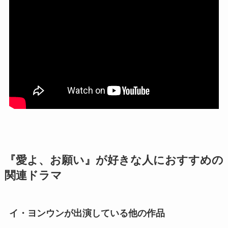
『愛よ、お願い』が好きな人におすすめの
関連ドラマ
イ・ヨンウンが出演している他の作品