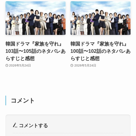
韓国ドラマ『家族を守れ』
韓国ドラマ『家族を守れ』
103話〜105話のネタバレあ
100話〜102話のネタバレあ
らすじと感想
らすじと感想
2026年5月24日
2026年5月24日
コメント
コメントする