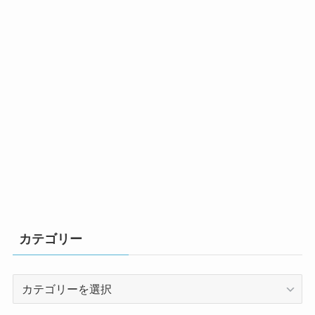
カテゴリー
カ
テ