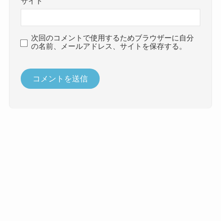
サイト
次回のコメントで使用するためブラウザーに自分
の名前、メールアドレス、サイトを保存する。