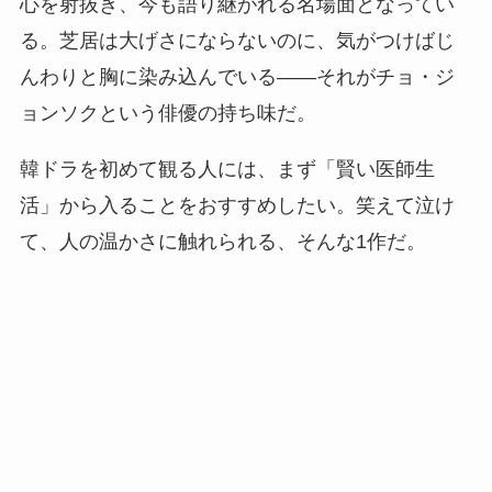
心を射抜き、今も語り継がれる名場面となってい
る。芝居は大げさにならないのに、気がつけばじ
んわりと胸に染み込んでいる——それがチョ・ジ
ョンソクという俳優の持ち味だ。
韓ドラを初めて観る人には、まず「賢い医師生
活」から入ることをおすすめしたい。笑えて泣け
て、人の温かさに触れられる、そんな1作だ。