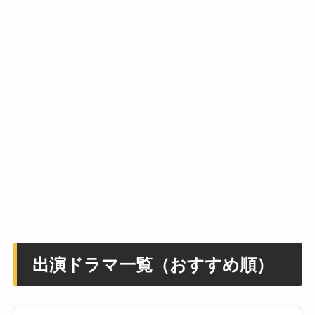
出演ドラマ一覧（おすすめ順）