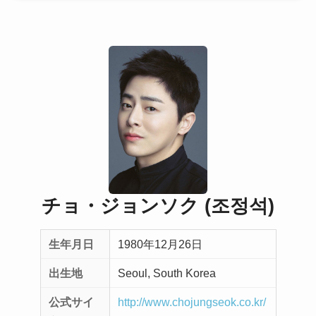
チョ・ジョンソク (조정석)
生年月日
1980年12月26日
出生地
Seoul, South Korea
公式サイ
http://www.chojungseok.co.kr/