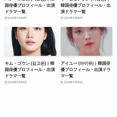
国俳優プロフィール・出演
韓国俳優プロフィール・出
ドラマ一覧
演ドラマ一覧
2026年5月30日
2026年5月30日
キム・ゴウン (김고은)｜韓
アイユー (아이유)｜韓国俳
国俳優プロフィール・出演
優プロフィール・出演ドラ
ドラマ一覧
マ一覧
2026年5月30日
2026年5月30日