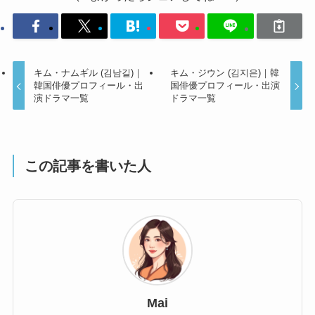
キム・ナムギル (김남길)｜
キム・ジウン (김지은)｜韓
韓国俳優プロフィール・出
国俳優プロフィール・出演
演ドラマ一覧
ドラマ一覧
この記事を書いた人
Mai