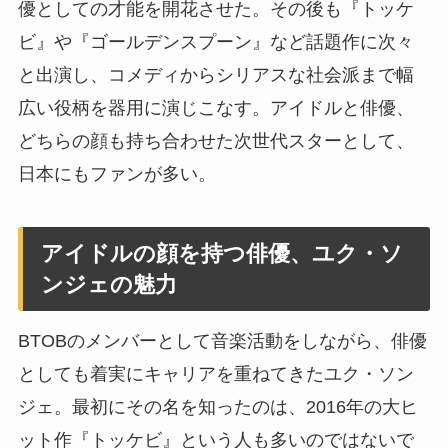
優としての才能を開花させた。その後も『トッケ
ビ』や『ゴールデンスプーン』など話題作に次々
と出演し、コメディからシリアスな社会派まで幅
広い役柄を器用に演じこなす。アイドルと俳優、
どちらの顔も持ち合わせた次世代スターとして、
日本にもファンが多い。
アイドルの顔を持つ俳優、ユク・ソ
ンジェの魅力
BTOBのメンバーとして音楽活動をしながら、俳優
としても着実にキャリアを重ねてきたユク・ソン
ジェ。最初にその名を知ったのは、2016年の大ヒ
ット作『トッケビ』という人も多いのではないで