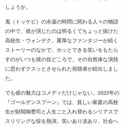
しょうか。
鬼（トッケビ）の永遠の時間に関わる人々の物語
の中で、彼が演じたのは明るくてちょっと抜けた
高校生・ウォンデク。重厚なファンタジーが続く
ストーリーのなかで、ホッとできる笑いをもたら
すのがいつも彼の役どころで、その自然体な演技
に思わずクスッとさせられた視聴者が続出しまし
た。
でも彼の魅力はコメディだけじゃない。2022年の
『ゴールデンスプーン』では、貧しい家庭の高校
生が財閥御曹司と人生ごと入れ替わるシリアスで
スリリングな役を熱演。笑いあり涙あり、社会へ