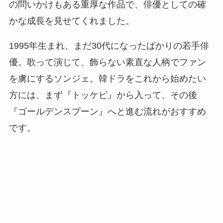
の問いかけもある重厚な作品で、俳優としての確
かな成長を見せてくれました。
1995年生まれ、まだ30代になったばかりの若手俳
優。歌って演じて、飾らない素直な人柄でファン
を虜にするソンジェ。韓ドラをこれから始めたい
方には、まず『トッケビ』から入って、その後
『ゴールデンスプーン』へと進む流れがおすすめ
です。