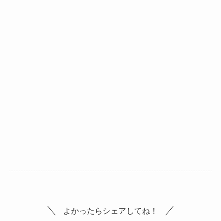
よかったらシェアしてね！