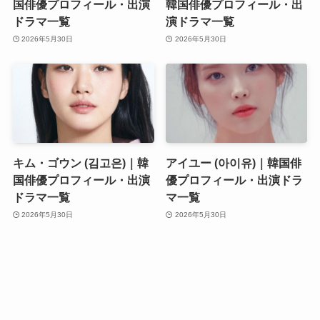
国俳優プロフィール・出演
韓国俳優プロフィール・出
ドラマ一覧
演ドラマ一覧
2026年5月30日
2026年5月30日
キム・ゴウン (김고은)｜韓
アイユー (아이유)｜韓国俳
国俳優プロフィール・出演
優プロフィール・出演ドラ
ドラマ一覧
マ一覧
2026年5月30日
2026年5月30日