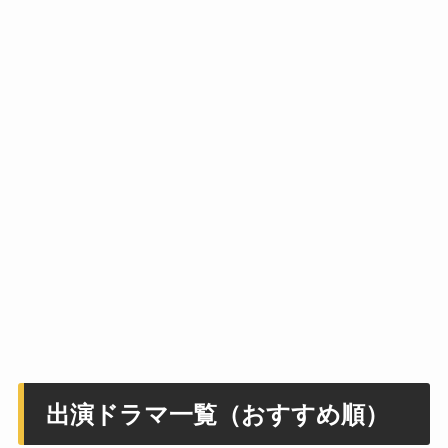
出演ドラマ一覧（おすすめ順）