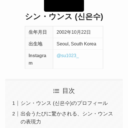
シン・ウンス (신은수)
生年月日
2002年10月22日
出生地
Seoul, South Korea
Instagra
@su1023_
m
目次
シン・ウンス (신은수)のプロフィール
出会うたびに驚かされる、シン・ウンス
の表現力