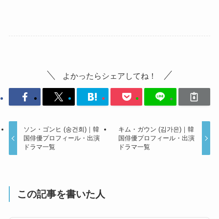
よかったらシェアしてね！
ソン・ゴンヒ (송건희)｜韓
キム・ガウン (김가은)｜韓
国俳優プロフィール・出演
国俳優プロフィール・出演
ドラマ一覧
ドラマ一覧
この記事を書いた人