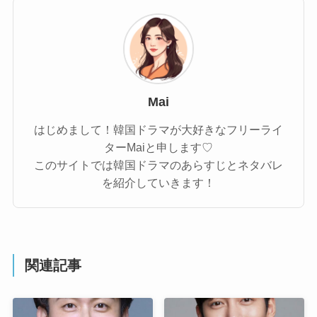
Mai
はじめまして！韓国ドラマが大好きなフリーライ
ターMaiと申します♡
このサイトでは韓国ドラマのあらすじとネタバレ
を紹介していきます！
関連記事