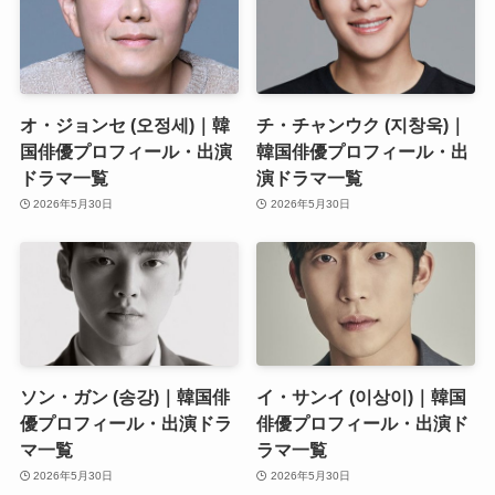
オ・ジョンセ (오정세)｜韓
チ・チャンウク (지창욱)｜
国俳優プロフィール・出演
韓国俳優プロフィール・出
ドラマ一覧
演ドラマ一覧
2026年5月30日
2026年5月30日
ソン・ガン (송강)｜韓国俳
イ・サンイ (이상이)｜韓国
優プロフィール・出演ドラ
俳優プロフィール・出演ド
マ一覧
ラマ一覧
2026年5月30日
2026年5月30日