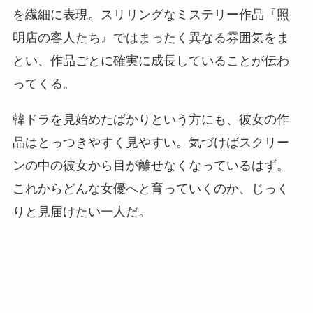
を繊細に表現。スリリングなミステリー作品『照
明店の客人たち』ではまったく異なる雰囲気をま
とい、作品ごとに確実に成長していることが伝わ
ってくる。
韓ドラを見始めたばかりという方にも、彼女の作
品はとっつきやすく見やすい。気づけばスクリー
ンの中の彼女から目が離せなくなっているはず。
これからどんな女優へと育っていくのか、じっく
りと見届けたい一人だ。