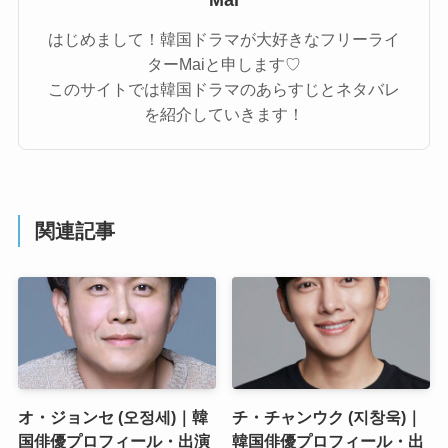
はじめまして！韓国ドラマが大好きなフリーライ
ターMaiと申します♡
このサイトでは韓国ドラマのあらすじとネタバレ
を紹介していきます！
関連記事
オ・ジョンセ (오정세)｜韓
チ・チャンウク (지창욱)｜
国俳優プロフィール・出演
韓国俳優プロフィール・出