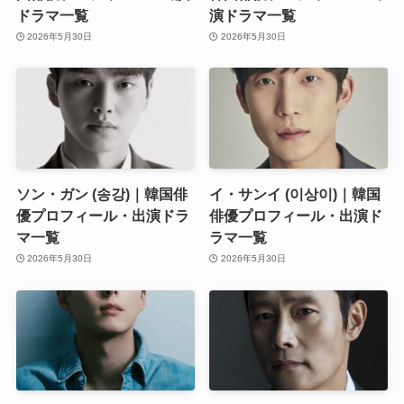
ドラマ一覧
演ドラマ一覧
2026年5月30日
2026年5月30日
ソン・ガン (송강)｜韓国俳
イ・サンイ (이상이)｜韓国
優プロフィール・出演ドラ
俳優プロフィール・出演ド
マ一覧
ラマ一覧
2026年5月30日
2026年5月30日