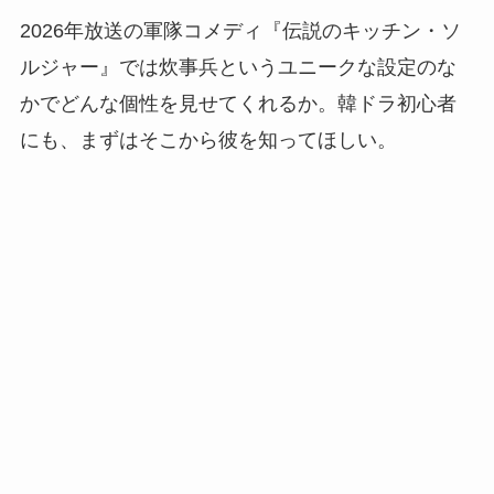
2026年放送の軍隊コメディ『伝説のキッチン・ソ
ルジャー』では炊事兵というユニークな設定のな
かでどんな個性を見せてくれるか。韓ドラ初心者
にも、まずはそこから彼を知ってほしい。