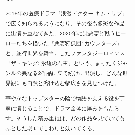
2016年の医療ドラマ『浪漫ドクター キム・サブ』
で広く知られるようになり、その後も多彩な作品
に出演を重ねてきた。2020年には悪霊と戦うヒー
ローたちを描いた『悪霊狩猟団: カウンターズ』
と、並行世界を舞台にしたファンタジーロマンス
『ザ・キング: 永遠の君主』という、まったくジャ
ンルの異なる2作品に立て続けに出演し、どんな世
界観にも自然と溶け込む幅広さを見せつけた。
華やかなトップスターの陰で物語を支える役を丁
寧に演じることで、ドラマ全体に厚みをもたら
す。そうした積み重ねは、どの作品を見ていても
ふとした場面でじわりと効いてくる。