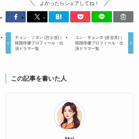
よかったらシェアしてね！
チョン・ソヨン (전소영)｜
ユン・ギョンホ (윤경호)｜
韓国俳優プロフィール・出
韓国俳優プロフィール・出
演ドラマ一覧
演ドラマ一覧
この記事を書いた人
Mai