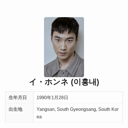
イ・ホンネ (이홍내)
生年月日
1990年1月28日
出生地
Yangsan, South Gyeongsang, South Kor
ea