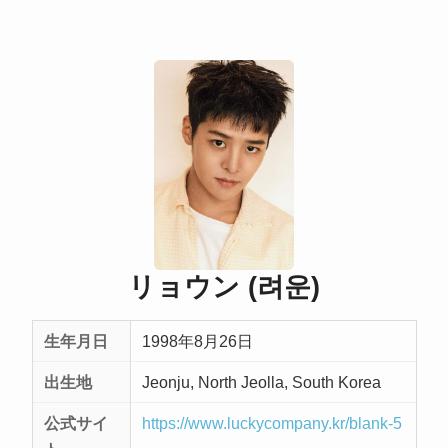
リョウン (려운)
生年月日
1998年8月26日
出生地
Jeonju, North Jeolla, South Korea
公式サイ
https://www.luckycompany.kr/blank-5