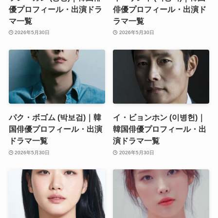
優プロフィール・出演ドラ
俳優プロフィール・出演ド
マ一覧
ラマ一覧
2026年5月30日
2026年5月30日
パク・ボゴム (박보검)｜韓
イ・ビョンホン (이병헌)｜
国俳優プロフィール・出演
韓国俳優プロフィール・出
ドラマ一覧
演ドラマ一覧
2026年5月30日
2026年5月30日