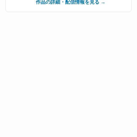
作品の詳細・配信情報を見る →