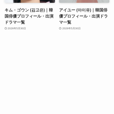
キム・ゴウン (김고은)｜韓
アイユー (아이유)｜韓国俳
国俳優プロフィール・出演
優プロフィール・出演ドラ
ドラマ一覧
マ一覧
2026年5月30日
2026年5月30日