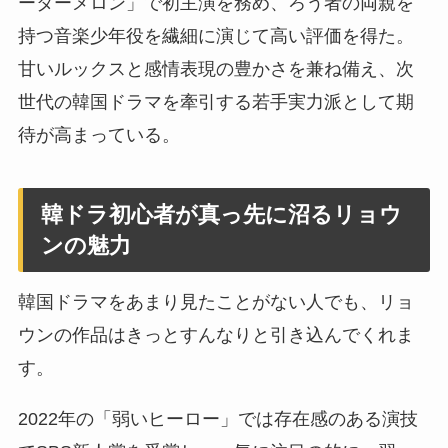
ーターメロン」で初主演を務め、ろう者の両親を
持つ音楽少年役を繊細に演じて高い評価を得た。
甘いルックスと感情表現の豊かさを兼ね備え、次
世代の韓国ドラマを牽引する若手実力派として期
待が高まっている。
韓ドラ初心者が真っ先に沼るリョウ
ンの魅力
韓国ドラマをあまり見たことがない人でも、リョ
ウンの作品はきっとすんなりと引き込んでくれま
す。
2022年の「弱いヒーロー」では存在感のある演技