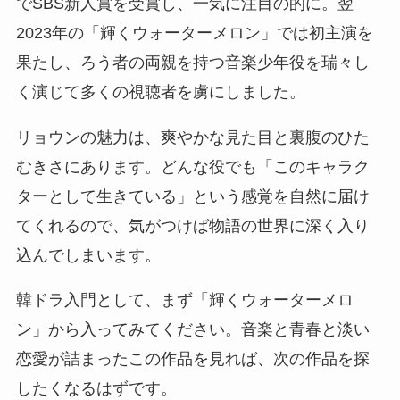
でSBS新人賞を受賞し、一気に注目の的に。翌
2023年の「輝くウォーターメロン」では初主演を
果たし、ろう者の両親を持つ音楽少年役を瑞々し
く演じて多くの視聴者を虜にしました。
リョウンの魅力は、爽やかな見た目と裏腹のひた
むきさにあります。どんな役でも「このキャラク
ターとして生きている」という感覚を自然に届け
てくれるので、気がつけば物語の世界に深く入り
込んでしまいます。
韓ドラ入門として、まず「輝くウォーターメロ
ン」から入ってみてください。音楽と青春と淡い
恋愛が詰まったこの作品を見れば、次の作品を探
したくなるはずです。