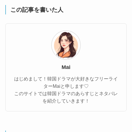
この記事を書いた人
Mai
はじめまして！韓国ドラマが大好きなフリーライ
ターMaiと申します♡
このサイトでは韓国ドラマのあらすじとネタバレ
を紹介していきます！