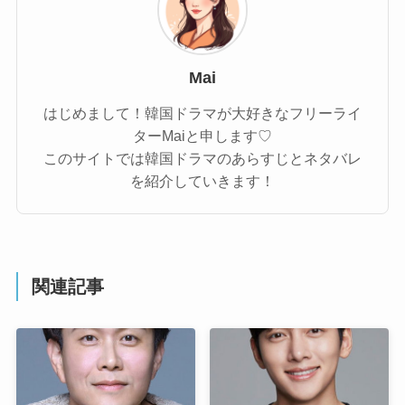
Mai
はじめまして！韓国ドラマが大好きなフリーライ
ターMaiと申します♡
このサイトでは韓国ドラマのあらすじとネタバレ
を紹介していきます！
関連記事