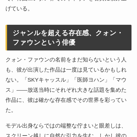
げている。
ジャンルを超える存在感、クォン・
ファウンという俳優
クォン・ファウンの名前をまだ知らないという人
も、彼が出演した作品は一度は見ているかもしれ
ない。「SKYキャッスル」「医師ヨハン」「マウ
ス」——放送当時にそれぞれ大きな話題を集めた
作品に、彼は確かな存在感でその世界を彩ってい
た。
モデル出身ならではの端整な佇まいと眼差しは、
スクリーン越しに自然な引力を生む。しかし彼の