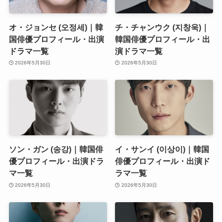
オ・ジョンセ (오정세)｜韓
チ・チャンウク (지창욱)｜
国俳優プロフィール・出演
韓国俳優プロフィール・出
ドラマ一覧
演ドラマ一覧
2026年5月30日
2026年5月30日
ソン・ガン (송강)｜韓国俳
イ・サンイ (이상이)｜韓国
優プロフィール・出演ドラ
俳優プロフィール・出演ド
マ一覧
ラマ一覧
2026年5月30日
2026年5月30日