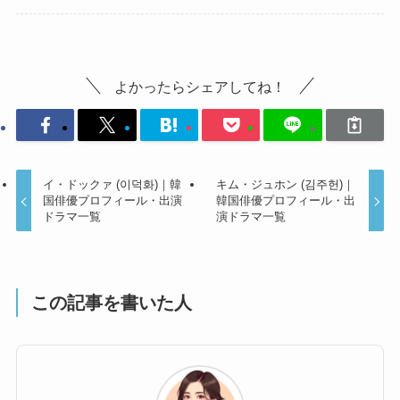
よかったらシェアしてね！
イ・ドックァ (이덕화)｜韓
キム・ジュホン (김주헌)｜
国俳優プロフィール・出演
韓国俳優プロフィール・出
ドラマ一覧
演ドラマ一覧
この記事を書いた人