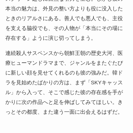
本当の魅力は、外見の整い方よりも役に没入した
ときのリアルさにある。善人でも悪人でも、主役
を支える脇役でも、その人物が「本当にその場に
存在する」ように演じ切ってしまう。
連続殺人サスペンスから朝鮮王朝の歴史大河、医
療ヒューマンドラマまで、ジャンルをまたぐたび
に新しい顔を見せてくれるのも彼の強みだ。韓ド
ラを見始めたばかりの方は、まず「SKYキャッス
ル」から入って、そこで感じた彼の存在感を手が
かりに次の作品へと足を伸ばしてみてほしい。き
っとその都度、また違う一面に出会えるはずだ。