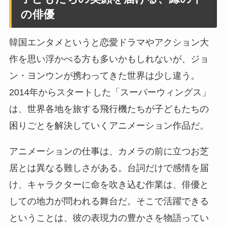
の俳優
韓国エンタメというと恋愛ドラマやアクション大
作を思い浮かべる方も多いかもしれないが、ジョ
ン・ヨンウンが携わってきた世界は少し違う。
2014年からスタートした「スーパーウィングス」
は、世界各地を旅する飛行機たちが子どもたちの
困りごとを解決していくアニメーション作品だ。
アニメーションの仕事は、カメラの前に立つお芝
居とは異なる難しさがある。台詞だけで感情を届
け、キャラクターに命を吹き込む作業は、俳優と
しての地力が問われる舞台だ。そこで活躍できる
ということは、彼の表現力の豊かさを物語ってい