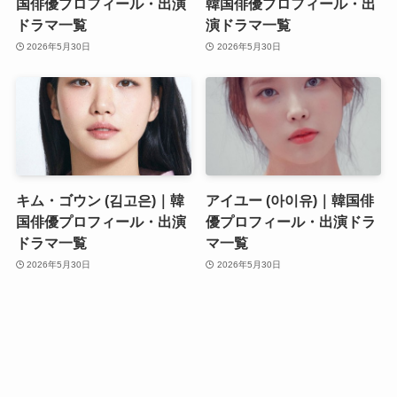
国俳優プロフィール・出演
韓国俳優プロフィール・出
ドラマ一覧
演ドラマ一覧
2026年5月30日
2026年5月30日
キム・ゴウン (김고은)｜韓
アイユー (아이유)｜韓国俳
国俳優プロフィール・出演
優プロフィール・出演ドラ
ドラマ一覧
マ一覧
2026年5月30日
2026年5月30日