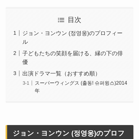
目次
ジョン・ヨンウン (정영웅)のプロフィー
ル
子どもたちの笑顔を届ける、縁の下の俳
優
出演ドラマ一覧（おすすめ順）
スーパーウィングス (출동! 슈퍼윙스)2014
年
ジョン・ヨンウン (정영웅)のプロフ