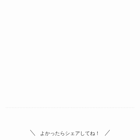
よかったらシェアしてね！