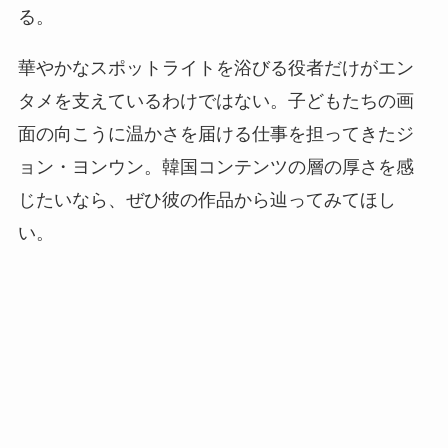
る。
華やかなスポットライトを浴びる役者だけがエン
タメを支えているわけではない。子どもたちの画
面の向こうに温かさを届ける仕事を担ってきたジ
ョン・ヨンウン。韓国コンテンツの層の厚さを感
じたいなら、ぜひ彼の作品から辿ってみてほし
い。