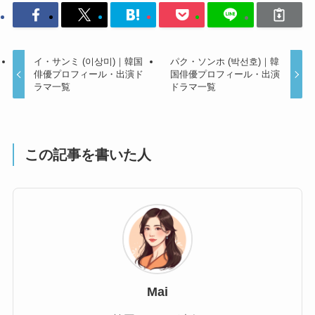
イ・サンミ (이상미)｜韓国
パク・ソンホ (박선호)｜韓
俳優プロフィール・出演ド
国俳優プロフィール・出演
ラマ一覧
ドラマ一覧
この記事を書いた人
Mai