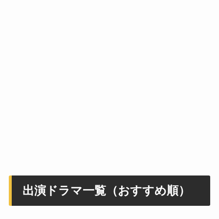
出演ドラマ一覧（おすすめ順）