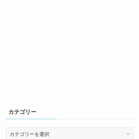
カテゴリー
カ
テ