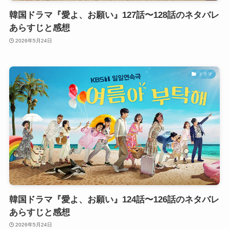
韓国ドラマ『愛よ、お願い』127話〜128話のネタバレ
あらすじと感想
2026年5月24日
ドラマ
韓国ドラマ『愛よ、お願い』124話〜126話のネタバレ
あらすじと感想
2026年5月24日