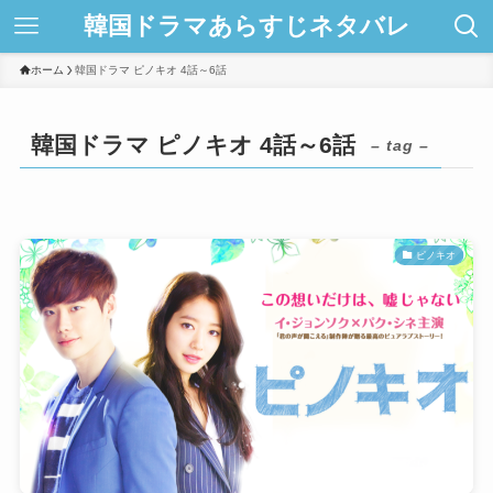
韓国ドラマあらすじネタバレ
ホーム
韓国ドラマ ピノキオ 4話～6話
韓国ドラマ ピノキオ 4話～6話
– tag –
ピノキオ