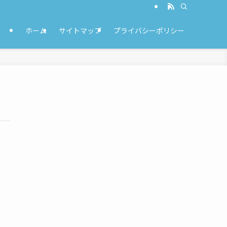
ホーム
サイトマップ
プライバシーポリシー