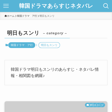
韓国ドラマあらすじネタバレ
ホーム
韓国ドラマ ア行
明日もスンリ
明日もスンリ
– category –
韓国ドラマ ア行
明日もスンリ
韓国ドラマ明日もスンリのあらすじ・ネタバレ情
報・相関図を網羅♪
明日もスンリ