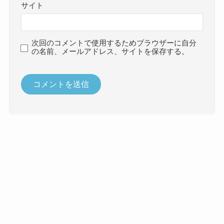
サイト
次回のコメントで使用するためブラウザーに自分
の名前、メールアドレス、サイトを保存する。