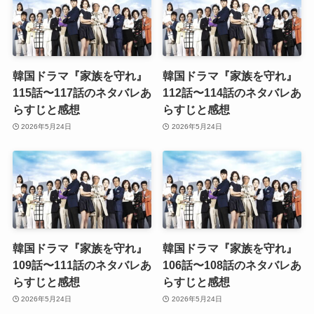
韓国ドラマ『家族を守れ』
韓国ドラマ『家族を守れ』
115話〜117話のネタバレあ
112話〜114話のネタバレあ
らすじと感想
らすじと感想
2026年5月24日
2026年5月24日
韓国ドラマ『家族を守れ』
韓国ドラマ『家族を守れ』
109話〜111話のネタバレあ
106話〜108話のネタバレあ
らすじと感想
らすじと感想
2026年5月24日
2026年5月24日