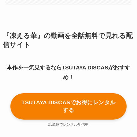
『凍える華』の動画を全話無料で見れる配
信サイト
本作を一気見するならTSUTAYA DISCASがおすす
め！
TSUTAYA DISCASでお得にレンタル
する
話単位でレンタル配信中