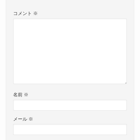
コメント
※
名前
※
メール
※