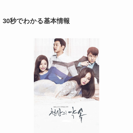
30秒でわかる基本情報