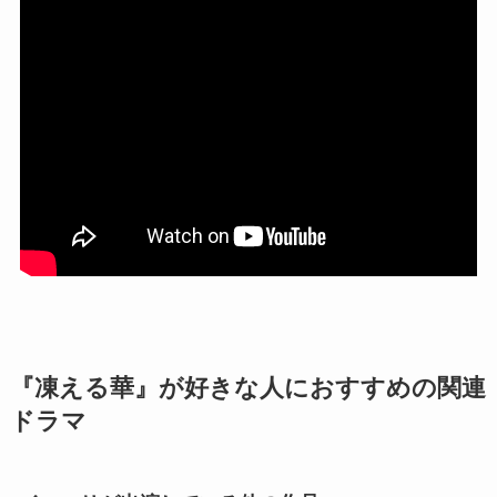
『凍える華』が好きな人におすすめの関連
ドラマ