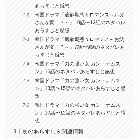
あらすじと感想
韓国ドラマ『適齢期惑々ロマンス～お父
さんが変！？～』10話〜12話のネタバレ
あらすじと感想
韓国ドラマ『適齢期惑々ロマンス～お父
さんが変！？～』7話〜9話のネタバレあ
らすじと感想
韓国ドラマ『力の強い女 カン・ナムス
ン』16話のネタバレあらすじと感想
韓国ドラマ『力の強い女 カン・ナムス
ン』13話〜15話のネタバレあらすじと感
想
韓国ドラマ『力の強い女 カン・ナムス
ン』10話〜12話のネタバレあらすじと感
想
次のあらすじ＆関連情報