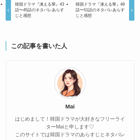
韓国ドラマ『凍える華』43
韓国ドラマ『凍える華』49
話〜45話のネタバレあらす
話〜51話のネタバレあらす
じと感想
じと感想
この記事を書いた人
Mai
はじめまして！韓国ドラマが大好きなフリーライ
ターMaiと申します♡
このサイトでは韓国ドラマのあらすじとネタバレ