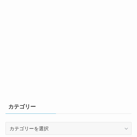
カテゴリー
カ
テ