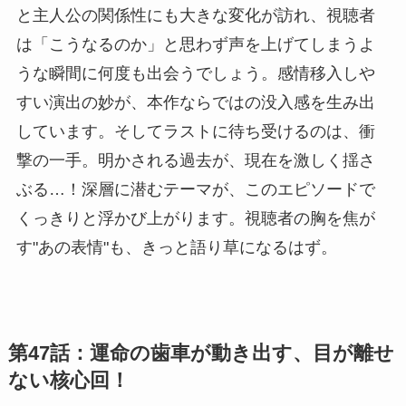
と主人公の関係性にも大きな変化が訪れ、視聴者
は「こうなるのか」と思わず声を上げてしまうよ
うな瞬間に何度も出会うでしょう。感情移入しや
すい演出の妙が、本作ならではの没入感を生み出
しています。そしてラストに待ち受けるのは、衝
撃の一手。明かされる過去が、現在を激しく揺さ
ぶる…！深層に潜むテーマが、このエピソードで
くっきりと浮かび上がります。視聴者の胸を焦が
す"あの表情"も、きっと語り草になるはず。
第47話：運命の歯車が動き出す、目が離せ
ない核心回！