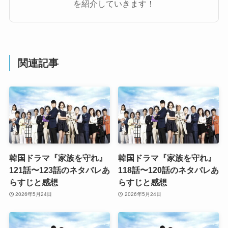
を紹介していきます！
関連記事
韓国ドラマ『家族を守れ』
韓国ドラマ『家族を守れ』
121話〜123話のネタバレあ
118話〜120話のネタバレあ
らすじと感想
らすじと感想
2026年5月24日
2026年5月24日