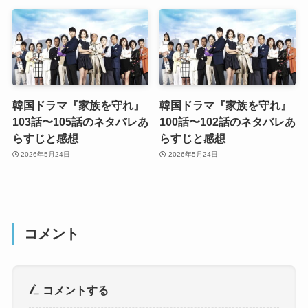
韓国ドラマ『家族を守れ』
韓国ドラマ『家族を守れ』
103話〜105話のネタバレあ
100話〜102話のネタバレあ
らすじと感想
らすじと感想
2026年5月24日
2026年5月24日
コメント
コメントする