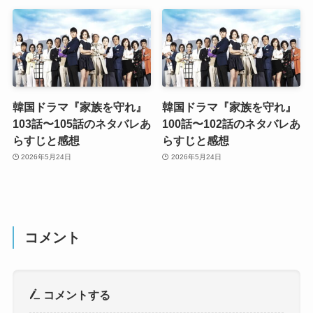
韓国ドラマ『家族を守れ』
韓国ドラマ『家族を守れ』
103話〜105話のネタバレあ
100話〜102話のネタバレあ
らすじと感想
らすじと感想
2026年5月24日
2026年5月24日
コメント
コメントする