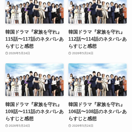
韓国ドラマ『家族を守れ』
韓国ドラマ『家族を守れ』
115話〜117話のネタバレあ
112話〜114話のネタバレあ
らすじと感想
らすじと感想
2026年5月24日
2026年5月24日
韓国ドラマ『家族を守れ』
韓国ドラマ『家族を守れ』
109話〜111話のネタバレあ
106話〜108話のネタバレあ
らすじと感想
らすじと感想
2026年5月24日
2026年5月24日