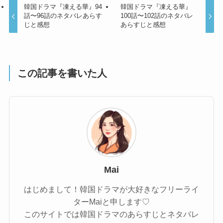
韓国ドラマ『凍える華』94
韓国ドラマ『凍える華』
話〜96話のネタバレあらす
100話〜102話のネタバレ
じと感想
あらすじと感想
この記事を書いた人
Mai
はじめまして！韓国ドラマが大好きなフリーライ
ターMaiと申します♡
このサイトでは韓国ドラマのあらすじとネタバレ