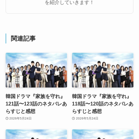
を紹介していきます！
関連記事
韓国ドラマ『家族を守れ』
韓国ドラマ『家族を守れ』
121話〜123話のネタバレあ
118話〜120話のネタバレあ
らすじと感想
らすじと感想
2026年5月24日
2026年5月24日