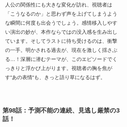
人公の関係性にも大きな変化が訪れ、視聴者は
「こうなるのか」と思わず声を上げてしまうよう
な瞬間に何度も出会うでしょう。感情移入しやす
い演出の妙が、本作ならではの没入感を生み出し
ています。そしてラストに待ち受けるのは、衝撃
の一手。明かされる過去が、現在を激しく揺さぶ
る…！深層に潜むテーマが、このエピソードでく
っきりと浮かび上がります。視聴者の胸を焦が
す"あの表情"も、きっと語り草になるはず。
第98話：予測不能の連続、見逃し厳禁の3
話！