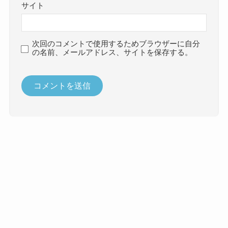
サイト
次回のコメントで使用するためブラウザーに自分
の名前、メールアドレス、サイトを保存する。