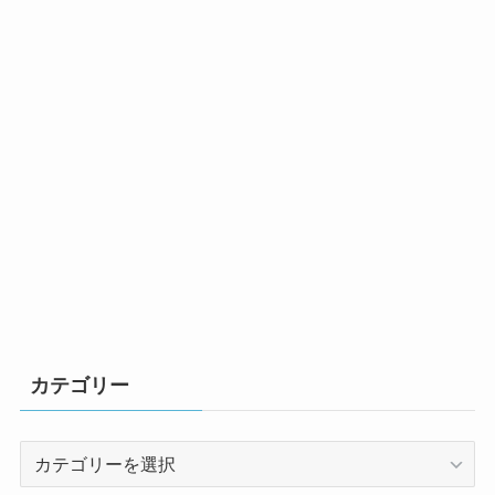
カテゴリー
カ
テ