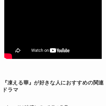
『凍える華』が好きな人におすすめの関連
ドラマ