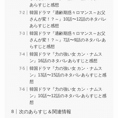
あらすじと感想
韓国ドラマ『適齢期惑々ロマンス～お父
さんが変！？～』10話〜12話のネタバレ
あらすじと感想
韓国ドラマ『適齢期惑々ロマンス～お父
さんが変！？～』7話〜9話のネタバレあ
らすじと感想
韓国ドラマ『力の強い女 カン・ナムス
ン』16話のネタバレあらすじと感想
韓国ドラマ『力の強い女 カン・ナムス
ン』13話〜15話のネタバレあらすじと感
想
韓国ドラマ『力の強い女 カン・ナムス
ン』10話〜12話のネタバレあらすじと感
想
次のあらすじ＆関連情報