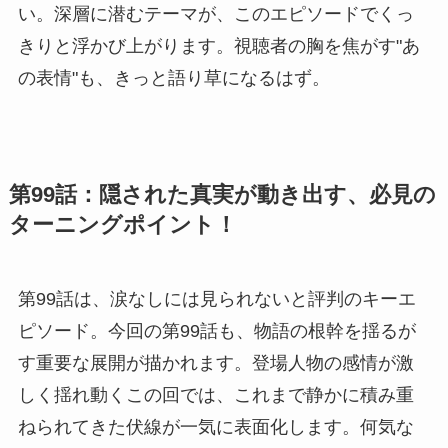
い。深層に潜むテーマが、このエピソードでくっ
きりと浮かび上がります。視聴者の胸を焦がす"あ
の表情"も、きっと語り草になるはず。
第99話：隠された真実が動き出す、必見の
ターニングポイント！
第99話は、涙なしには見られないと評判のキーエ
ピソード。今回の第99話も、物語の根幹を揺るが
す重要な展開が描かれます。登場人物の感情が激
しく揺れ動くこの回では、これまで静かに積み重
ねられてきた伏線が一気に表面化します。何気な