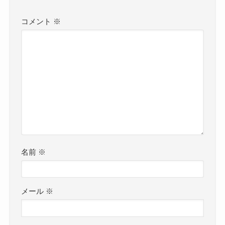
コメント
※
名前
※
メール
※