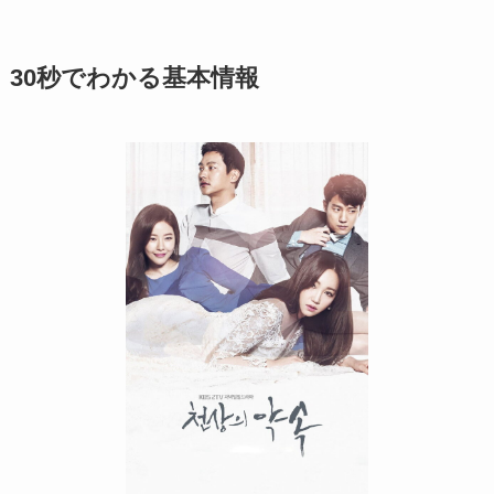
30秒でわかる基本情報