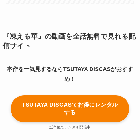
『凍える華』の動画を全話無料で見れる配
信サイト
本作を一気見するならTSUTAYA DISCASがおすす
め！
TSUTAYA DISCASでお得にレンタル
する
話単位でレンタル配信中