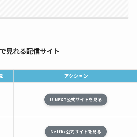
で見れる配信サイト
況
アクション
U-NEXT公式サイトを見る
し
Netflix公式サイトを見る
し