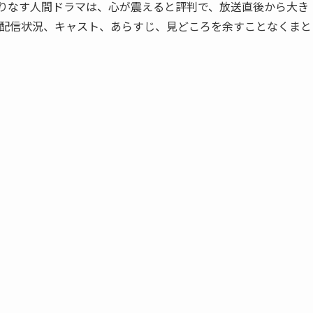
織りなす人間ドラマは、心が震えると評判で、放送直後から大き
の配信状況、キャスト、あらすじ、見どころを余すことなくまと