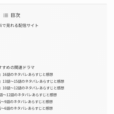
目次
料で見れる配信サイト
すすめの関連ドラマ
』16話のネタバレあらすじと感想
13話〜15話のネタバレあらすじと感想
10話〜12話のネタバレあらすじと感想
話〜12話のネタバレあらすじと感想
話〜9話のネタバレあらすじと感想
話〜6話のネタバレあらすじと感想