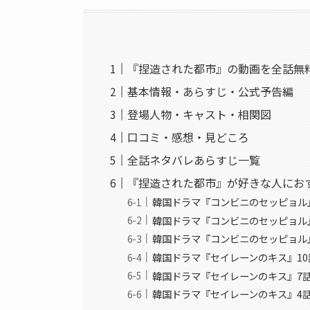
『捏造された都市』の動画を全話無
基本情報・あらすじ・公式予告編
登場人物・キャスト・相関図
口コミ・感想・見どころ
全話ネタバレあらすじ一覧
『捏造された都市』が好きな人にお
韓国ドラマ『コンビニのセッピョル
韓国ドラマ『コンビニのセッピョル』
韓国ドラマ『コンビニのセッピョル』
韓国ドラマ『セイレーンのキス』10
韓国ドラマ『セイレーンのキス』7
韓国ドラマ『セイレーンのキス』4