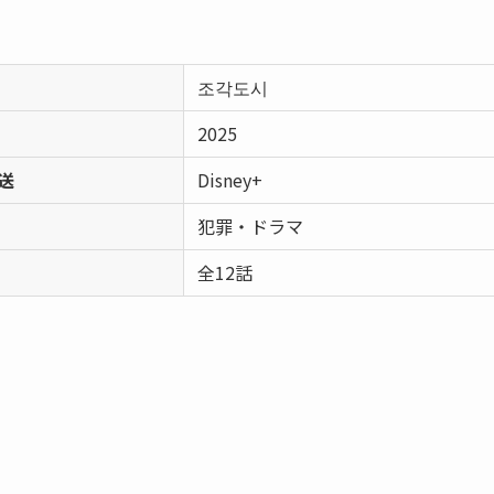
조각도시
2025
送
Disney+
犯罪・ドラマ
全12話