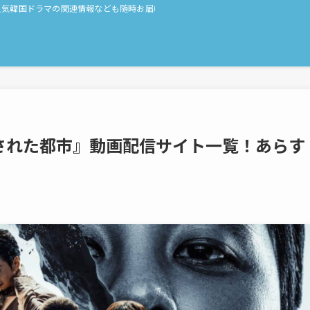
人気韓国ドラマの関連情報なども随時お届け！
された都市』動画配信サイト一覧！あらす