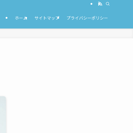
ホーム
サイトマップ
プライバシーポリシー