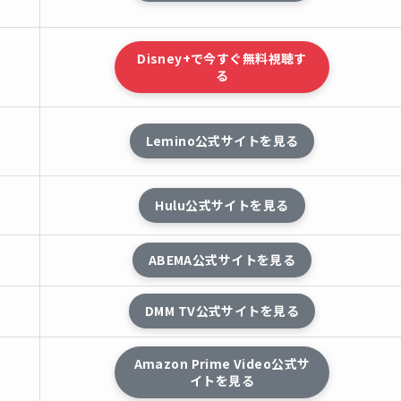
Disney+で今すぐ無料視聴す
る
Lemino公式サイトを見る
し
Hulu公式サイトを見る
し
ABEMA公式サイトを見る
し
DMM TV公式サイトを見る
し
Amazon Prime Video公式サ
イトを見る
し