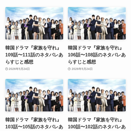
韓国ドラマ『家族を守れ』
韓国ドラマ『家族を守れ』
109話〜111話のネタバレあ
106話〜108話のネタバレあ
らすじと感想
らすじと感想
2026年5月24日
2026年5月24日
韓国ドラマ『家族を守れ』
韓国ドラマ『家族を守れ』
103話〜105話のネタバレあ
100話〜102話のネタバレあ