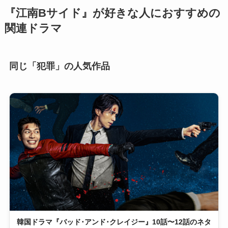
『江南Bサイド』が好きな人におすすめの
関連ドラマ
同じ「犯罪」の人気作品
韓国ドラマ『バッド･アンド･クレイジー』10話〜12話のネタ