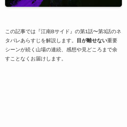
この記事では『江南Bサイド』の第1話〜第3話のネ
タバレあらすじを解説します。
目が離せない
重要
シーンが続く山場の連続、感想や見どころまで余
すことなくお届けします。