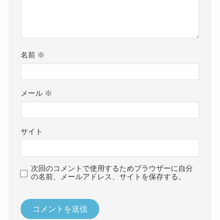
名前
※
メール
※
サイト
次回のコメントで使用するためブラウザーに自分
の名前、メールアドレス、サイトを保存する。