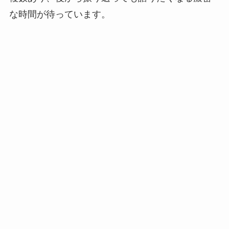
な時間が待っています。