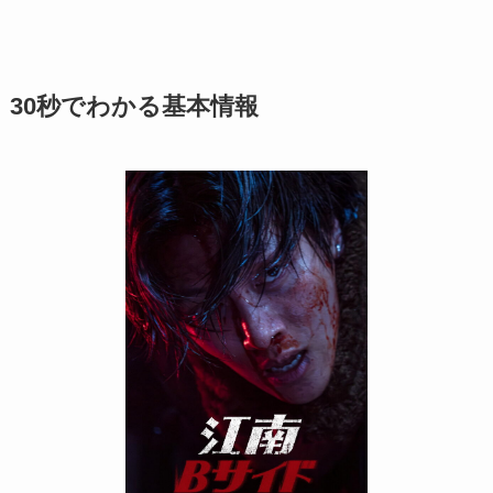
30秒でわかる基本情報