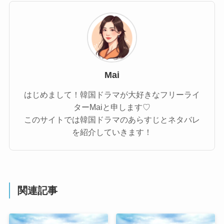
Mai
はじめまして！韓国ドラマが大好きなフリーライ
ターMaiと申します♡
このサイトでは韓国ドラマのあらすじとネタバレ
を紹介していきます！
関連記事