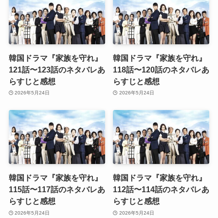
韓国ドラマ『家族を守れ』
韓国ドラマ『家族を守れ』
121話〜123話のネタバレあ
118話〜120話のネタバレあ
らすじと感想
らすじと感想
2026年5月24日
2026年5月24日
韓国ドラマ『家族を守れ』
韓国ドラマ『家族を守れ』
115話〜117話のネタバレあ
112話〜114話のネタバレあ
らすじと感想
らすじと感想
2026年5月24日
2026年5月24日