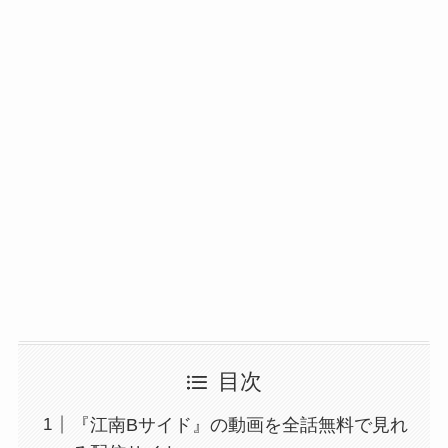
目次
『江南Bサイド』の動画を全話無料で見れ