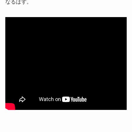
なるはず。