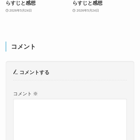
らすじと感想
らすじと感想
2026年5月24日
2026年5月24日
コメント
コメントする
コメント
※