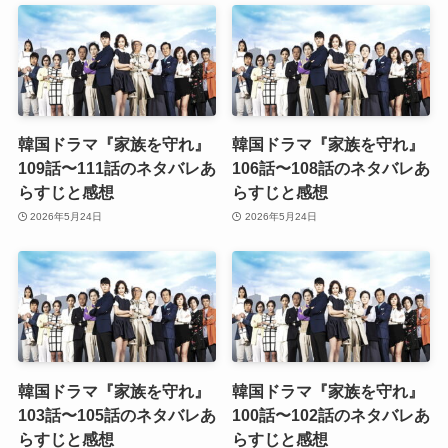
韓国ドラマ『家族を守れ』
韓国ドラマ『家族を守れ』
109話〜111話のネタバレあ
106話〜108話のネタバレあ
らすじと感想
らすじと感想
2026年5月24日
2026年5月24日
韓国ドラマ『家族を守れ』
韓国ドラマ『家族を守れ』
103話〜105話のネタバレあ
100話〜102話のネタバレあ
らすじと感想
らすじと感想