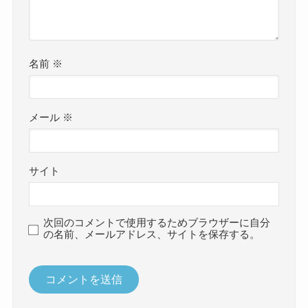
名前
※
メール
※
サイト
次回のコメントで使用するためブラウザーに自分
の名前、メールアドレス、サイトを保存する。