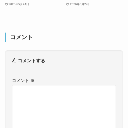
2026年5月24日
2026年5月24日
コメント
コメントする
コメント
※