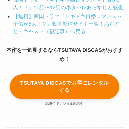
韓国ドラマ『ドキドキ再婚ロマンス～子供が5
人！？』10話〜12話のネタバレあらすじと感想
【無料】韓国ドラマ『ドキドキ再婚ロマンス～
子供が5人！？』動画配信サイト一覧！あらす
じ・キャスト（親記事）へ戻る
本作を一気見するならTSUTAYA DISCASがおすす
め！
TSUTAYA DISCASでお得にレンタル
する
話単位でレンタル配信中