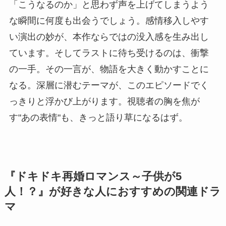
「こうなるのか」と思わず声を上げてしまうよう
な瞬間に何度も出会うでしょう。感情移入しやす
い演出の妙が、本作ならではの没入感を生み出し
ています。そしてラストに待ち受けるのは、衝撃
の一手。その一言が、物語を大きく動かすことに
なる。深層に潜むテーマが、このエピソードでく
っきりと浮かび上がります。視聴者の胸を焦が
す"あの表情"も、きっと語り草になるはず。
『ドキドキ再婚ロマンス～子供が5
人！？』が好きな人におすすめの関連ドラ
マ