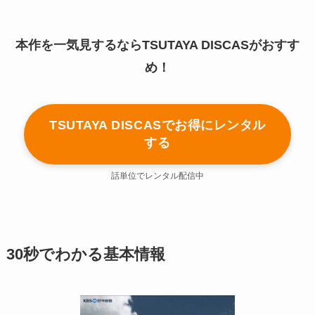
本作を一気見するならTSUTAYA DISCASがおすす
め！
TSUTAYA DISCASでお得にレンタル
する
話単位でレンタル配信中
30秒でわかる基本情報