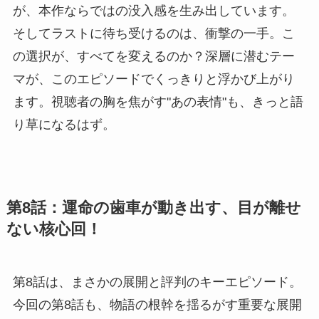
が、本作ならではの没入感を生み出しています。
そしてラストに待ち受けるのは、衝撃の一手。こ
の選択が、すべてを変えるのか？深層に潜むテー
マが、このエピソードでくっきりと浮かび上がり
ます。視聴者の胸を焦がす"あの表情"も、きっと語
り草になるはず。
第8話：運命の歯車が動き出す、目が離せ
ない核心回！
第8話は、まさかの展開と評判のキーエピソード。
今回の第8話も、物語の根幹を揺るがす重要な展開