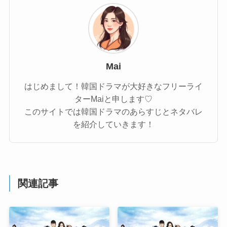
Mai
はじめまして！韓国ドラマが大好きなフリーライ
ターMaiと申します♡
このサイトでは韓国ドラマのあらすじとネタバレ
を紹介していきます！
関連記事