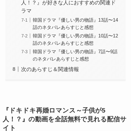
人！？』が好きな人におすすめの関連ド
ラマ
韓国ドラマ『優しい男の物語』13話〜14
話のネタバレあらすじと感想
韓国ドラマ『優しい男の物語』10話〜12
話のネタバレあらすじと感想
韓国ドラマ『優しい男の物語』7話〜9話
のネタバレあらすじと感想
次のあらすじ＆関連情報
『ドキドキ再婚ロマンス～子供が5
人！？』の動画を全話無料で見れる配信サ
イト