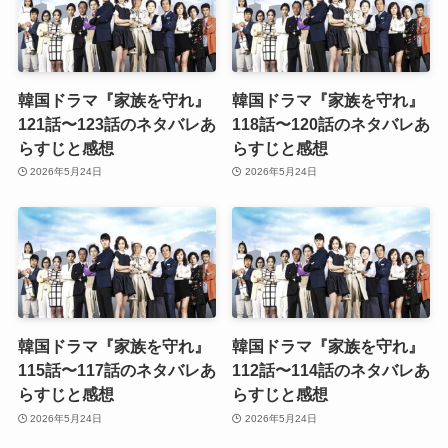
韓国ドラマ『家族を守れ』
韓国ドラマ『家族を守れ』
121話〜123話のネタバレあ
118話〜120話のネタバレあ
らすじと感想
らすじと感想
2026年5月24日
2026年5月24日
韓国ドラマ『家族を守れ』
韓国ドラマ『家族を守れ』
115話〜117話のネタバレあ
112話〜114話のネタバレあ
らすじと感想
らすじと感想
2026年5月24日
2026年5月24日