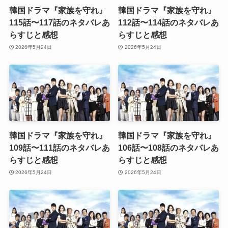
韓国ドラマ『家族を守れ』
韓国ドラマ『家族を守れ』
115話〜117話のネタバレあ
112話〜114話のネタバレあ
らすじと感想
らすじと感想
2026年5月24日
2026年5月24日
韓国ドラマ『家族を守れ』
韓国ドラマ『家族を守れ』
109話〜111話のネタバレあ
106話〜108話のネタバレあ
らすじと感想
らすじと感想
2026年5月24日
2026年5月24日