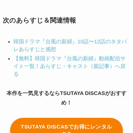
次のあらすじ＆関連情報
韓国ドラマ『台風の新婦』10話〜12話のネタバ
レあらすじと感想
【無料】韓国ドラマ『台風の新婦』動画配信サ
イト一覧！あらすじ・キャスト（親記事）へ戻
る
本作を一気見するならTSUTAYA DISCASがおすす
め！
TSUTAYA DISCASでお得にレンタル