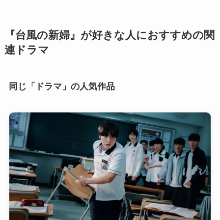
『台風の新婦』が好きな人におすすめの関
連ドラマ
同じ「ドラマ」の人気作品