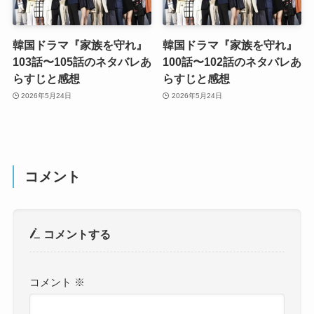
韓国ドラマ『家族を守れ』
韓国ドラマ『家族を守れ』
103話〜105話のネタバレあ
100話〜102話のネタバレあ
らすじと感想
らすじと感想
2026年5月24日
2026年5月24日
コメント
コメントする
コメント
※