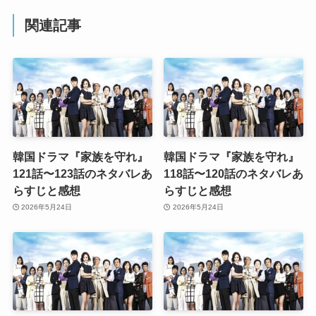
関連記事
韓国ドラマ『家族を守れ』
韓国ドラマ『家族を守れ』
121話〜123話のネタバレあ
118話〜120話のネタバレあ
らすじと感想
らすじと感想
2026年5月24日
2026年5月24日