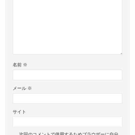
名前
※
メール
※
サイト
次回のコメントで使用するためブラウザーに自分