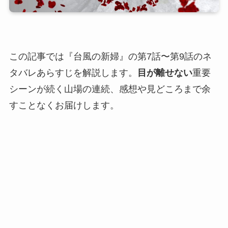
この記事では『台風の新婦』の第7話〜第9話のネ
タバレあらすじを解説します。
目が離せない
重要
シーンが続く山場の連続、感想や見どころまで余
すことなくお届けします。