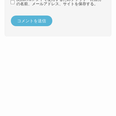
の名前、メールアドレス、サイトを保存する。