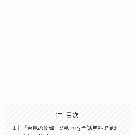
目次
『台風の新婦』の動画を全話無料で見れ