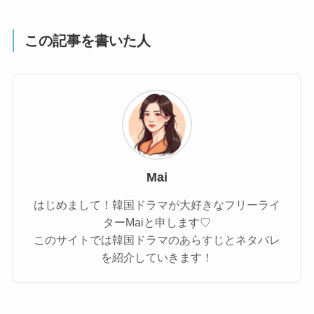
この記事を書いた人
Mai
はじめまして！韓国ドラマが大好きなフリーライ
ターMaiと申します♡
このサイトでは韓国ドラマのあらすじとネタバレ
を紹介していきます！