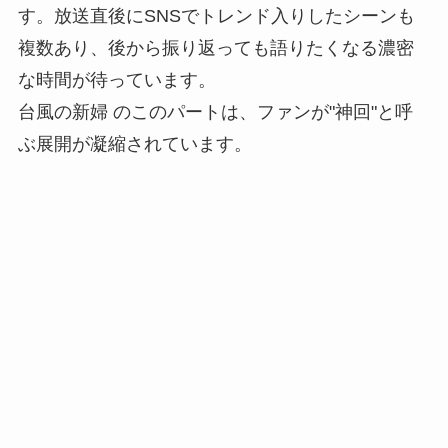
す。放送直後にSNSでトレンド入りしたシーンも
複数あり、後から振り返っても語りたくなる濃密
な時間が待っています。
台風の新婦 のこのパートは、ファンが"神回"と呼
ぶ展開が凝縮されています。