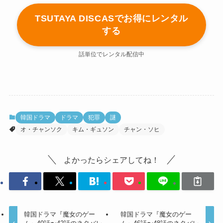
TSUTAYA DISCASでお得にレンタル
する
話単位でレンタル配信中
韓国ドラマ
ドラマ
犯罪
謎
オ・チャンソク
キム・ギュソン
チャン・ソヒ
よかったらシェアしてね！
韓国ドラマ『魔女のゲー
韓国ドラマ『魔女のゲー