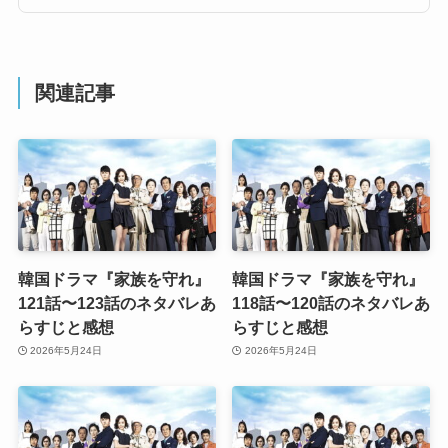
関連記事
韓国ドラマ『家族を守れ』
韓国ドラマ『家族を守れ』
121話〜123話のネタバレあ
118話〜120話のネタバレあ
らすじと感想
らすじと感想
2026年5月24日
2026年5月24日