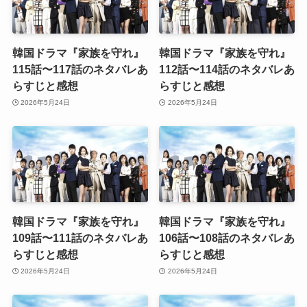
韓国ドラマ『家族を守れ』
韓国ドラマ『家族を守れ』
115話〜117話のネタバレあ
112話〜114話のネタバレあ
らすじと感想
らすじと感想
2026年5月24日
2026年5月24日
韓国ドラマ『家族を守れ』
韓国ドラマ『家族を守れ』
109話〜111話のネタバレあ
106話〜108話のネタバレあ
らすじと感想
らすじと感想
2026年5月24日
2026年5月24日