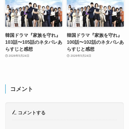
韓国ドラマ『家族を守れ』
韓国ドラマ『家族を守れ』
103話〜105話のネタバレあ
100話〜102話のネタバレあ
らすじと感想
らすじと感想
2026年5月24日
2026年5月24日
コメント
コメントする