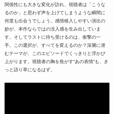
関係性にも大きな変化が訪れ、視聴者は「こうな
るのか」と思わず声を上げてしまうような瞬間に
何度も出会うでしょう。感情移入しやすい演出の
妙が、本作ならではの没入感を生み出していま
す。そしてラストに待ち受けるのは、衝撃の一
手。この選択が、すべてを変えるのか？深層に潜
むテーマが、このエピソードでくっきりと浮かび
上がります。視聴者の胸を焦がす"あの表情"も、き
っと語り草になるはず。