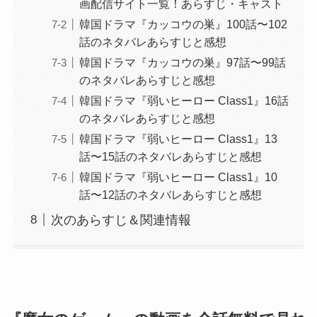
画配信サイト一覧！あらすじ・キャスト
韓国ドラマ『カッコウの巣』100話〜102
話のネタバレあらすじと感想
韓国ドラマ『カッコウの巣』97話〜99話
のネタバレあらすじと感想
韓国ドラマ『弱いヒーロー Class1』16話
のネタバレあらすじと感想
韓国ドラマ『弱いヒーロー Class1』13
話〜15話のネタバレあらすじと感想
韓国ドラマ『弱いヒーロー Class1』10
話〜12話のネタバレあらすじと感想
次のあらすじ＆関連情報