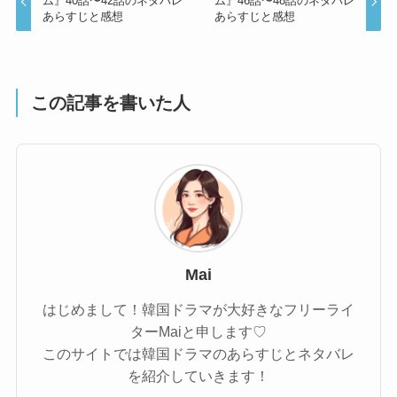
ム』40話〜42話のネタバレ
ム』46話〜48話のネタバレ
あらすじと感想
あらすじと感想
この記事を書いた人
Mai
はじめまして！韓国ドラマが大好きなフリーライ
ターMaiと申します♡
このサイトでは韓国ドラマのあらすじとネタバレ
を紹介していきます！