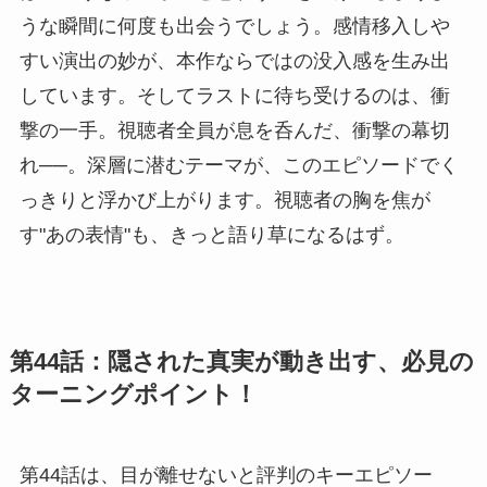
うな瞬間に何度も出会うでしょう。感情移入しや
すい演出の妙が、本作ならではの没入感を生み出
しています。そしてラストに待ち受けるのは、衝
撃の一手。視聴者全員が息を呑んだ、衝撃の幕切
れ──。深層に潜むテーマが、このエピソードでく
っきりと浮かび上がります。視聴者の胸を焦が
す"あの表情"も、きっと語り草になるはず。
第44話：隠された真実が動き出す、必見の
ターニングポイント！
第44話は、目が離せないと評判のキーエピソー