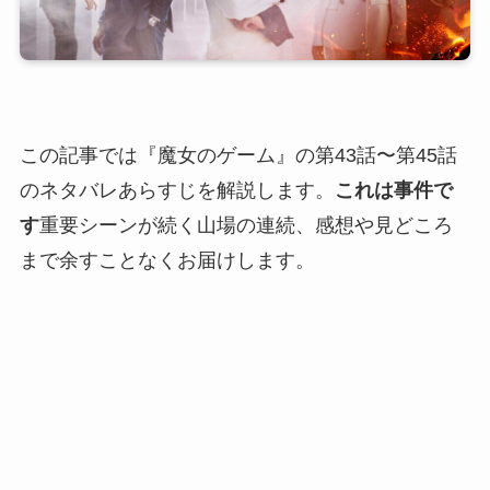
この記事では『魔女のゲーム』の第43話〜第45話
のネタバレあらすじを解説します。
これは事件で
す
重要シーンが続く山場の連続、感想や見どころ
まで余すことなくお届けします。