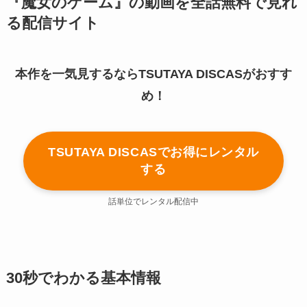
『魔女のゲーム』の動画を全話無料で見れ
る配信サイト
本作を一気見するならTSUTAYA DISCASがおすす
め！
TSUTAYA DISCASでお得にレンタル
する
話単位でレンタル配信中
30秒でわかる基本情報