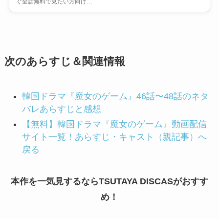
ぐ全話無料で見たい方向け…
次のあらすじ＆関連情報
韓国ドラマ『魔女のゲーム』46話〜48話のネタ
バレあらすじと感想
【無料】韓国ドラマ『魔女のゲーム』動画配信
サイト一覧！あらすじ・キャスト（親記事）へ
戻る
本作を一気見するならTSUTAYA DISCASがおすす
め！