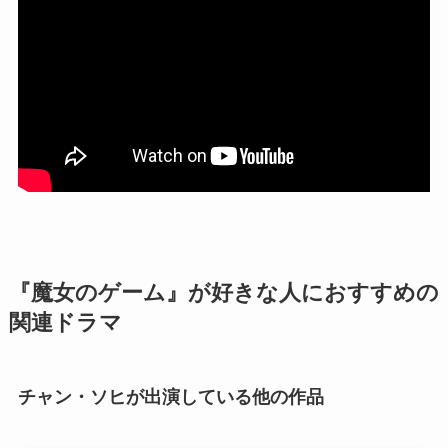
『魔女のゲーム』が好きな人におすすめの
関連ドラマ
チャン・ソヒが出演している他の作品