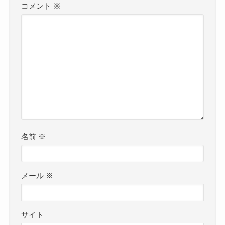
コメント
※
名前
※
メール
※
サイト