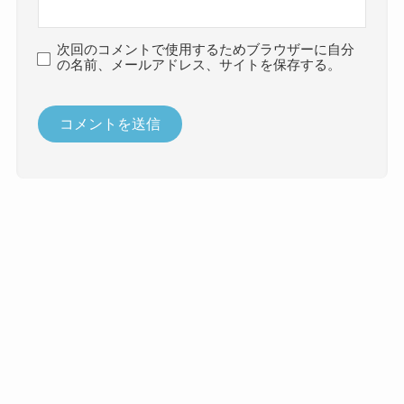
次回のコメントで使用するためブラウザーに自分
の名前、メールアドレス、サイトを保存する。