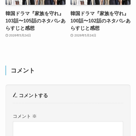
韓国ドラマ『家族を守れ』
韓国ドラマ『家族を守れ』
103話〜105話のネタバレあ
100話〜102話のネタバレあ
らすじと感想
らすじと感想
2026年5月24日
2026年5月24日
コメント
コメントする
コメント
※