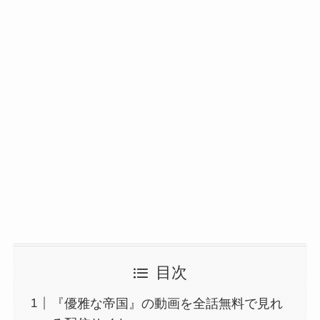
目次
『優雅な帝国』の動画を全話無料で見れ