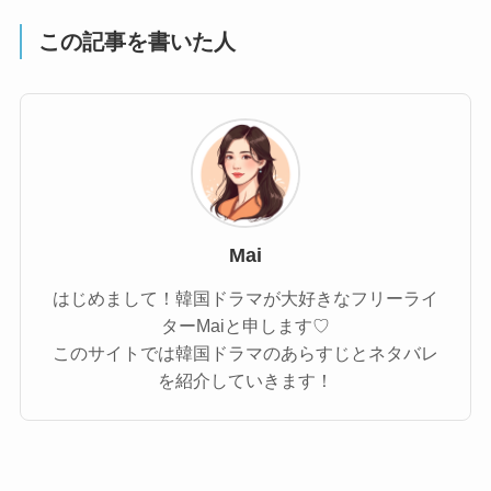
この記事を書いた人
Mai
はじめまして！韓国ドラマが大好きなフリーライ
ターMaiと申します♡
このサイトでは韓国ドラマのあらすじとネタバレ
を紹介していきます！