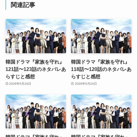
関連記事
韓国ドラマ『家族を守れ』
韓国ドラマ『家族を守れ』
121話〜123話のネタバレあ
118話〜120話のネタバレあ
らすじと感想
らすじと感想
2026年5月24日
2026年5月24日