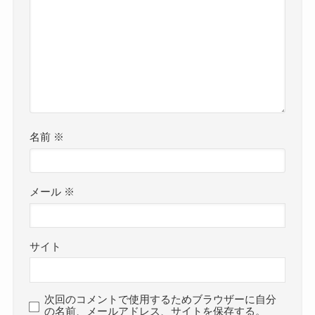
名前
※
メール
※
サイト
次回のコメントで使用するためブラウザーに自分
の名前、メールアドレス、サイトを保存する。