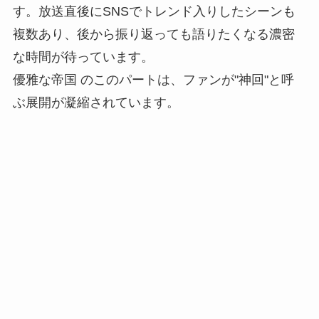
す。放送直後にSNSでトレンド入りしたシーンも
複数あり、後から振り返っても語りたくなる濃密
な時間が待っています。
優雅な帝国 のこのパートは、ファンが"神回"と呼
ぶ展開が凝縮されています。