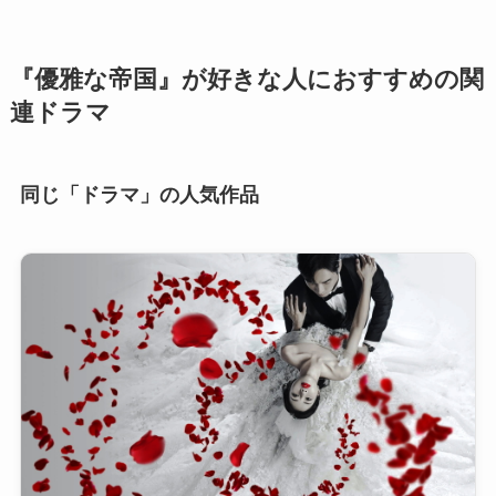
『優雅な帝国』が好きな人におすすめの関
連ドラマ
同じ「ドラマ」の人気作品