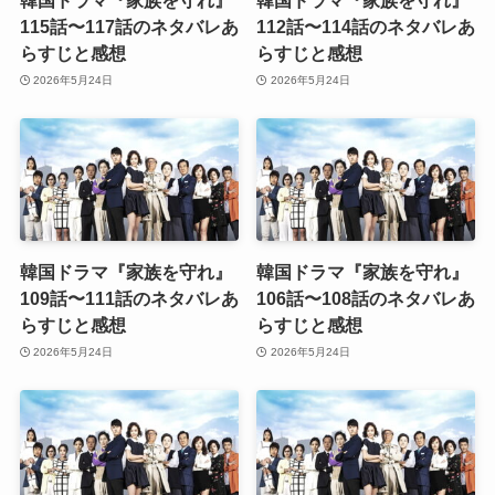
韓国ドラマ『家族を守れ』
韓国ドラマ『家族を守れ』
115話〜117話のネタバレあ
112話〜114話のネタバレあ
らすじと感想
らすじと感想
2026年5月24日
2026年5月24日
韓国ドラマ『家族を守れ』
韓国ドラマ『家族を守れ』
109話〜111話のネタバレあ
106話〜108話のネタバレあ
らすじと感想
らすじと感想
2026年5月24日
2026年5月24日