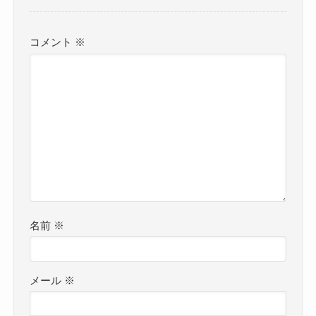
コメント
※
名前
※
メール
※