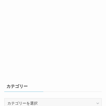
カテゴリー
カ