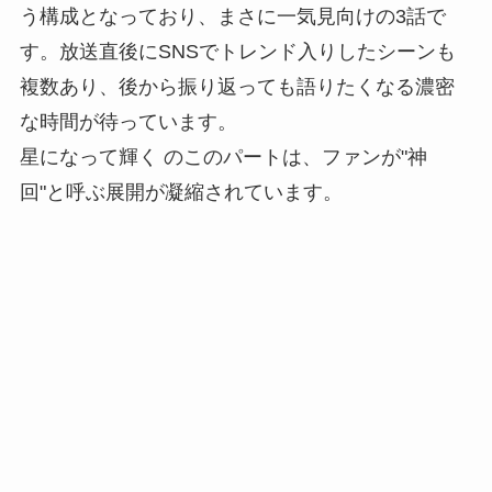
う構成となっており、まさに一気見向けの3話で
す。放送直後にSNSでトレンド入りしたシーンも
複数あり、後から振り返っても語りたくなる濃密
な時間が待っています。
星になって輝く のこのパートは、ファンが"神
回"と呼ぶ展開が凝縮されています。