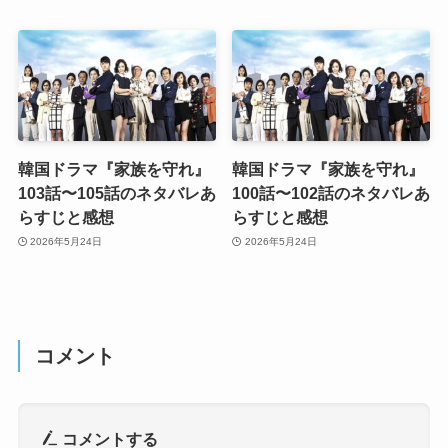
韓国ドラマ『家族を守れ』
韓国ドラマ『家族を守れ』
103話〜105話のネタバレあ
100話〜102話のネタバレあ
らすじと感想
らすじと感想
2026年5月24日
2026年5月24日
コメント
コメントする