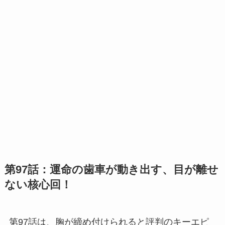
第97話：運命の歯車が動き出す、目が離せ
ない核心回！
第97話は、胸が締め付けられると評判のキーエピ