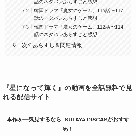
話のネタバレあらすじと感想
韓国ドラマ『魔女のゲーム』115話〜117
話のネタバレあらすじと感想
韓国ドラマ『魔女のゲーム』112話〜114
話のネタバレあらすじと感想
次のあらすじ＆関連情報
『星になって輝く』の動画を全話無料で見
れる配信サイト
本作を一気見するならTSUTAYA DISCASがおすす
め！