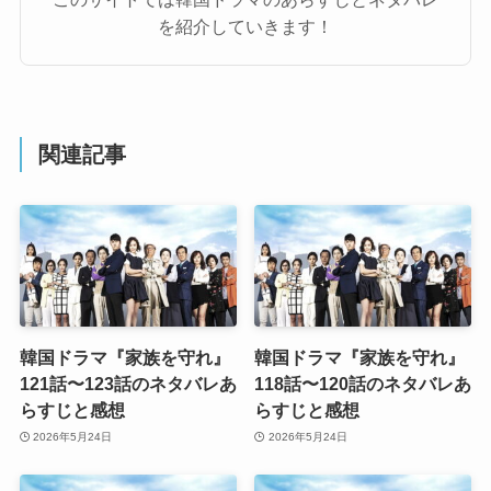
を紹介していきます！
関連記事
韓国ドラマ『家族を守れ』
韓国ドラマ『家族を守れ』
121話〜123話のネタバレあ
118話〜120話のネタバレあ
らすじと感想
らすじと感想
2026年5月24日
2026年5月24日