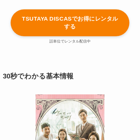
TSUTAYA DISCASでお得にレンタル
する
話単位でレンタル配信中
30秒でわかる基本情報