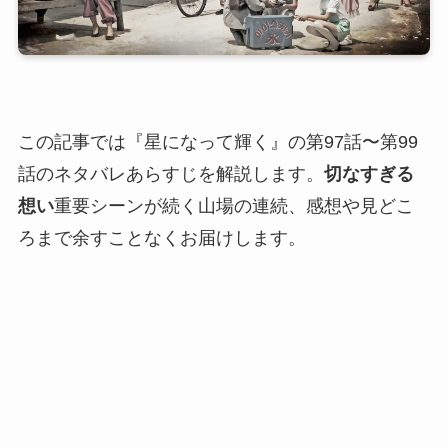
この記事では『星になって輝く』の第97話〜第99
話のネタバレあらすじを解説します。
切なすぎる
想い
重要シーンが続く山場の連続、感想や見どこ
ろまで余すことなくお届けします。