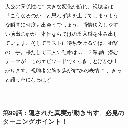
人公の関係性にも大きな変化が訪れ、視聴者は
「こうなるのか」と思わず声を上げてしまうよう
な瞬間に何度も出会うでしょう。感情移入しやす
い演出の妙が、本作ならではの没入感を生み出し
ています。そしてラストに待ち受けるのは、衝撃
の一手。果たして二人の運命は…！？深層に潜む
テーマが、このエピソードでくっきりと浮かび上
がります。視聴者の胸を焦がす"あの表情"も、きっ
と語り草になるはず。
第99話：隠された真実が動き出す、必見の
ターニングポイント！