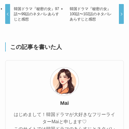
韓国ドラマ『秘密の女』97
韓国ドラマ『秘密の女』
話〜99話のネタバレあらす
100話〜102話のネタバレ
じと感想
あらすじと感想
この記事を書いた人
Mai
はじめまして！韓国ドラマが大好きなフリーライ
ターMaiと申します♡
このサイトでは韓国ドラマのあらすじとネタバレ