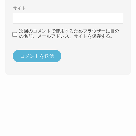
サイト
次回のコメントで使用するためブラウザーに自分
の名前、メールアドレス、サイトを保存する。