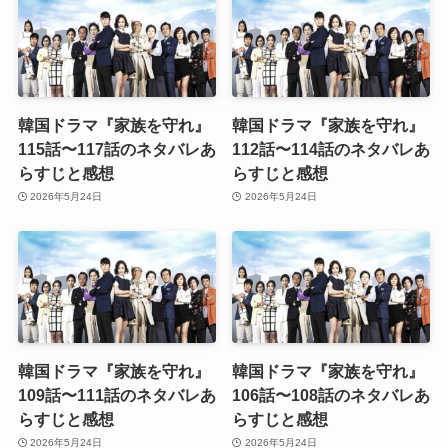
韓国ドラマ『家族を守れ』
韓国ドラマ『家族を守れ』
115話〜117話のネタバレあ
112話〜114話のネタバレあ
らすじと感想
らすじと感想
2026年5月24日
2026年5月24日
韓国ドラマ『家族を守れ』
韓国ドラマ『家族を守れ』
109話〜111話のネタバレあ
106話〜108話のネタバレあ
らすじと感想
らすじと感想
2026年5月24日
2026年5月24日