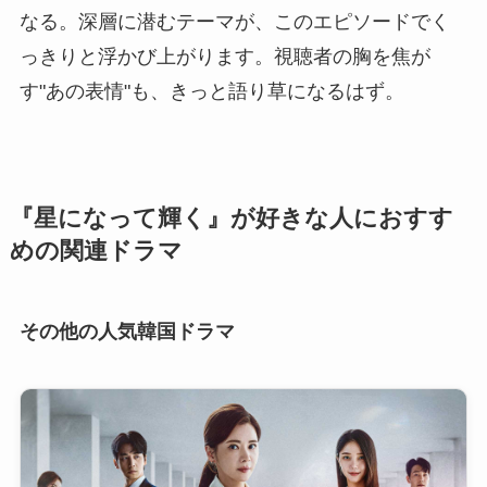
なる。深層に潜むテーマが、このエピソードでく
っきりと浮かび上がります。視聴者の胸を焦が
す"あの表情"も、きっと語り草になるはず。
『星になって輝く』が好きな人におすす
めの関連ドラマ
その他の人気韓国ドラマ