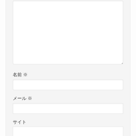
名前
※
メール
※
サイト