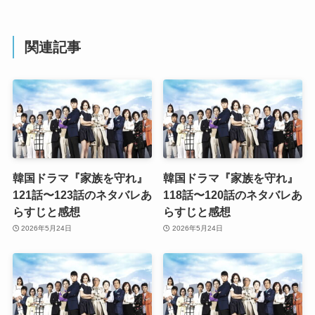
関連記事
韓国ドラマ『家族を守れ』
韓国ドラマ『家族を守れ』
121話〜123話のネタバレあ
118話〜120話のネタバレあ
らすじと感想
らすじと感想
2026年5月24日
2026年5月24日