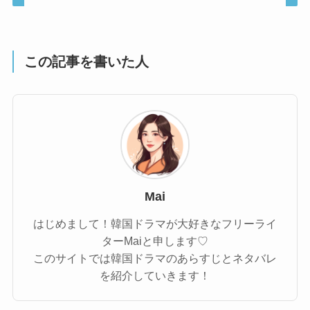
この記事を書いた人
Mai
はじめまして！韓国ドラマが大好きなフリーライ
ターMaiと申します♡
このサイトでは韓国ドラマのあらすじとネタバレ
を紹介していきます！