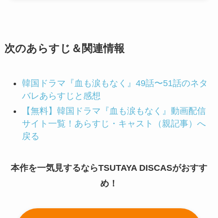
次のあらすじ＆関連情報
韓国ドラマ『血も涙もなく』49話〜51話のネタ
バレあらすじと感想
【無料】韓国ドラマ『血も涙もなく』動画配信
サイト一覧！あらすじ・キャスト（親記事）へ
戻る
本作を一気見するならTSUTAYA DISCASがおすす
め！