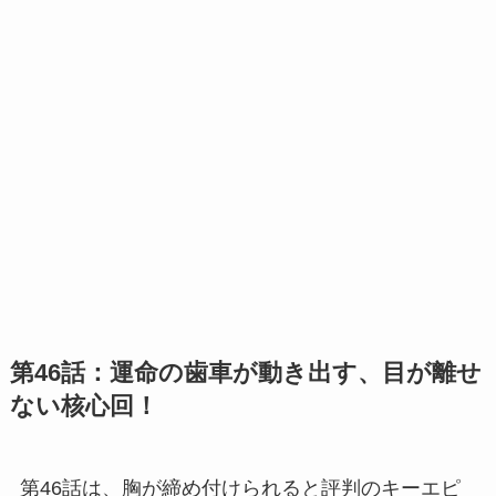
第46話：運命の歯車が動き出す、目が離せ
ない核心回！
第46話は、胸が締め付けられると評判のキーエピ