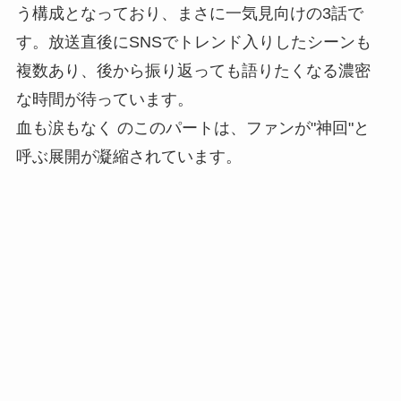
う構成となっており、まさに一気見向けの3話で
す。放送直後にSNSでトレンド入りしたシーンも
複数あり、後から振り返っても語りたくなる濃密
な時間が待っています。
血も涙もなく のこのパートは、ファンが"神回"と
呼ぶ展開が凝縮されています。