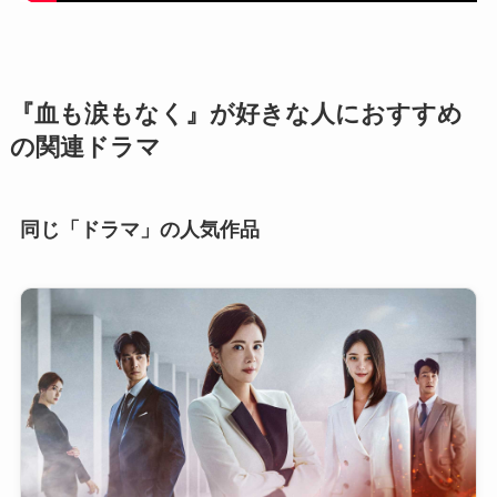
『血も涙もなく』が好きな人におすすめ
の関連ドラマ
同じ「ドラマ」の人気作品