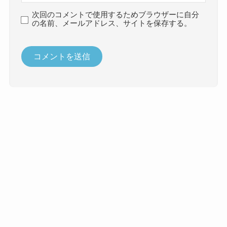
次回のコメントで使用するためブラウザーに自分
の名前、メールアドレス、サイトを保存する。