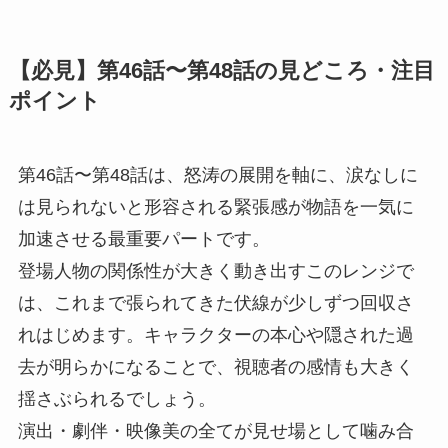
【必見】第46話〜第48話の見どころ・注目
ポイント
第46話〜第48話は、怒涛の展開を軸に、涙なしに
は見られないと形容される緊張感が物語を一気に
加速させる最重要パートです。
登場人物の関係性が大きく動き出すこのレンジで
は、これまで張られてきた伏線が少しずつ回収さ
れはじめます。キャラクターの本心や隠された過
去が明らかになることで、視聴者の感情も大きく
揺さぶられるでしょう。
演出・劇伴・映像美の全てが見せ場として噛み合