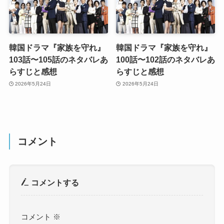
韓国ドラマ『家族を守れ』
韓国ドラマ『家族を守れ』
103話〜105話のネタバレあ
100話〜102話のネタバレあ
らすじと感想
らすじと感想
2026年5月24日
2026年5月24日
コメント
コメントする
コメント
※