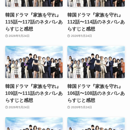
韓国ドラマ『家族を守れ』
韓国ドラマ『家族を守れ』
115話〜117話のネタバレあ
112話〜114話のネタバレあ
らすじと感想
らすじと感想
2026年5月24日
2026年5月24日
韓国ドラマ『家族を守れ』
韓国ドラマ『家族を守れ』
109話〜111話のネタバレあ
106話〜108話のネタバレあ
らすじと感想
らすじと感想
2026年5月24日
2026年5月24日