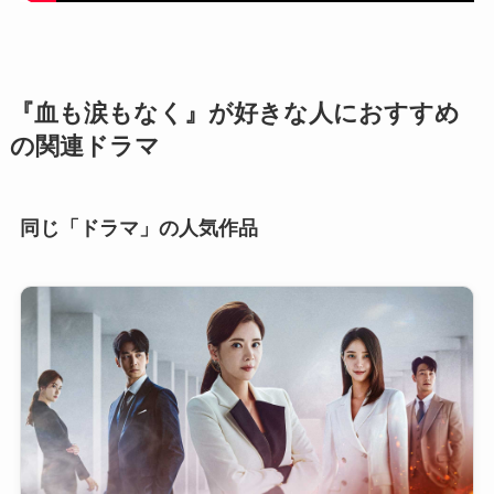
『血も涙もなく』が好きな人におすすめ
の関連ドラマ
同じ「ドラマ」の人気作品