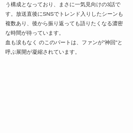
う構成となっており、まさに一気見向けの3話で
す。放送直後にSNSでトレンド入りしたシーンも
複数あり、後から振り返っても語りたくなる濃密
な時間が待っています。
血も涙もなく のこのパートは、ファンが"神回"と
呼ぶ展開が凝縮されています。