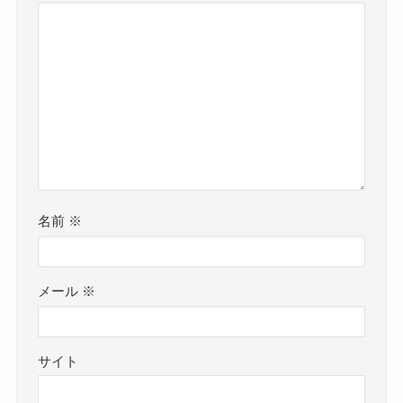
名前
※
メール
※
サイト