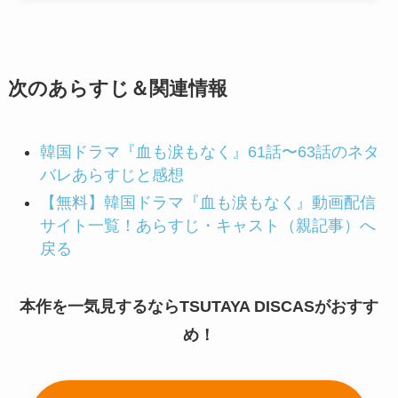
次のあらすじ＆関連情報
韓国ドラマ『血も涙もなく』61話〜63話のネタ
バレあらすじと感想
【無料】韓国ドラマ『血も涙もなく』動画配信
サイト一覧！あらすじ・キャスト（親記事）へ
戻る
本作を一気見するならTSUTAYA DISCASがおすす
め！