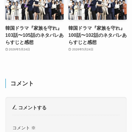
韓国ドラマ『家族を守れ』
韓国ドラマ『家族を守れ』
103話〜105話のネタバレあ
100話〜102話のネタバレあ
らすじと感想
らすじと感想
2026年5月24日
2026年5月24日
コメント
コメントする
コメント
※