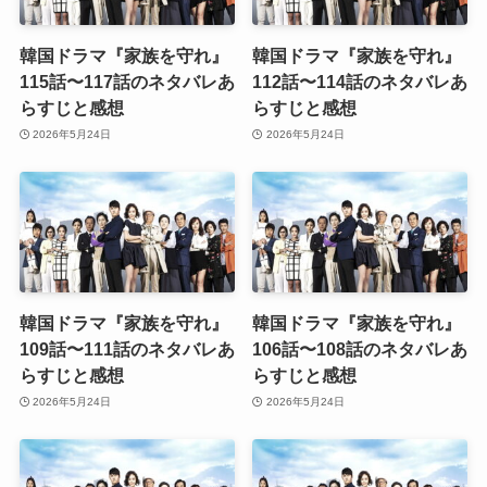
韓国ドラマ『家族を守れ』
韓国ドラマ『家族を守れ』
115話〜117話のネタバレあ
112話〜114話のネタバレあ
らすじと感想
らすじと感想
2026年5月24日
2026年5月24日
韓国ドラマ『家族を守れ』
韓国ドラマ『家族を守れ』
109話〜111話のネタバレあ
106話〜108話のネタバレあ
らすじと感想
らすじと感想
2026年5月24日
2026年5月24日