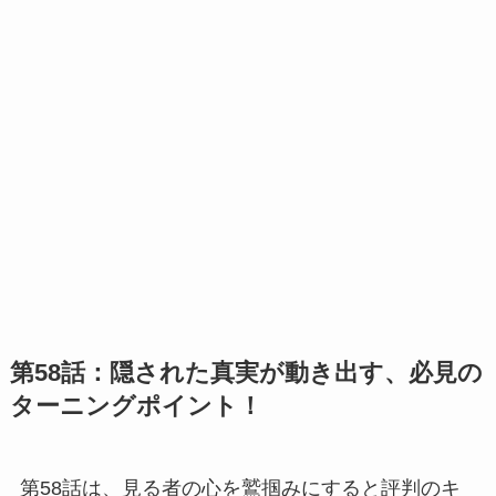
第58話：隠された真実が動き出す、必見の
ターニングポイント！
第58話は、見る者の心を鷲掴みにすると評判のキ