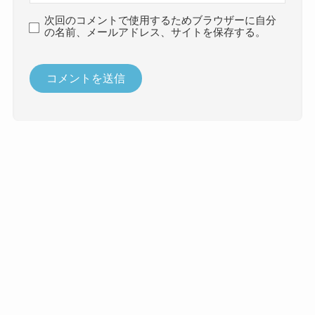
次回のコメントで使用するためブラウザーに自分
の名前、メールアドレス、サイトを保存する。