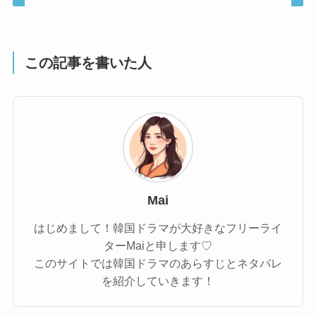
この記事を書いた人
Mai
はじめまして！韓国ドラマが大好きなフリーライ
ターMaiと申します♡
このサイトでは韓国ドラマのあらすじとネタバレ
を紹介していきます！