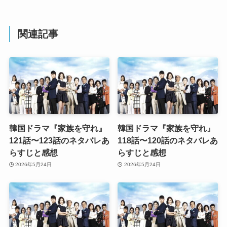
関連記事
韓国ドラマ『家族を守れ』
韓国ドラマ『家族を守れ』
121話〜123話のネタバレあ
118話〜120話のネタバレあ
らすじと感想
らすじと感想
2026年5月24日
2026年5月24日