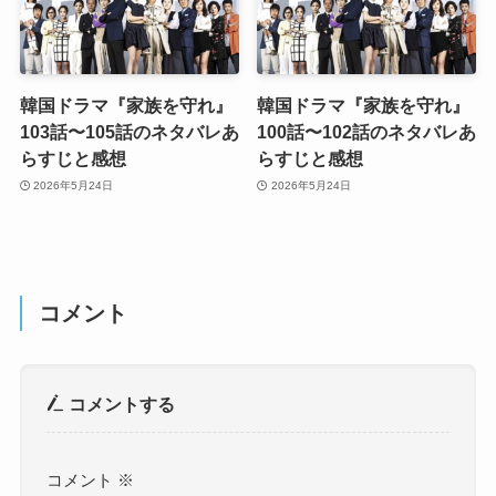
韓国ドラマ『家族を守れ』
韓国ドラマ『家族を守れ』
103話〜105話のネタバレあ
100話〜102話のネタバレあ
らすじと感想
らすじと感想
2026年5月24日
2026年5月24日
コメント
コメントする
コメント
※