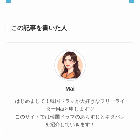
この記事を書いた人
Mai
はじめまして！韓国ドラマが大好きなフリーライ
ターMaiと申します♡
このサイトでは韓国ドラマのあらすじとネタバレ
を紹介していきます！