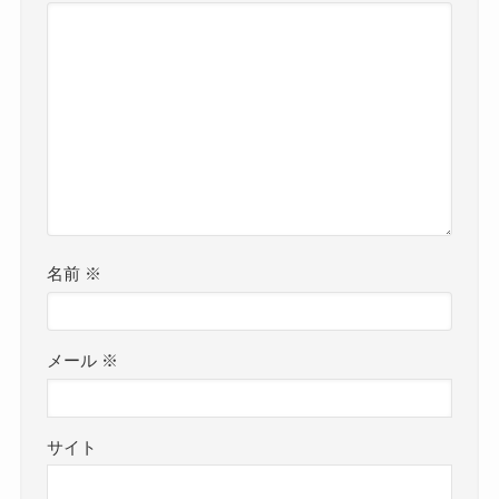
名前
※
メール
※
サイト