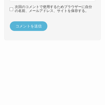
次回のコメントで使用するためブラウザーに自分
の名前、メールアドレス、サイトを保存する。