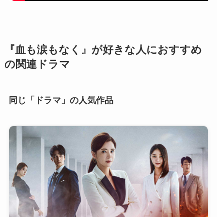
『血も涙もなく』が好きな人におすすめ
の関連ドラマ
同じ「ドラマ」の人気作品