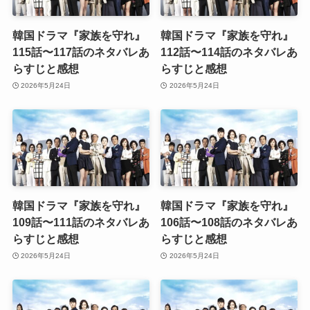
韓国ドラマ『家族を守れ』
韓国ドラマ『家族を守れ』
115話〜117話のネタバレあ
112話〜114話のネタバレあ
らすじと感想
らすじと感想
2026年5月24日
2026年5月24日
韓国ドラマ『家族を守れ』
韓国ドラマ『家族を守れ』
109話〜111話のネタバレあ
106話〜108話のネタバレあ
らすじと感想
らすじと感想
2026年5月24日
2026年5月24日