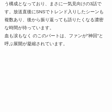
う構成となっており、まさに一気見向けの3話で
す。放送直後にSNSでトレンド入りしたシーンも
複数あり、後から振り返っても語りたくなる濃密
な時間が待っています。
血も涙もなく のこのパートは、ファンが"神回"と
呼ぶ展開が凝縮されています。