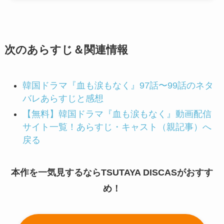
次のあらすじ＆関連情報
韓国ドラマ『血も涙もなく』97話〜99話のネタ
バレあらすじと感想
【無料】韓国ドラマ『血も涙もなく』動画配信
サイト一覧！あらすじ・キャスト（親記事）へ
戻る
本作を一気見するならTSUTAYA DISCASがおすす
め！