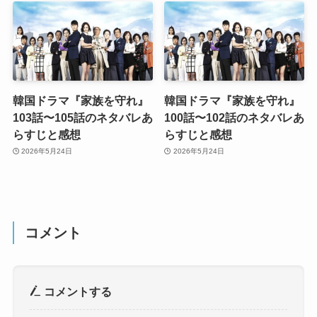
韓国ドラマ『家族を守れ』
韓国ドラマ『家族を守れ』
103話〜105話のネタバレあ
100話〜102話のネタバレあ
らすじと感想
らすじと感想
2026年5月24日
2026年5月24日
コメント
コメントする