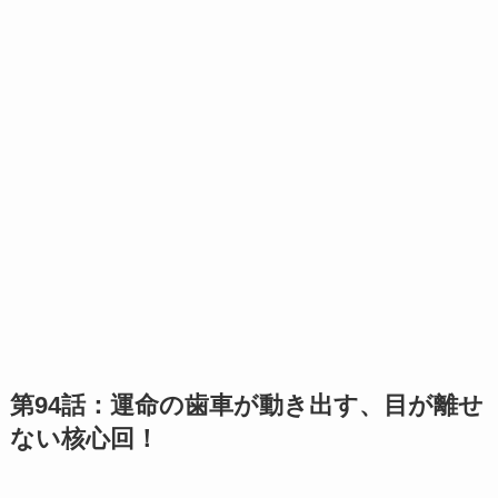
第94話：運命の歯車が動き出す、目が離せ
ない核心回！