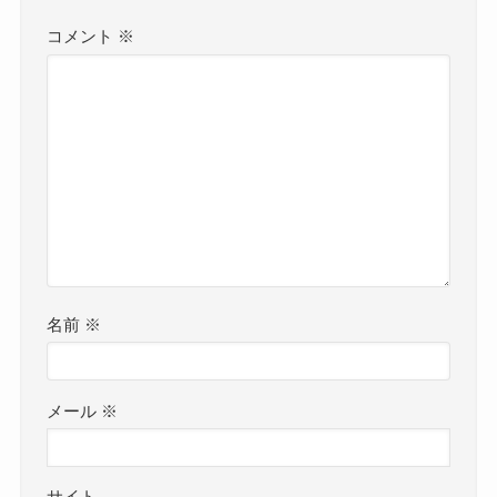
コメント
※
名前
※
メール
※