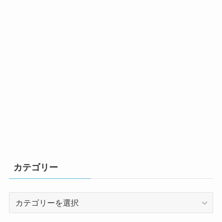
カテゴリー
カ
テ