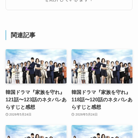
関連記事
韓国ドラマ『家族を守れ』
韓国ドラマ『家族を守れ』
121話〜123話のネタバレあ
118話〜120話のネタバレあ
らすじと感想
らすじと感想
2026年5月24日
2026年5月24日