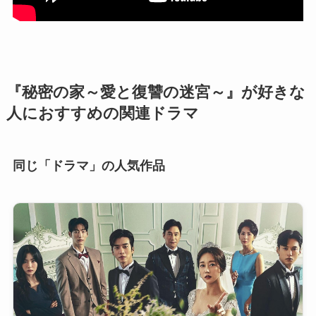
『秘密の家～愛と復讐の迷宮～』が好きな
人におすすめの関連ドラマ
同じ「ドラマ」の人気作品