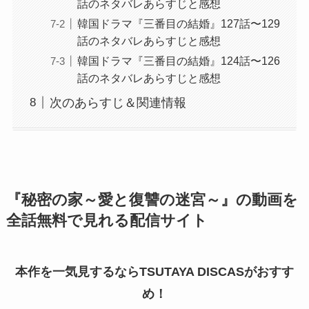
話のネタバレあらすじと感想
韓国ドラマ『三番目の結婚』127話〜129
話のネタバレあらすじと感想
韓国ドラマ『三番目の結婚』124話〜126
話のネタバレあらすじと感想
次のあらすじ＆関連情報
『秘密の家～愛と復讐の迷宮～』の動画を
全話無料で見れる配信サイト
本作を一気見するならTSUTAYA DISCASがおすす
め！