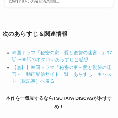
話無料で見たい方向けの配信情報…
次のあらすじ＆関連情報
韓国ドラマ『秘密の家～愛と復讐の迷宮～』97
話〜99話のネタバレあらすじと感想
【無料】韓国ドラマ『秘密の家～愛と復讐の迷
宮～』動画配信サイト一覧！あらすじ・キャス
ト（親記事）へ戻る
本作を一気見するならTSUTAYA DISCASがおすす
め！