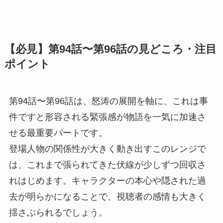
【必見】第94話〜第96話の見どころ・注目
ポイント
第94話〜第96話は、怒涛の展開を軸に、これは事
件ですと形容される緊張感が物語を一気に加速さ
せる最重要パートです。
登場人物の関係性が大きく動き出すこのレンジで
は、これまで張られてきた伏線が少しずつ回収さ
れはじめます。キャラクターの本心や隠された過
去が明らかになることで、視聴者の感情も大きく
揺さぶられるでしょう。