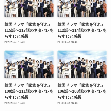
韓国ドラマ『家族を守れ』
韓国ドラマ『家族を守れ』
115話〜117話のネタバレあ
112話〜114話のネタバレあ
らすじと感想
らすじと感想
2026年5月24日
2026年5月24日
韓国ドラマ『家族を守れ』
韓国ドラマ『家族を守れ』
109話〜111話のネタバレあ
106話〜108話のネタバレあ
らすじと感想
らすじと感想
2026年5月24日
2026年5月24日