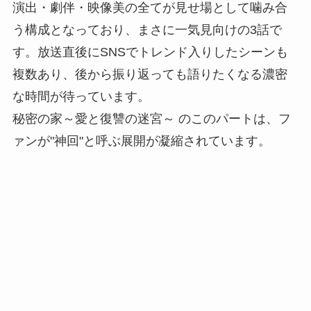
演出・劇伴・映像美の全てが見せ場として噛み合
う構成となっており、まさに一気見向けの3話で
す。放送直後にSNSでトレンド入りしたシーンも
複数あり、後から振り返っても語りたくなる濃密
な時間が待っています。
秘密の家～愛と復讐の迷宮～ のこのパートは、フ
ァンが"神回"と呼ぶ展開が凝縮されています。