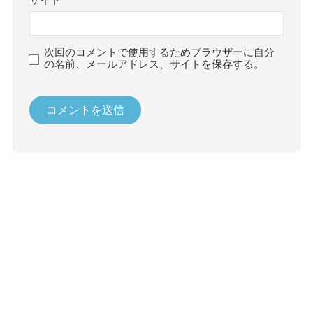
サイト
次回のコメントで使用するためブラウザーに自分
の名前、メールアドレス、サイトを保存する。