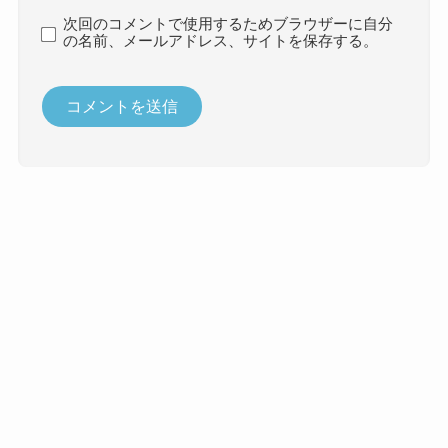
次回のコメントで使用するためブラウザーに自分
の名前、メールアドレス、サイトを保存する。