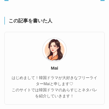
この記事を書いた人
Mai
はじめまして！韓国ドラマが大好きなフリーライ
ターMaiと申します♡
このサイトでは韓国ドラマのあらすじとネタバレ
を紹介していきます！