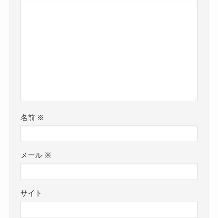
名前
※
メール
※
サイト