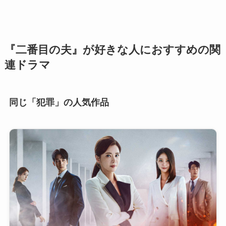
『二番目の夫』が好きな人におすすめの関
連ドラマ
同じ「犯罪」の人気作品