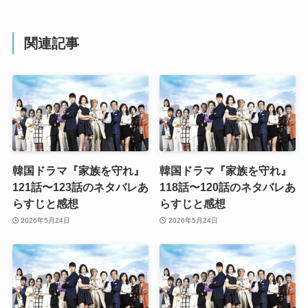
関連記事
韓国ドラマ『家族を守れ』
韓国ドラマ『家族を守れ』
121話〜123話のネタバレあ
118話〜120話のネタバレあ
らすじと感想
らすじと感想
2026年5月24日
2026年5月24日