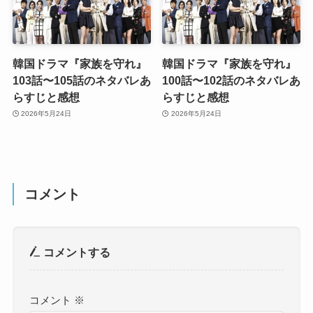
韓国ドラマ『家族を守れ』
韓国ドラマ『家族を守れ』
103話〜105話のネタバレあ
100話〜102話のネタバレあ
らすじと感想
らすじと感想
2026年5月24日
2026年5月24日
コメント
コメントする
コメント
※