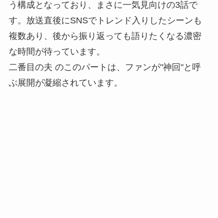
う構成となっており、まさに一気見向けの3話で
す。放送直後にSNSでトレンド入りしたシーンも
複数あり、後から振り返っても語りたくなる濃密
な時間が待っています。
二番目の夫 のこのパートは、ファンが"神回"と呼
ぶ展開が凝縮されています。