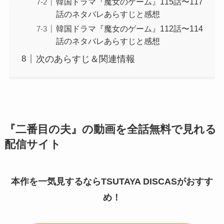
韓国ドラマ『魔女のゲーム』115話〜117
話のネタバレあらすじと感想
韓国ドラマ『魔女のゲーム』112話〜114
話のネタバレあらすじと感想
次のあらすじ＆関連情報
『二番目の夫』の動画を全話無料で見れる
配信サイト
本作を一気見するならTSUTAYA DISCASがおすす
め！