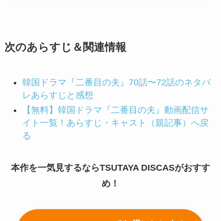
次のあらすじ＆関連情報
韓国ドラマ『二番目の夫』70話〜72話のネタバ
レあらすじと感想
【無料】韓国ドラマ『二番目の夫』動画配信サ
イト一覧！あらすじ・キャスト（親記事）へ戻
る
本作を一気見するならTSUTAYA DISCASがおすす
め！