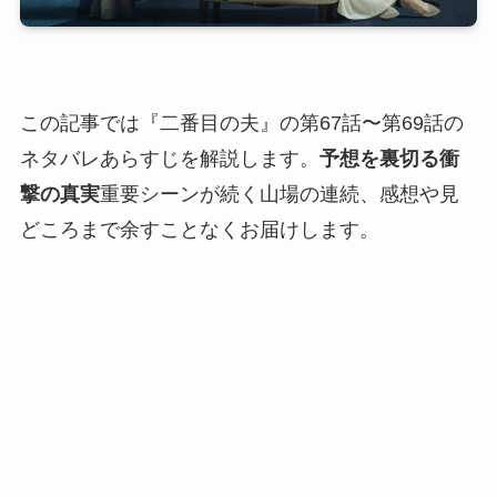
この記事では『二番目の夫』の第67話〜第69話の
ネタバレあらすじを解説します。
予想を裏切る衝
撃の真実
重要シーンが続く山場の連続、感想や見
どころまで余すことなくお届けします。