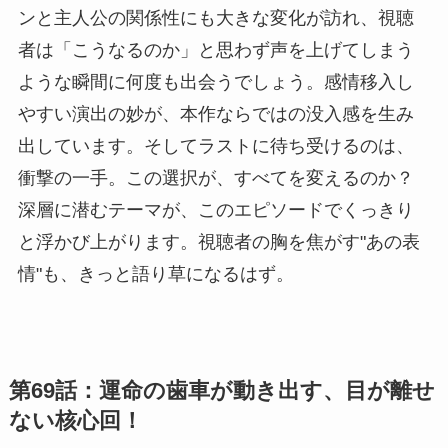
ンと主人公の関係性にも大きな変化が訪れ、視聴
者は「こうなるのか」と思わず声を上げてしまう
ような瞬間に何度も出会うでしょう。感情移入し
やすい演出の妙が、本作ならではの没入感を生み
出しています。そしてラストに待ち受けるのは、
衝撃の一手。この選択が、すべてを変えるのか？
深層に潜むテーマが、このエピソードでくっきり
と浮かび上がります。視聴者の胸を焦がす"あの表
情"も、きっと語り草になるはず。
第69話：運命の歯車が動き出す、目が離せ
ない核心回！