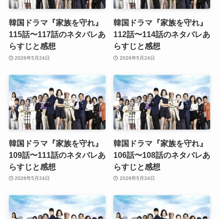
韓国ドラマ『家族を守れ』
韓国ドラマ『家族を守れ』
115話〜117話のネタバレあ
112話〜114話のネタバレあ
らすじと感想
らすじと感想
2026年5月24日
2026年5月24日
韓国ドラマ『家族を守れ』
韓国ドラマ『家族を守れ』
109話〜111話のネタバレあ
106話〜108話のネタバレあ
らすじと感想
らすじと感想
2026年5月24日
2026年5月24日