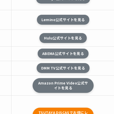
し
Lemino公式サイトを見る
し
Hulu公式サイトを見る
し
ABEMA公式サイトを見る
し
DMM TV公式サイトを見る
し
Amazon Prime Video公式サ
イトを見る
し
TSUTAYA DISCASでお得にレ