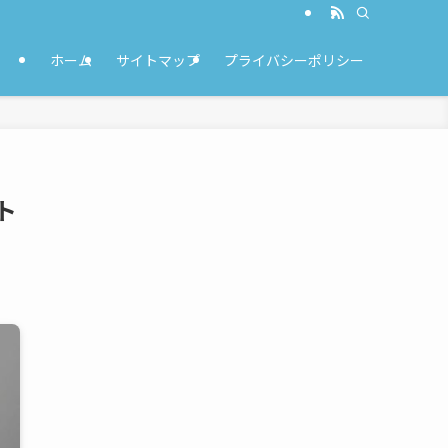
ホーム
サイトマップ
プライバシーポリシー
ト