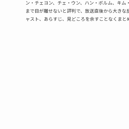
ン・チェヨン、チェ・ウン、ハン・ボルム、キム
まで目が離せないと評判で、放送直後から大きな反
ャスト、あらすじ、見どころを余すことなくまと