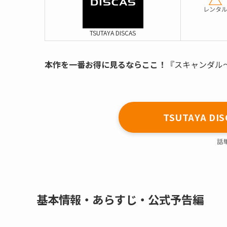
レンタ
TSUTAYA DISCAS
本作を一番お得に見るならここ！
『スキャンダル
TSUTAYA 
話
基本情報・あらすじ・公式予告編