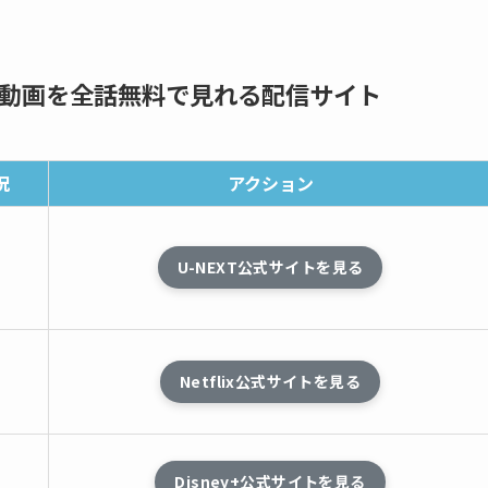
動画を全話無料で見れる配信サイト
況
アクション
U-NEXT公式サイトを見る
し
Netflix公式サイトを見る
し
Disney+公式サイトを見る