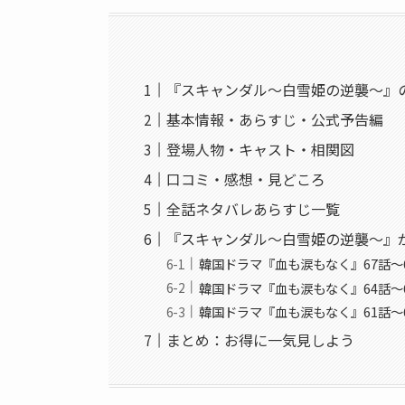
『スキャンダル〜白雪姫の逆襲〜』
基本情報・あらすじ・公式予告編
登場人物・キャスト・相関図
口コミ・感想・見どころ
全話ネタバレあらすじ一覧
『スキャンダル〜白雪姫の逆襲〜』
韓国ドラマ『血も涙もなく』67話〜
韓国ドラマ『血も涙もなく』64話〜
韓国ドラマ『血も涙もなく』61話〜
まとめ：お得に一気見しよう