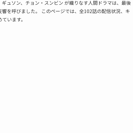
・ギュソン、チョン・スンビン が織りなす人間ドラマは、最後
響を呼びました。 このページでは、全102話の配信状況、キ
めています。