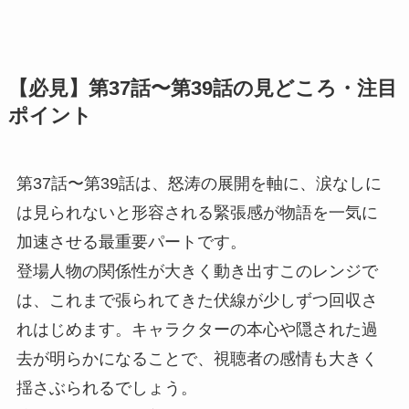
【必見】第37話〜第39話の見どころ・注目
ポイント
第37話〜第39話は、怒涛の展開を軸に、涙なしに
は見られないと形容される緊張感が物語を一気に
加速させる最重要パートです。
登場人物の関係性が大きく動き出すこのレンジで
は、これまで張られてきた伏線が少しずつ回収さ
れはじめます。キャラクターの本心や隠された過
去が明らかになることで、視聴者の感情も大きく
揺さぶられるでしょう。