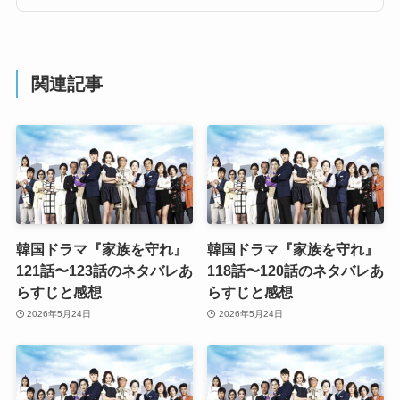
関連記事
韓国ドラマ『家族を守れ』
韓国ドラマ『家族を守れ』
121話〜123話のネタバレあ
118話〜120話のネタバレあ
らすじと感想
らすじと感想
2026年5月24日
2026年5月24日