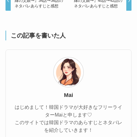
縁の父娘〜』34話〜36話の
縁の父娘〜』40話〜42話の
ネタバレあらすじと感想
ネタバレあらすじと感想
この記事を書いた人
Mai
はじめまして！韓国ドラマが大好きなフリーライ
ターMaiと申します♡
このサイトでは韓国ドラマのあらすじとネタバレ
を紹介していきます！