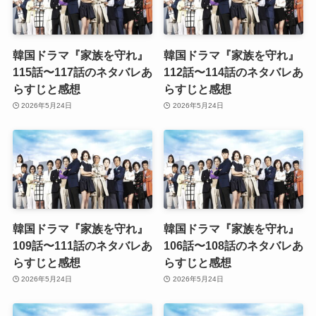
韓国ドラマ『家族を守れ』
韓国ドラマ『家族を守れ』
115話〜117話のネタバレあ
112話〜114話のネタバレあ
らすじと感想
らすじと感想
2026年5月24日
2026年5月24日
韓国ドラマ『家族を守れ』
韓国ドラマ『家族を守れ』
109話〜111話のネタバレあ
106話〜108話のネタバレあ
らすじと感想
らすじと感想
2026年5月24日
2026年5月24日