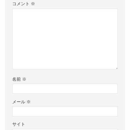
コメント
※
名前
※
メール
※
サイト