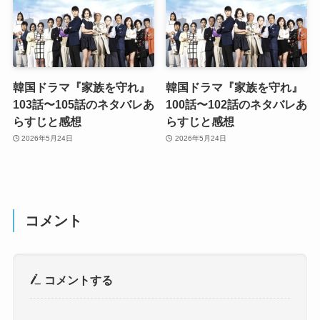
韓国ドラマ『家族を守れ』
韓国ドラマ『家族を守れ』
103話〜105話のネタバレあ
100話〜102話のネタバレあ
らすじと感想
らすじと感想
2026年5月24日
2026年5月24日
コメント
コメントする