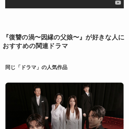
『復讐の渦〜因縁の父娘〜』が好きな人に
おすすめの関連ドラマ
同じ「ドラマ」の人気作品