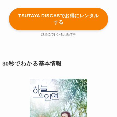
TSUTAYA DISCASでお得にレンタル
する
話単位でレンタル配信中
30秒でわかる基本情報