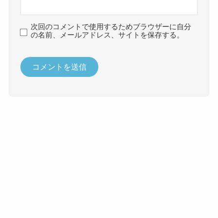
次回のコメントで使用するためブラウザーに自分
の名前、メールアドレス、サイトを保存する。