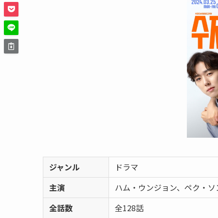
ジャンル
ドラマ
主演
ハム・ウンジョン、ペク・ソ
全話数
全128話