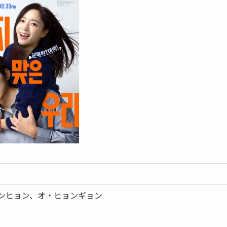
ンヒョン、オ・ヒョンギョン