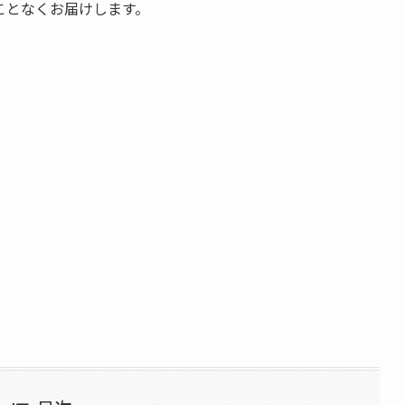
ことなくお届けします。