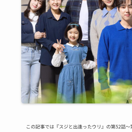
この記事では『スジと出逢ったウリ』の第52話〜