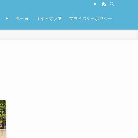
ホーム
サイトマップ
プライバシーポリシー
と