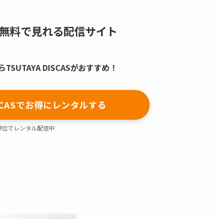
無料で見れる配信サイト
SUTAYA DISCASがおすすめ！
DISCASでお得にレンタルする
単位でレンタル配信中