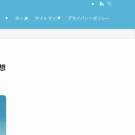
ホーム
サイトマップ
プライバシーポリシー
想