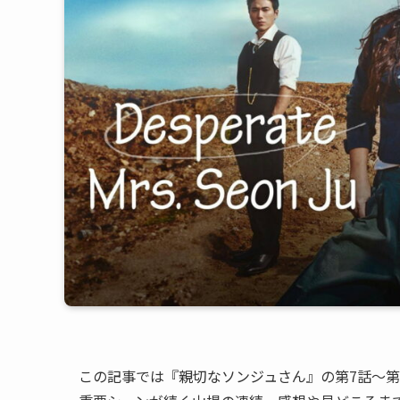
この記事では『親切なソンジュさん』の第7話〜第