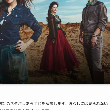
9話のネタバレあらすじを解説します。
涙なしには見られない