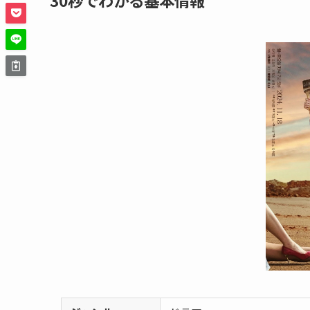
30秒でわかる基本情報