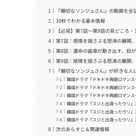
『親切なソンジュさん』の動画を全
30秒でわかる基本情報
【必見】第7話〜第9話の見どころ・
第7話：感情を揺さぶる怒涛の展開
第8話：運命の歯車が動き出す、目
第9話：感情を揺さぶる怒涛の展開
『親切なソンジュさん』が好きな人
韓国ドラマ『ドキドキ再婚ロマンス～
韓国ドラマ『ドキドキ再婚ロマンス～
韓国ドラマ『ドキドキ再婚ロマンス～
韓国ドラマ『スジと出逢ったウリ』1
韓国ドラマ『スジと出逢ったウリ』1
韓国ドラマ『スジと出逢ったウリ』1
次のあらすじ＆関連情報