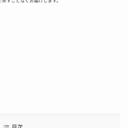
で余すことなくお届けします。
目次