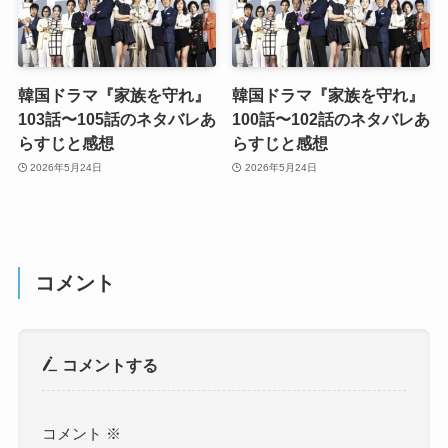
韓国ドラマ『家族を守れ』
韓国ドラマ『家族を守れ』
103話〜105話のネタバレあ
100話〜102話のネタバレあ
らすじと感想
らすじと感想
2026年5月24日
2026年5月24日
コメント
コメントする
コメント
※