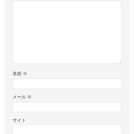
名前
※
メール
※
サイト