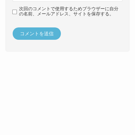
次回のコメントで使用するためブラウザーに自分
の名前、メールアドレス、サイトを保存する。