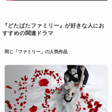
『どたばたファミリー』が好きな人にお
すすめの関連ドラマ
同じ「ファミリー」の人気作品