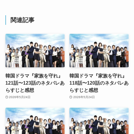
関連記事
韓国ドラマ『家族を守れ』
韓国ドラマ『家族を守れ』
121話〜123話のネタバレあ
118話〜120話のネタバレあ
らすじと感想
らすじと感想
2026年5月24日
2026年5月24日