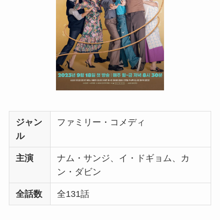
ジャン
ファミリー・コメディ
ル
主演
ナム・サンジ、イ・ドギョム、カ
ン・ダビン
全話数
全131話