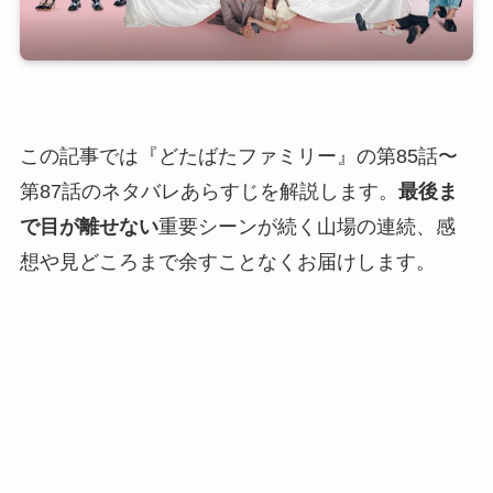
この記事では『どたばたファミリー』の第85話〜
第87話のネタバレあらすじを解説します。
最後ま
で目が離せない
重要シーンが続く山場の連続、感
想や見どころまで余すことなくお届けします。