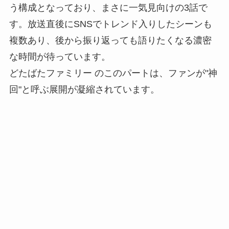
う構成となっており、まさに一気見向けの3話で
す。放送直後にSNSでトレンド入りしたシーンも
複数あり、後から振り返っても語りたくなる濃密
な時間が待っています。
どたばたファミリー のこのパートは、ファンが"神
回"と呼ぶ展開が凝縮されています。