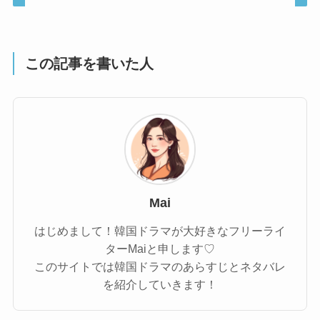
この記事を書いた人
Mai
はじめまして！韓国ドラマが大好きなフリーライ
ターMaiと申します♡
このサイトでは韓国ドラマのあらすじとネタバレ
を紹介していきます！