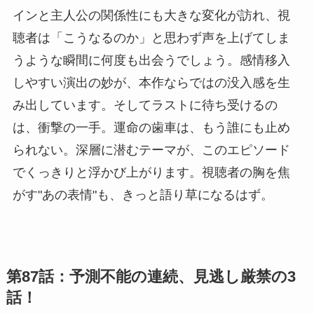
インと主人公の関係性にも大きな変化が訪れ、視
聴者は「こうなるのか」と思わず声を上げてしま
うような瞬間に何度も出会うでしょう。感情移入
しやすい演出の妙が、本作ならではの没入感を生
み出しています。そしてラストに待ち受けるの
は、衝撃の一手。運命の歯車は、もう誰にも止め
られない。深層に潜むテーマが、このエピソード
でくっきりと浮かび上がります。視聴者の胸を焦
がす"あの表情"も、きっと語り草になるはず。
第87話：予測不能の連続、見逃し厳禁の3
話！