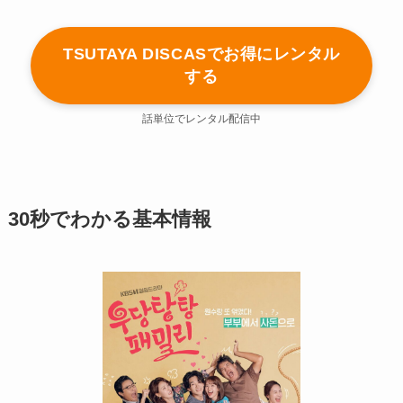
TSUTAYA DISCASでお得にレンタル
する
話単位でレンタル配信中
30秒でわかる基本情報