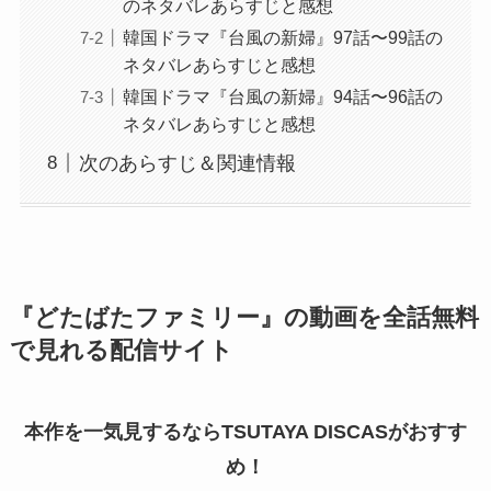
のネタバレあらすじと感想
韓国ドラマ『台風の新婦』97話〜99話の
ネタバレあらすじと感想
韓国ドラマ『台風の新婦』94話〜96話の
ネタバレあらすじと感想
次のあらすじ＆関連情報
『どたばたファミリー』の動画を全話無料
で見れる配信サイト
本作を一気見するならTSUTAYA DISCASがおすす
め！