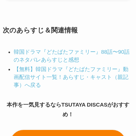
次のあらすじ＆関連情報
韓国ドラマ『どたばたファミリー』88話〜90話
のネタバレあらすじと感想
【無料】韓国ドラマ『どたばたファミリー』動
画配信サイト一覧！あらすじ・キャスト（親記
事）へ戻る
本作を一気見するならTSUTAYA DISCASがおすす
め！