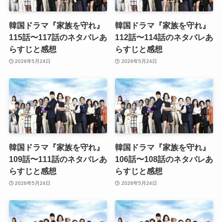
韓国ドラマ『家族を守れ』
韓国ドラマ『家族を守れ』
115話〜117話のネタバレあ
112話〜114話のネタバレあ
らすじと感想
らすじと感想
2026年5月24日
2026年5月24日
韓国ドラマ『家族を守れ』
韓国ドラマ『家族を守れ』
109話〜111話のネタバレあ
106話〜108話のネタバレあ
らすじと感想
らすじと感想
2026年5月24日
2026年5月24日