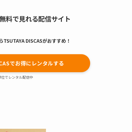
無料で見れる配信サイト
SUTAYA DISCASがおすすめ！
DISCASでお得にレンタルする
単位でレンタル配信中