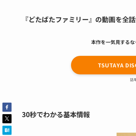
『どたばたファミリー』の動画を全話
本作を一気見するならT
TSUTAYA 
話
30秒でわかる基本情報