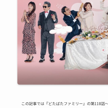
この記事では『どたばたファミリー』の第118話