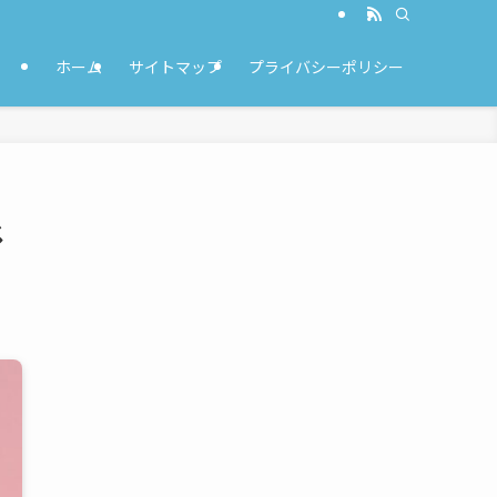
ホーム
サイトマップ
プライバシーポリシー
じ