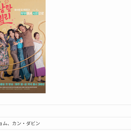
ョム、カン・ダビン