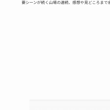
要シーンが続く山場の連続、感想や見どころまで