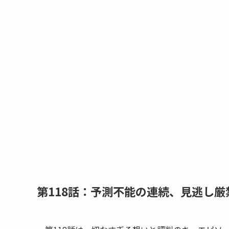
第118話：予測不能の連続、見逃し厳