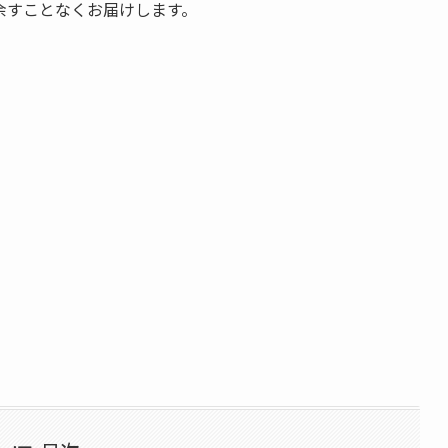
余すことなくお届けします。