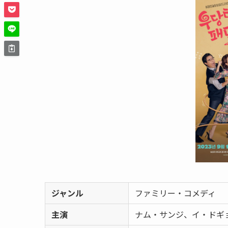
ジャンル
ファミリー・コメディ
主演
ナム・サンジ、イ・ドギ