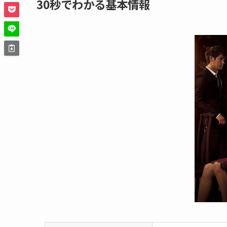
30秒でわかる基本情報