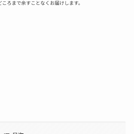
どころまで余すことなくお届けします。