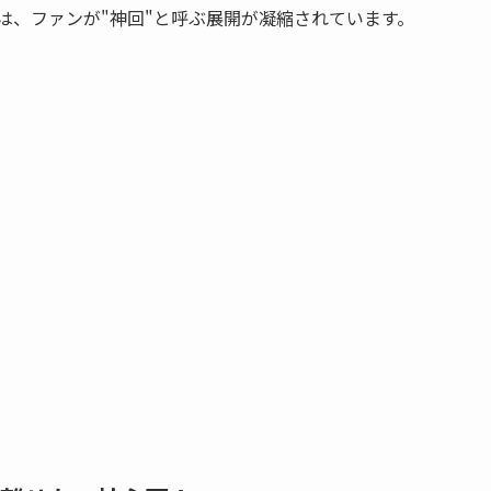
は、ファンが"神回"と呼ぶ展開が凝縮されています。