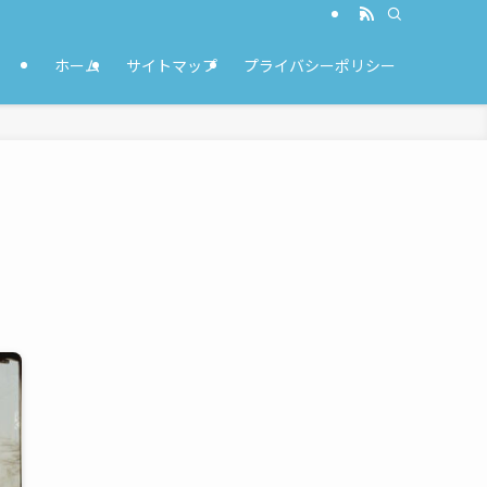
ホーム
サイトマップ
プライバシーポリシー
タ