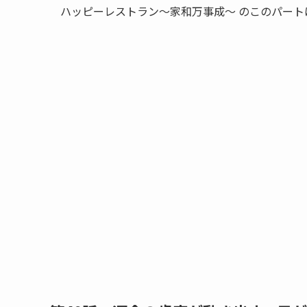
ハッピーレストラン～家和万事成～ のこのパート