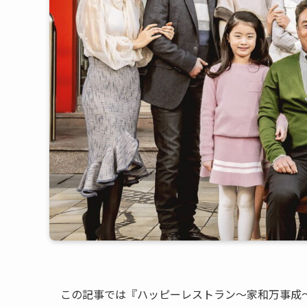
この記事では『ハッピーレストラン～家和万事成～