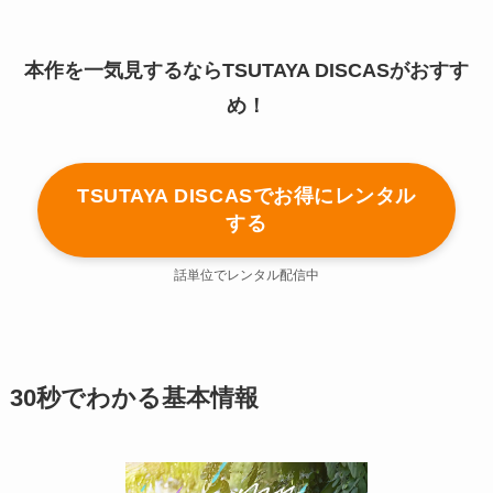
本作を一気見するならTSUTAYA DISCASがおすす
め！
TSUTAYA DISCASでお得にレンタル
する
話単位でレンタル配信中
30秒でわかる基本情報