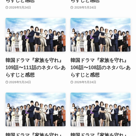
らすじと感想
らすじと感想
2026年5月24日
2026年5月24日
韓国ドラマ『家族を守れ』
韓国ドラマ『家族を守れ』
109話〜111話のネタバレあ
106話〜108話のネタバレあ
らすじと感想
らすじと感想
2026年5月24日
2026年5月24日
韓国ドラマ『家族を守れ』
韓国ドラマ『家族を守れ』