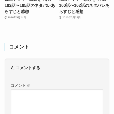
103話〜105話のネタバレあ
100話〜102話のネタバレあ
らすじと感想
らすじと感想
2026年5月24日
2026年5月24日
コメント
コメントする
コメント
※