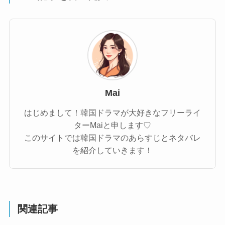
Mai
はじめまして！韓国ドラマが大好きなフリーライ
ターMaiと申します♡
このサイトでは韓国ドラマのあらすじとネタバレ
を紹介していきます！
関連記事