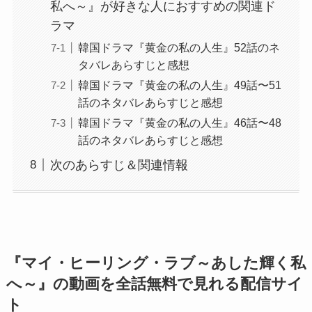
私へ～』が好きな人におすすめの関連ド
ラマ
韓国ドラマ『黄金の私の人生』52話のネ
タバレあらすじと感想
韓国ドラマ『黄金の私の人生』49話〜51
話のネタバレあらすじと感想
韓国ドラマ『黄金の私の人生』46話〜48
話のネタバレあらすじと感想
次のあらすじ＆関連情報
『マイ・ヒーリング・ラブ～あした輝く私
へ～』の動画を全話無料で見れる配信サイ
ト