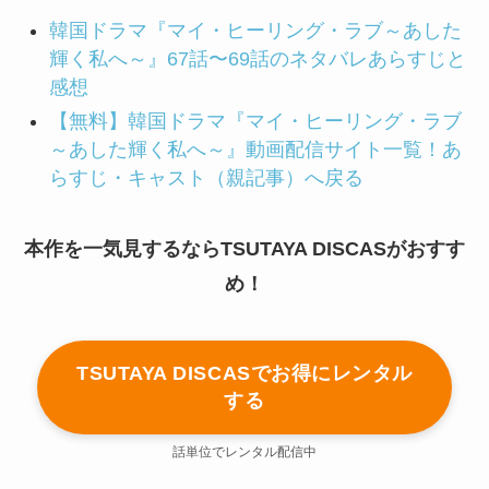
韓国ドラマ『マイ・ヒーリング・ラブ～あした
輝く私へ～』67話〜69話のネタバレあらすじと
感想
【無料】韓国ドラマ『マイ・ヒーリング・ラブ
～あした輝く私へ～』動画配信サイト一覧！あ
らすじ・キャスト（親記事）へ戻る
本作を一気見するならTSUTAYA DISCASがおすす
め！
TSUTAYA DISCASでお得にレンタル
する
話単位でレンタル配信中