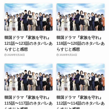
韓国ドラマ『家族を守れ』
韓国ドラマ『家族を守れ』
121話〜123話のネタバレあ
118話〜120話のネタバレあ
らすじと感想
らすじと感想
2026年5月24日
2026年5月24日
韓国ドラマ『家族を守れ』
韓国ドラマ『家族を守れ』
115話〜117話のネタバレあ
112話〜114話のネタバレあ