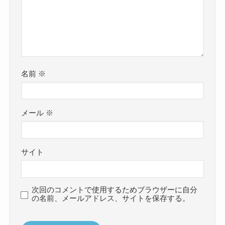
名前
※
メール
※
サイト
次回のコメントで使用するためブラウザーに自分
の名前、メールアドレス、サイトを保存する。