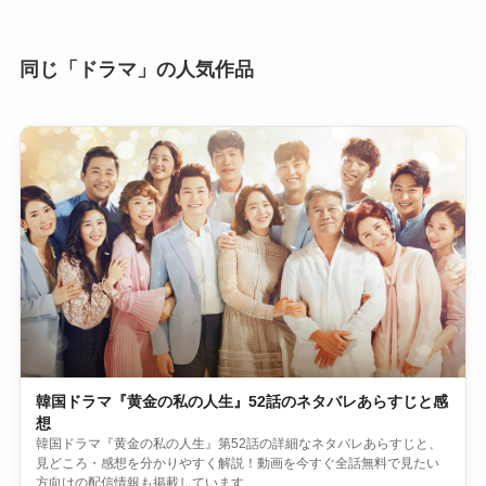
同じ「ドラマ」の人気作品
韓国ドラマ『黄金の私の人生』52話のネタバレあらすじと感
想
韓国ドラマ『黄金の私の人生』第52話の詳細なネタバレあらすじと、
見どころ・感想を分かりやすく解説！動画を今すぐ全話無料で見たい
方向けの配信情報も掲載しています。