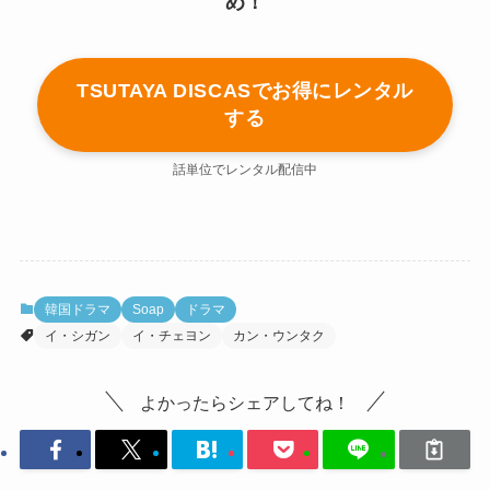
め！
TSUTAYA DISCASでお得にレンタル
する
話単位でレンタル配信中
韓国ドラマ
Soap
ドラマ
イ・シガン
イ・チェヨン
カン・ウンタク
よかったらシェアしてね！