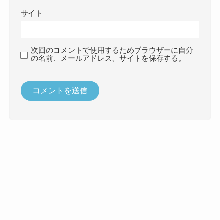
サイト
次回のコメントで使用するためブラウザーに自分
の名前、メールアドレス、サイトを保存する。