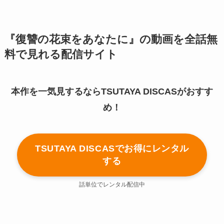
『復讐の花束をあなたに』の動画を全話無
料で見れる配信サイト
本作を一気見するならTSUTAYA DISCASがおすす
め！
TSUTAYA DISCASでお得にレンタル
する
話単位でレンタル配信中