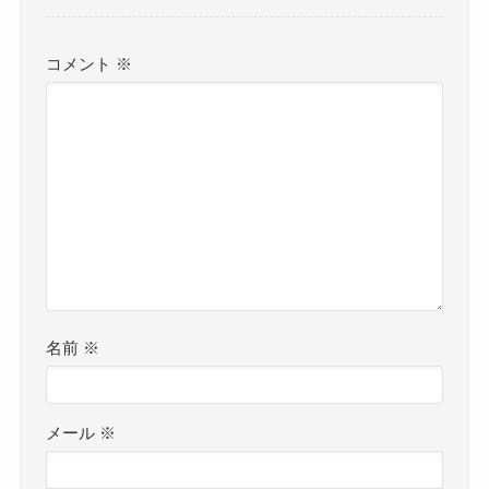
コメント
※
名前
※
メール
※