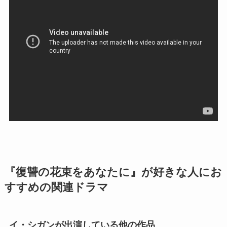
『復讐の花束をあなたに』が好きな人にお
すすめの関連ドラマ
イ・シガンが出演している他の作品