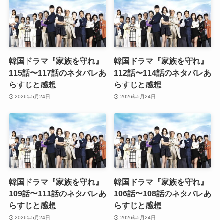
韓国ドラマ『家族を守れ』
韓国ドラマ『家族を守れ』
115話〜117話のネタバレあ
112話〜114話のネタバレあ
らすじと感想
らすじと感想
2026年5月24日
2026年5月24日
韓国ドラマ『家族を守れ』
韓国ドラマ『家族を守れ』
109話〜111話のネタバレあ
106話〜108話のネタバレあ
らすじと感想
らすじと感想
2026年5月24日
2026年5月24日