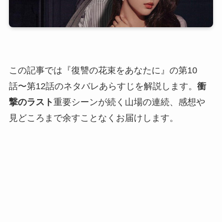
この記事では『復讐の花束をあなたに』の第10
話〜第12話のネタバレあらすじを解説します。
衝
撃のラスト
重要シーンが続く山場の連続、感想や
見どころまで余すことなくお届けします。