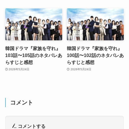
韓国ドラマ『家族を守れ』
韓国ドラマ『家族を守れ』
103話〜105話のネタバレあ
100話〜102話のネタバレあ
らすじと感想
らすじと感想
2026年5月24日
2026年5月24日
コメント
コメントする