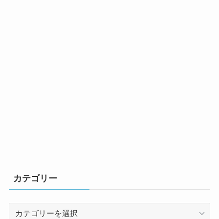
カテゴリー
カ