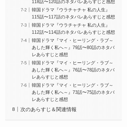
118話〜120話のネタバレあらすじと感想
韓国ドラマ『ウラチャチャ 私の人生』
115話〜117話のネタバレあらすじと感想
韓国ドラマ『ウラチャチャ 私の人生』
112話〜114話のネタバレあらすじと感想
韓国ドラマ『マイ・ヒーリング・ラブ～
あした輝く私へ～』79話〜80話のネタバ
レあらすじと感想
韓国ドラマ『マイ・ヒーリング・ラブ～
あした輝く私へ～』76話〜78話のネタバ
レあらすじと感想
韓国ドラマ『マイ・ヒーリング・ラブ～
あした輝く私へ～』73話〜75話のネタバ
レあらすじと感想
次のあらすじ＆関連情報