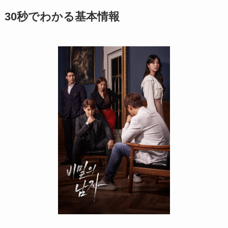
30秒でわかる基本情報