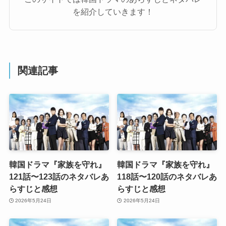
を紹介していきます！
関連記事
韓国ドラマ『家族を守れ』
韓国ドラマ『家族を守れ』
121話〜123話のネタバレあ
118話〜120話のネタバレあ
らすじと感想
らすじと感想
2026年5月24日
2026年5月24日