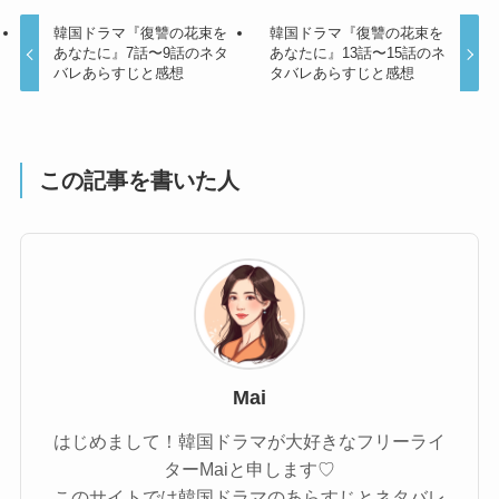
韓国ドラマ『復讐の花束を
韓国ドラマ『復讐の花束を
あなたに』7話〜9話のネタ
あなたに』13話〜15話のネ
バレあらすじと感想
タバレあらすじと感想
この記事を書いた人
Mai
はじめまして！韓国ドラマが大好きなフリーライ
ターMaiと申します♡
このサイトでは韓国ドラマのあらすじとネタバレ