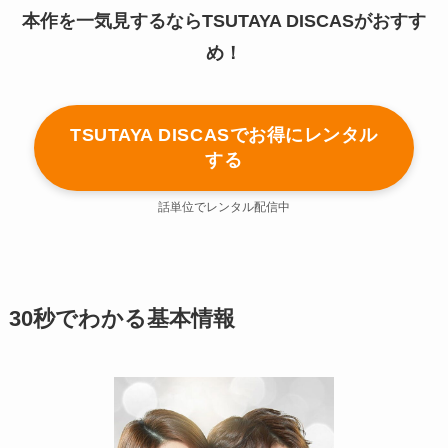
本作を一気見するならTSUTAYA DISCASがおすす
め！
TSUTAYA DISCASでお得にレンタル
する
話単位でレンタル配信中
30秒でわかる基本情報