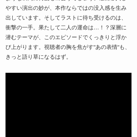
やすい演出の妙が、本作ならではの没入感を生み
出しています。そしてラストに待ち受けるのは、
衝撃の一手。果たして二人の運命は…！？深層に
潜むテーマが、このエピソードでくっきりと浮か
び上がります。視聴者の胸を焦がす"あの表情"も、
きっと語り草になるはず。