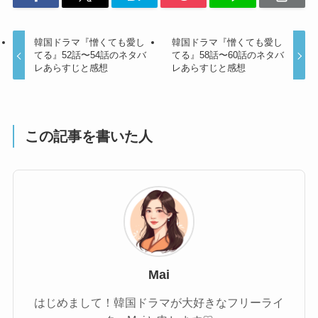
韓国ドラマ『憎くても愛し
韓国ドラマ『憎くても愛し
てる』52話〜54話のネタバ
てる』58話〜60話のネタバ
レあらすじと感想
レあらすじと感想
この記事を書いた人
Mai
はじめまして！韓国ドラマが大好きなフリーライ