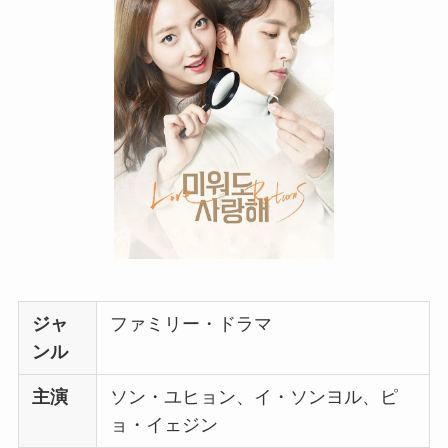
ジャ
ファミリー・ドラマ
ンル
主演
ソン・ユヒョン、イ・ソンヨル、ピ
ョ・イェジン