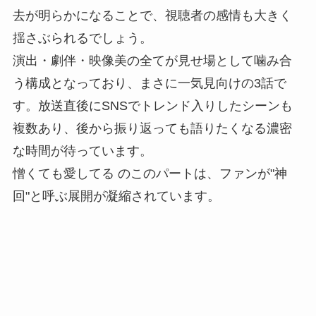
去が明らかになることで、視聴者の感情も大きく
揺さぶられるでしょう。
演出・劇伴・映像美の全てが見せ場として噛み合
う構成となっており、まさに一気見向けの3話で
す。放送直後にSNSでトレンド入りしたシーンも
複数あり、後から振り返っても語りたくなる濃密
な時間が待っています。
憎くても愛してる のこのパートは、ファンが"神
回"と呼ぶ展開が凝縮されています。