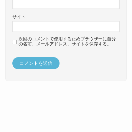
サイト
次回のコメントで使用するためブラウザーに自分
の名前、メールアドレス、サイトを保存する。