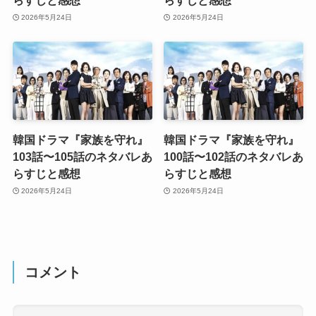
らすじと感想
らすじと感想
2026年5月24日
2026年5月24日
韓国ドラマ『家族を守れ』
韓国ドラマ『家族を守れ』
103話〜105話のネタバレあ
100話〜102話のネタバレあ
らすじと感想
らすじと感想
2026年5月24日
2026年5月24日
コメント