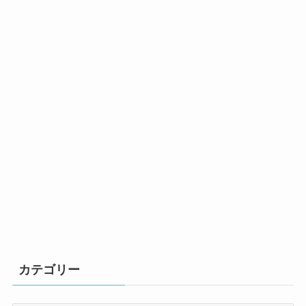
カテゴリー