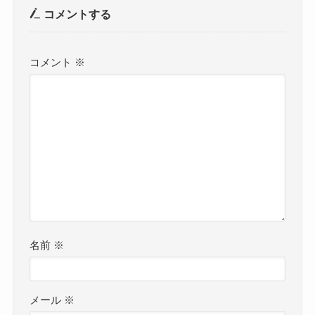
コメントする
コメント
※
名前
※
メール
※