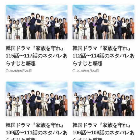
韓国ドラマ『家族を守れ』
韓国ドラマ『家族を守れ』
115話〜117話のネタバレあ
112話〜114話のネタバレあ
らすじと感想
らすじと感想
2026年5月24日
2026年5月24日
韓国ドラマ『家族を守れ』
韓国ドラマ『家族を守れ』
109話〜111話のネタバレあ
106話〜108話のネタバレあ