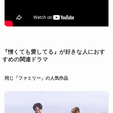
『憎くても愛してる』が好きな人におす
すめの関連ドラマ
同じ「ファミリー」の人気作品