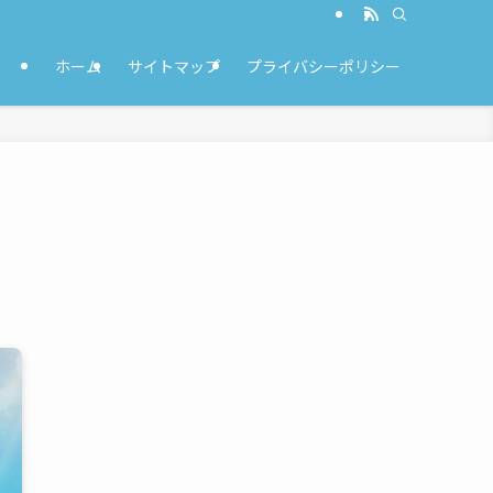
ホーム
サイトマップ
プライバシーポリシー