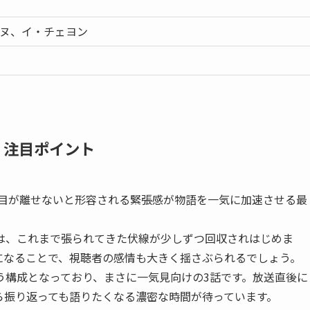
ヌ、イ・チェヨン
・注目ポイント
で目が離せないと形容される緊張感が物語を一気に加速させる最
は、これまで張られてきた伏線が少しずつ回収されはじめま
になることで、視聴者の感情も大きく揺さぶられるでしょう。
う構成となっており、まさに一気見向けの3話です。放送直後に
ら振り返っても語りたくなる濃密な時間が待っています。