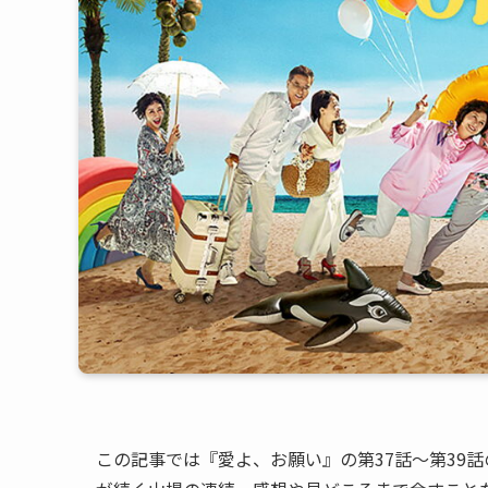
この記事では『愛よ、お願い』の第37話〜第39