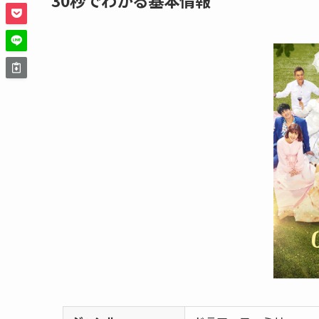
30秒でわかる基本情報