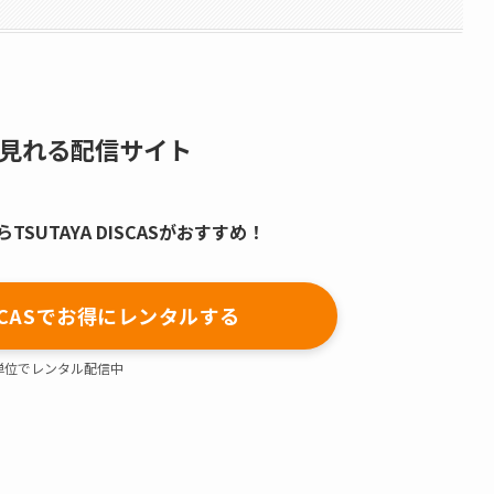
見れる配信サイト
SUTAYA DISCASがおすすめ！
DISCASでお得にレンタルする
単位でレンタル配信中