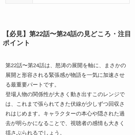
【必見】第22話〜第24話の見どころ・注目
ポイント
第22話〜第24話は、怒涛の展開を軸に、まさかの
展開と形容される緊張感が物語を一気に加速させ
る最重要パートです。
登場人物の関係性が大きく動き出すこのレンジで
は、これまで張られてきた伏線が少しずつ回収さ
れはじめます。キャラクターの本心や隠された過
去が明らかになることで、視聴者の感情も大きく
揺さぶられるでしょう。