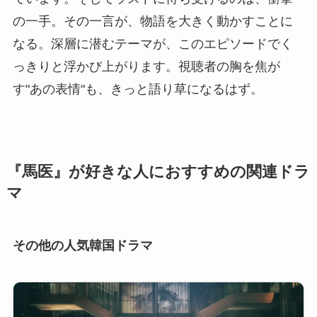
の一手。その一言が、物語を大きく動かすことに
なる。深層に潜むテーマが、このエピソードでく
っきりと浮かび上がります。視聴者の胸を焦が
す"あの表情"も、きっと語り草になるはず。
『馬医』が好きな人におすすめの関連ドラ
マ
その他の人気韓国ドラマ