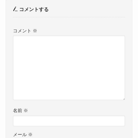
コメントする
コメント
※
名前
※
メール
※