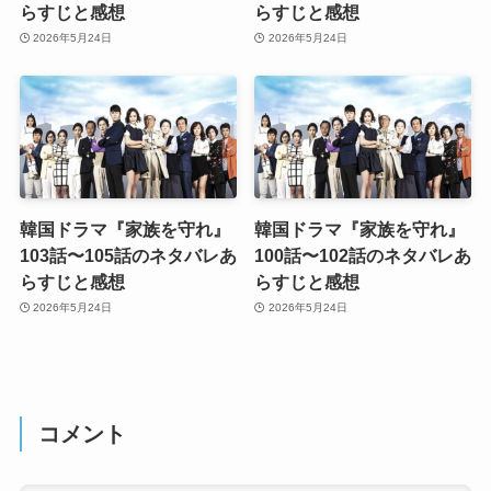
らすじと感想
らすじと感想
2026年5月24日
2026年5月24日
韓国ドラマ『家族を守れ』
韓国ドラマ『家族を守れ』
103話〜105話のネタバレあ
100話〜102話のネタバレあ
らすじと感想
らすじと感想
2026年5月24日
2026年5月24日
コメント