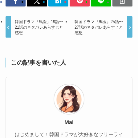
韓国ドラマ『馬医』19話〜
韓国ドラマ『馬医』25話〜
21話のネタバレあらすじと
27話のネタバレあらすじと
感想
感想
この記事を書いた人
Mai
はじめまして！韓国ドラマが大好きなフリーライ