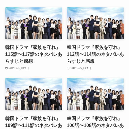
韓国ドラマ『家族を守れ』
韓国ドラマ『家族を守れ』
115話〜117話のネタバレあ
112話〜114話のネタバレあ
らすじと感想
らすじと感想
2026年5月24日
2026年5月24日
韓国ドラマ『家族を守れ』
韓国ドラマ『家族を守れ』
109話〜111話のネタバレあ
106話〜108話のネタバレあ