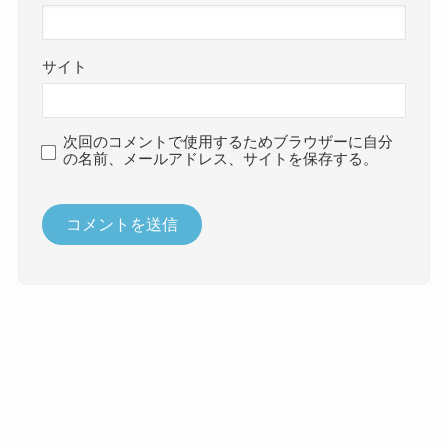
サイト
次回のコメントで使用するためブラウザーに自分
の名前、メールアドレス、サイトを保存する。