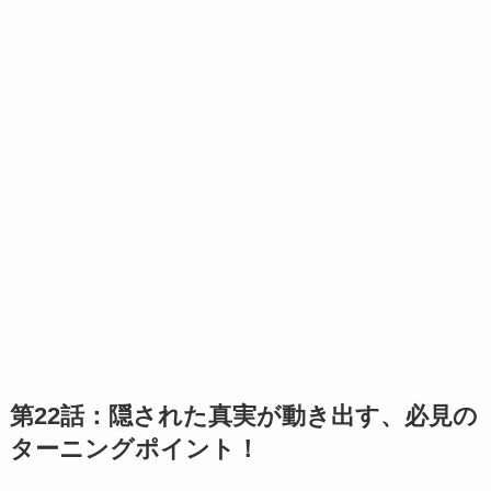
第22話：隠された真実が動き出す、必見の
ターニングポイント！