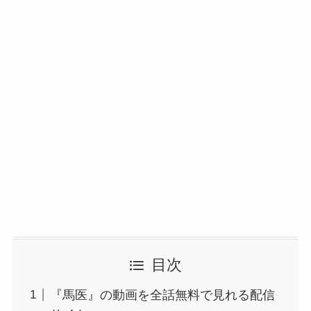
目次
『馬医』の動画を全話無料で見れる配信