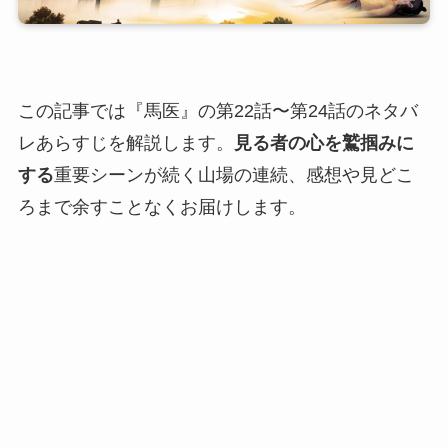
この記事では『馬医』の第22話〜第24話のネタバ
レあらすじを解説します。
見る者の心を鷲掴みに
する
重要シーンが続く山場の連続、感想や見どこ
ろまで余すことなくお届けします。