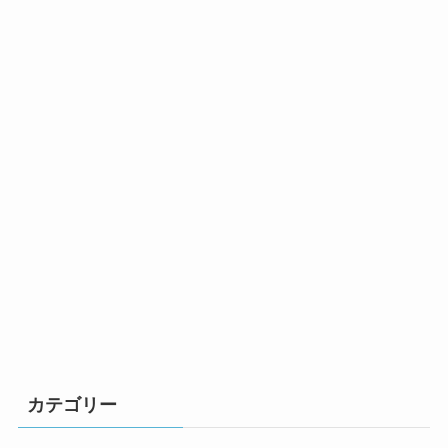
カテゴリー