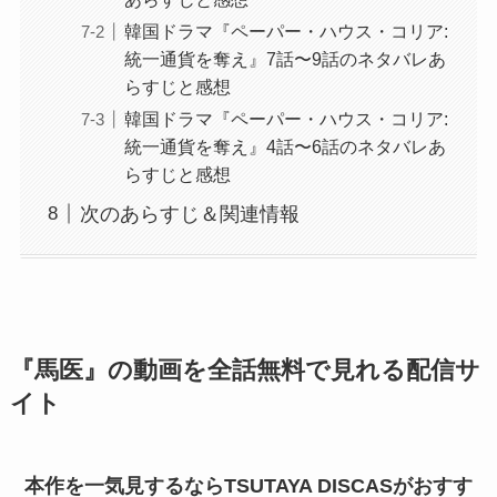
韓国ドラマ『ペーパー・ハウス・コリア:
統一通貨を奪え』7話〜9話のネタバレあ
らすじと感想
韓国ドラマ『ペーパー・ハウス・コリア:
統一通貨を奪え』4話〜6話のネタバレあ
らすじと感想
次のあらすじ＆関連情報
『馬医』の動画を全話無料で見れる配信サ
イト
本作を一気見するならTSUTAYA DISCASがおすす