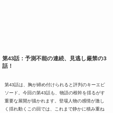
第43話：予測不能の連続、見逃し厳禁の3
話！
第43話は、胸が締め付けられると評判のキーエピ
ソード。今回の第43話も、物語の根幹を揺るがす
重要な展開が描かれます。登場人物の感情が激し
く揺れ動くこの回では、これまで静かに積み重ね