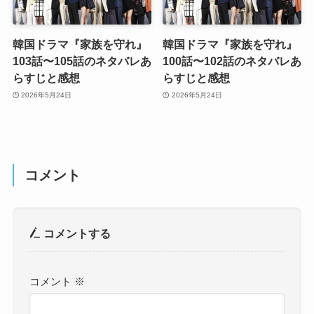
韓国ドラマ『家族を守れ』
韓国ドラマ『家族を守れ』
103話〜105話のネタバレあ
100話〜102話のネタバレあ
らすじと感想
らすじと感想
2026年5月24日
2026年5月24日
コメント
コメントする
コメント
※