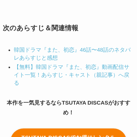
次のあらすじ＆関連情報
韓国ドラマ『また、初恋』46話〜48話のネタバ
レあらすじと感想
【無料】韓国ドラマ『また、初恋』動画配信サ
イト一覧！あらすじ・キャスト（親記事）へ戻
る
本作を一気見するならTSUTAYA DISCASがおすす
め！