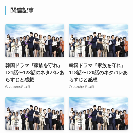
関連記事
韓国ドラマ『家族を守れ』
韓国ドラマ『家族を守れ』
121話〜123話のネタバレあ
118話〜120話のネタバレあ
らすじと感想
らすじと感想
2026年5月24日
2026年5月24日