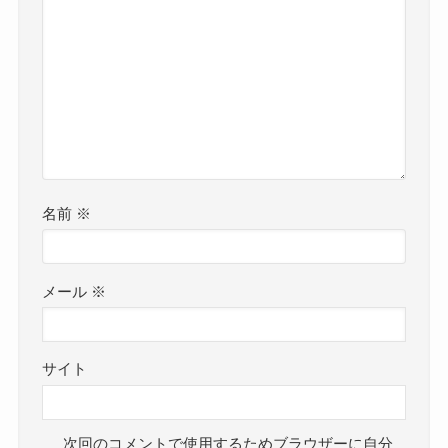
名前
※
メール
※
サイト
次回のコメントで使用するためブラウザーに自分