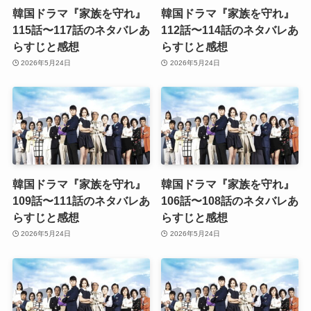
韓国ドラマ『家族を守れ』
韓国ドラマ『家族を守れ』
115話〜117話のネタバレあ
112話〜114話のネタバレあ
らすじと感想
らすじと感想
2026年5月24日
2026年5月24日
韓国ドラマ『家族を守れ』
韓国ドラマ『家族を守れ』
109話〜111話のネタバレあ
106話〜108話のネタバレあ
らすじと感想
らすじと感想
2026年5月24日
2026年5月24日