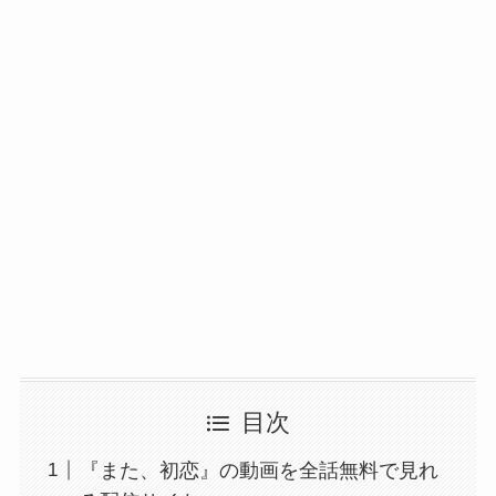
目次
『また、初恋』の動画を全話無料で見れ