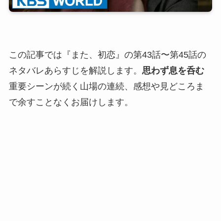
この記事では『また、初恋』の第43話〜第45話の
ネタバレあらすじを解説します。
思わず息を呑む
重要シーンが続く山場の連続、感想や見どころま
で余すことなくお届けします。