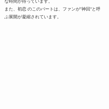
な時間が待っています。
また、初恋 のこのパートは、ファンが"神回"と呼
ぶ展開が凝縮されています。