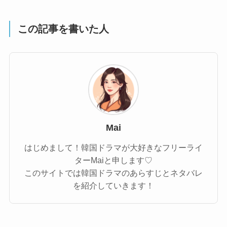
この記事を書いた人
Mai
はじめまして！韓国ドラマが大好きなフリーライ
ターMaiと申します♡
このサイトでは韓国ドラマのあらすじとネタバレ
を紹介していきます！