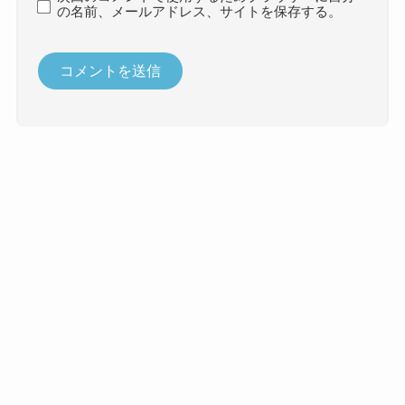
の名前、メールアドレス、サイトを保存する。