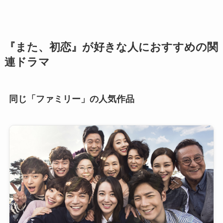
『また、初恋』が好きな人におすすめの関
連ドラマ
同じ「ファミリー」の人気作品