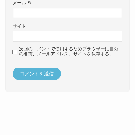
メール
※
サイト
次回のコメントで使用するためブラウザーに自分
の名前、メールアドレス、サイトを保存する。