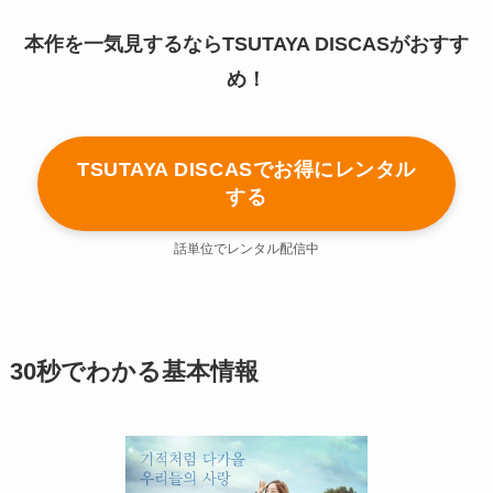
本作を一気見するならTSUTAYA DISCASがおすす
め！
TSUTAYA DISCASでお得にレンタル
する
話単位でレンタル配信中
30秒でわかる基本情報