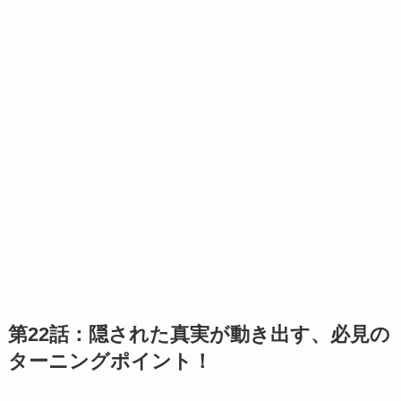
第22話：隠された真実が動き出す、必見の
ターニングポイント！