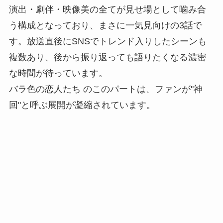
演出・劇伴・映像美の全てが見せ場として噛み合
う構成となっており、まさに一気見向けの3話で
す。放送直後にSNSでトレンド入りしたシーンも
複数あり、後から振り返っても語りたくなる濃密
な時間が待っています。
バラ色の恋人たち のこのパートは、ファンが"神
回"と呼ぶ展開が凝縮されています。