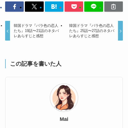
韓国ドラマ『バラ色の恋人
韓国ドラマ『バラ色の恋人
たち』19話〜21話のネタバ
たち』25話〜27話のネタバ
レあらすじと感想
レあらすじと感想
この記事を書いた人
Mai