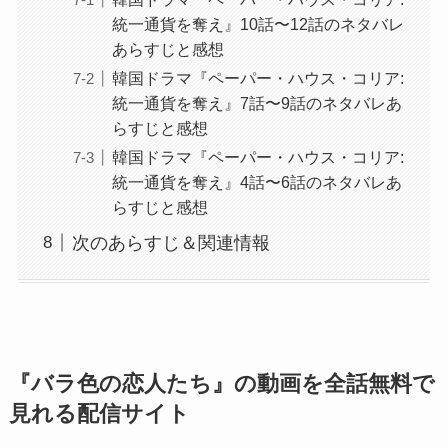
統一通貨を奪え』10話〜12話のネタバレ
あらすじと感想
韓国ドラマ『ペーパー・ハウス・コリア:
統一通貨を奪え』7話〜9話のネタバレあ
らすじと感想
韓国ドラマ『ペーパー・ハウス・コリア:
統一通貨を奪え』4話〜6話のネタバレあ
らすじと感想
次のあらすじ＆関連情報
『バラ色の恋人たち』の動画を全話無料で
見れる配信サイト