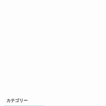
カテゴリー