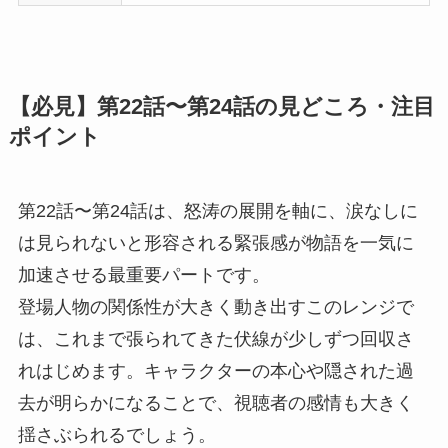
【必見】第22話〜第24話の見どころ・注目
ポイント
第22話〜第24話は、怒涛の展開を軸に、涙なしに
は見られないと形容される緊張感が物語を一気に
加速させる最重要パートです。
登場人物の関係性が大きく動き出すこのレンジで
は、これまで張られてきた伏線が少しずつ回収さ
れはじめます。キャラクターの本心や隠された過
去が明らかになることで、視聴者の感情も大きく
揺さぶられるでしょう。