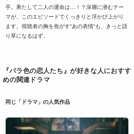
手。果たして二人の運命は…！？深層に潜むテー
マが、このエピソードでくっきりと浮かび上がり
ます。視聴者の胸を焦がす"あの表情"も、きっと語
り草になるはず。
『バラ色の恋人たち』が好きな人におすす
めの関連ドラマ
同じ「ドラマ」の人気作品