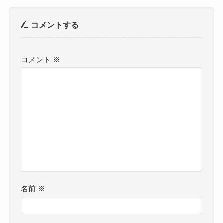
コメントする
コメント
※
名前
※