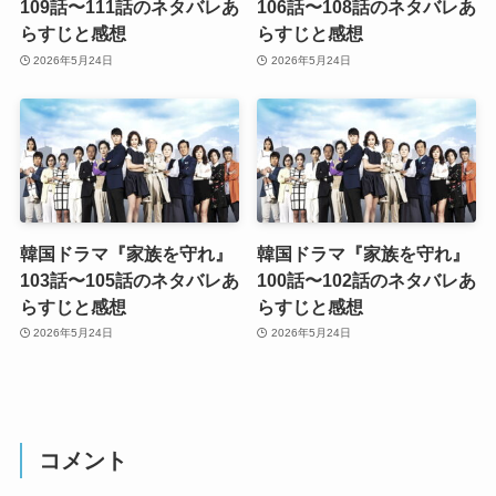
109話〜111話のネタバレあ
106話〜108話のネタバレあ
らすじと感想
らすじと感想
2026年5月24日
2026年5月24日
韓国ドラマ『家族を守れ』
韓国ドラマ『家族を守れ』
103話〜105話のネタバレあ
100話〜102話のネタバレあ
らすじと感想
らすじと感想
2026年5月24日
2026年5月24日
コメント