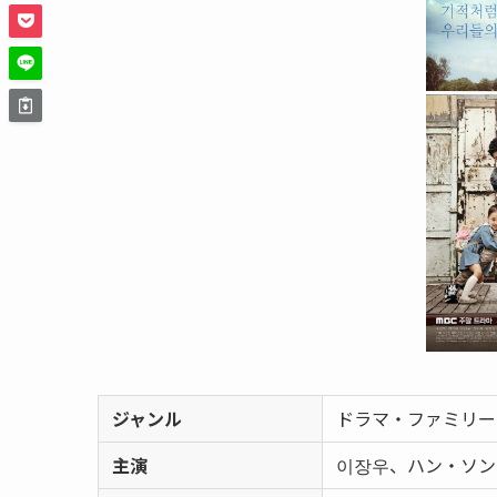
ジャンル
ドラマ・ファミリー
主演
이장우、ハン・ソン