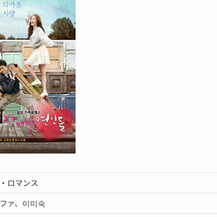
・ロマンス
ファ、이미숙