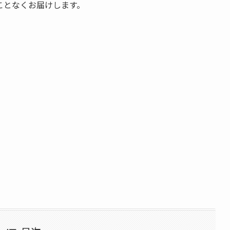
ことなくお届けします。