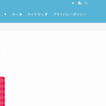
ホーム
サイトマップ
プライバシーポリシー
感