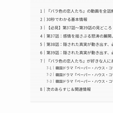
『バラ色の恋人たち』の動画を全話
30秒でわかる基本情報
【必見】第37話〜第39話の見どこ
第37話：感情を揺さぶる怒涛の展開
第38話：隠された真実が動き出す、
第39話：隠された真実が動き出す、
『バラ色の恋人たち』が好きな人に
韓国ドラマ『ペーパー・ハウス・コリ
韓国ドラマ『ペーパー・ハウス・コリ
韓国ドラマ『ペーパー・ハウス・コリ
次のあらすじ＆関連情報