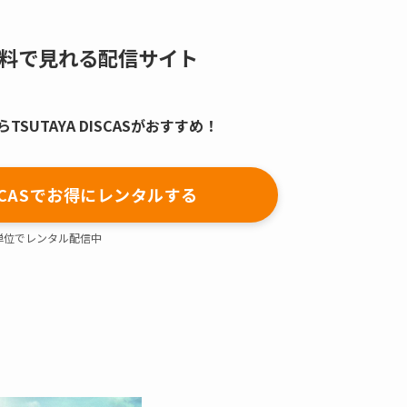
料で見れる配信サイト
SUTAYA DISCASがおすすめ！
DISCASでお得にレンタルする
単位でレンタル配信中