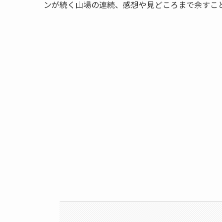
ンが続く山場の連続、感想や見どころまで余すこ