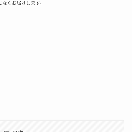
となくお届けします。