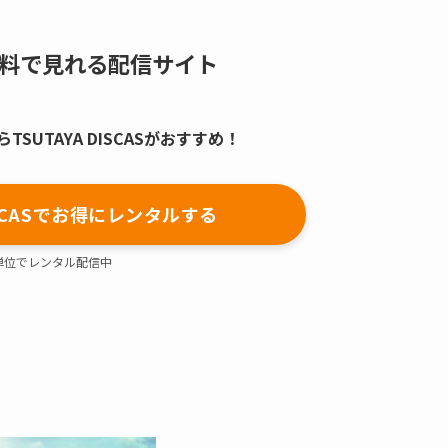
料で見れる配信サイト
SUTAYA DISCASがおすすめ！
DISCASでお得にレンタルする
単位でレンタル配信中