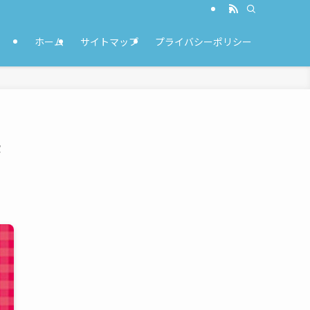
ホーム
サイトマップ
プライバシーポリシー
感