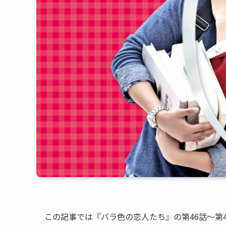
この記事では『バラ色の恋人たち』の第46話〜第