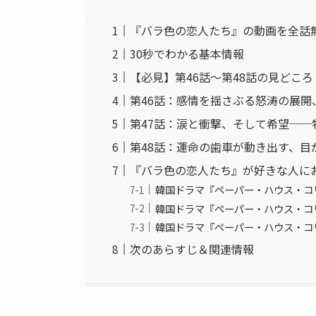
『バラ色の恋人たち』の動画を全話
30秒でわかる基本情報
【必見】第46話〜第48話の見どこ
第46話：感情を揺さぶる怒涛の展開
第47話：涙と衝撃、そして希望──
第48話：運命の歯車が動き出す、目
『バラ色の恋人たち』が好きな人に
韓国ドラマ『ペーパー・ハウス・コリ
韓国ドラマ『ペーパー・ハウス・コリ
韓国ドラマ『ペーパー・ハウス・コリ
次のあらすじ＆関連情報