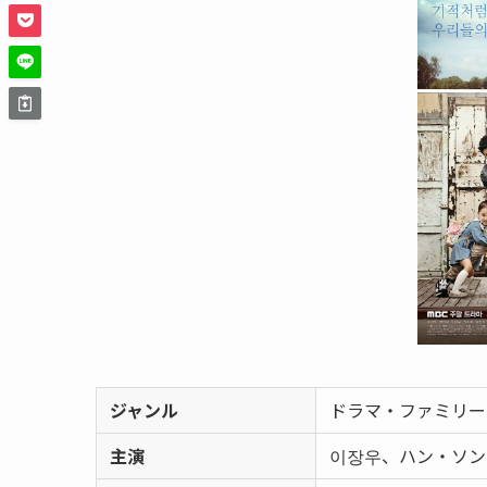
ジャンル
ドラマ・ファミリー
主演
이장우、ハン・ソン