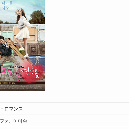
・ロマンス
ファ、이미숙