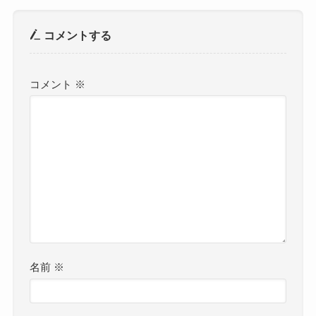
コメントする
コメント
※
名前
※