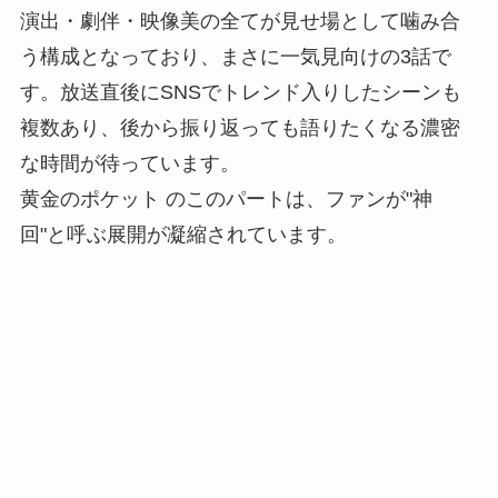
演出・劇伴・映像美の全てが見せ場として噛み合
う構成となっており、まさに一気見向けの3話で
す。放送直後にSNSでトレンド入りしたシーンも
複数あり、後から振り返っても語りたくなる濃密
な時間が待っています。
黄金のポケット のこのパートは、ファンが"神
回"と呼ぶ展開が凝縮されています。