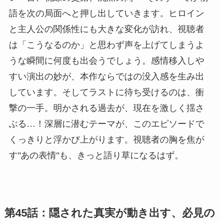
語を次の局面へと押し出していきます。ヒロイン
と主人公の関係性にも大きな変化が訪れ、視聴者
は「こうなるのか」と思わず声を上げてしまうよ
うな瞬間に何度も出会うでしょう。感情移入しや
すい演出の妙が、本作ならではの没入感を生み出
しています。そしてラストに待ち受けるのは、衝
撃の一手。明かされる過去が、現在を激しく揺さ
ぶる…！深層に潜むテーマが、このエピソードで
くっきりと浮かび上がります。視聴者の胸を焦が
す"あの表情"も、きっと語り草になるはず。
第45話：隠された真実が動き出す、必見の