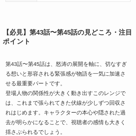
【必見】第43話〜第45話の見どころ・注目
ポイント
第43話〜第45話は、怒涛の展開を軸に、切なすぎ
る想いと形容される緊張感が物語を一気に加速さ
せる最重要パートです。
登場人物の関係性が大きく動き出すこのレンジで
は、これまで張られてきた伏線が少しずつ回収さ
れはじめます。キャラクターの本心や隠された過
去が明らかになることで、視聴者の感情も大きく
揺さぶられるでしょう。