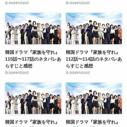
2026年5月24日
2026年5月24日
韓国ドラマ『家族を守れ』
韓国ドラマ『家族を守れ』
115話〜117話のネタバレあ
112話〜114話のネタバレあ
らすじと感想
らすじと感想
2026年5月24日
2026年5月24日
韓国ドラマ『家族を守れ』
韓国ドラマ『家族を守れ』