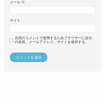
メール
※
サイト
次回のコメントで使用するためブラウザーに自分
の名前、メールアドレス、サイトを保存する。