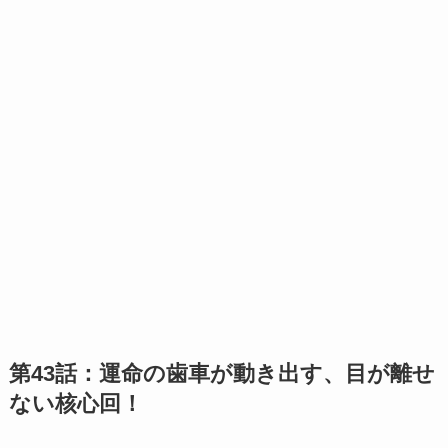
第43話：運命の歯車が動き出す、目が離せ
ない核心回！