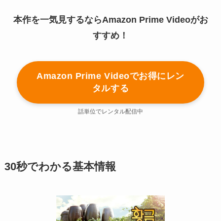
本作を一気見するならAmazon Prime Videoがお
すすめ！
Amazon Prime Videoでお得にレン
タルする
話単位でレンタル配信中
30秒でわかる基本情報