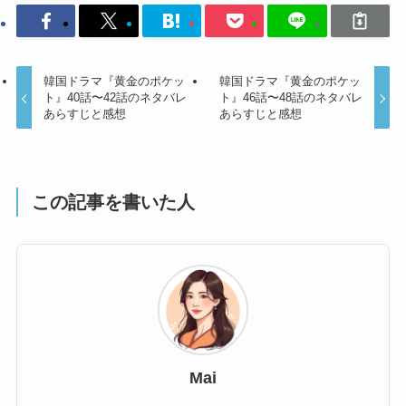
韓国ドラマ『黄金のポケッ
韓国ドラマ『黄金のポケッ
ト』40話〜42話のネタバレ
ト』46話〜48話のネタバレ
あらすじと感想
あらすじと感想
この記事を書いた人
Mai