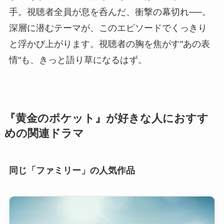
手。視聴者全員が息を呑んだ、衝撃の幕切れ──。
深層に潜むテーマが、このエピソードでくっきり
と浮かび上がります。視聴者の胸を焦がす"あの表
情"も、きっと語り草になるはず。
『黄金のポケット』が好きな人におすす
めの関連ドラマ
同じ「ファミリー」の人気作品