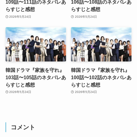
109話〜111話のネタバレあ
106話〜108話のネタバレあ
らすじと感想
らすじと感想
2026年5月24日
2026年5月24日
韓国ドラマ『家族を守れ』
韓国ドラマ『家族を守れ』
103話〜105話のネタバレあ
100話〜102話のネタバレあ
らすじと感想
らすじと感想
2026年5月24日
2026年5月24日
コメント