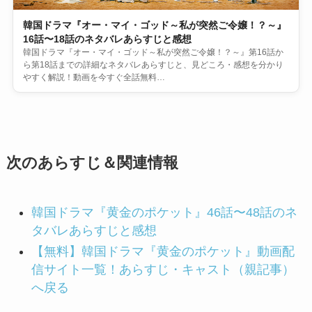
韓国ドラマ『オー・マイ・ゴッド～私が突然ご令嬢！？～』
16話〜18話のネタバレあらすじと感想
韓国ドラマ『オー・マイ・ゴッド～私が突然ご令嬢！？～』第16話か
ら第18話までの詳細なネタバレあらすじと、見どころ・感想を分かり
やすく解説！動画を今すぐ全話無料…
次のあらすじ＆関連情報
韓国ドラマ『黄金のポケット』46話〜48話のネ
タバレあらすじと感想
【無料】韓国ドラマ『黄金のポケット』動画配
信サイト一覧！あらすじ・キャスト（親記事）
へ戻る