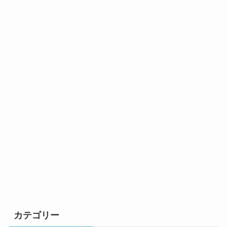
カテゴリー