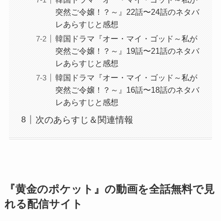
突然ご令嬢！？～』22話〜24話のネタバ
レあらすじと感想
韓国ドラマ『オー・マイ・ゴッド～私が
突然ご令嬢！？～』19話〜21話のネタバ
レあらすじと感想
韓国ドラマ『オー・マイ・ゴッド～私が
突然ご令嬢！？～』16話〜18話のネタバ
レあらすじと感想
次のあらすじ＆関連情報
『黄金のポケット』の動画を全話無料で見
れる配信サイト