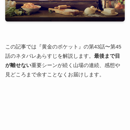
この記事では『黄金のポケット』の第43話〜第45
話のネタバレあらすじを解説します。
最後まで目
が離せない
重要シーンが続く山場の連続、感想や
見どころまで余すことなくお届けします。