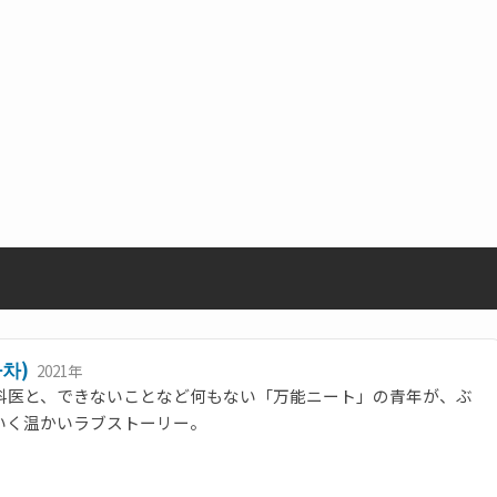
차)
2021年
科医と、できないことなど何もない「万能ニート」の青年が、ぶ
いく温かいラブストーリー。