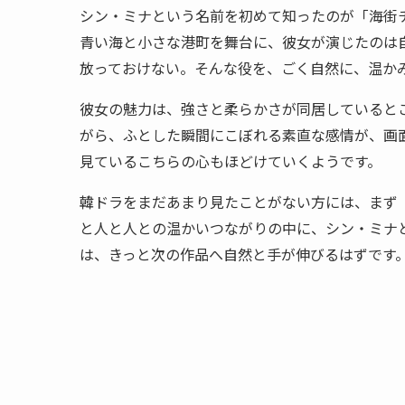
シン・ミナという名前を初めて知ったのが「海街
青い海と小さな港町を舞台に、彼女が演じたのは
放っておけない。そんな役を、ごく自然に、温か
彼女の魅力は、強さと柔らかさが同居していると
がら、ふとした瞬間にこぼれる素直な感情が、画
見ているこちらの心もほどけていくようです。
韓ドラをまだあまり見たことがない方には、まず
と人と人との温かいつながりの中に、シン・ミナ
は、きっと次の作品へ自然と手が伸びるはずです