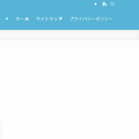
ホーム
サイトマップ
プライバシーポリシー