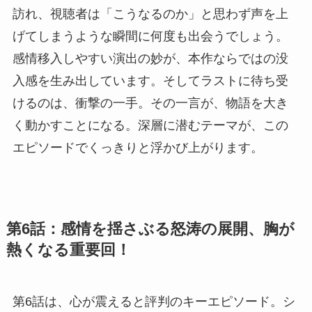
訪れ、視聴者は「こうなるのか」と思わず声を上
げてしまうような瞬間に何度も出会うでしょう。
感情移入しやすい演出の妙が、本作ならではの没
入感を生み出しています。そしてラストに待ち受
けるのは、衝撃の一手。その一言が、物語を大き
く動かすことになる。深層に潜むテーマが、この
エピソードでくっきりと浮かび上がります。
第6話：感情を揺さぶる怒涛の展開、胸が
熱くなる重要回！
第6話は、心が震えると評判のキーエピソード。シ