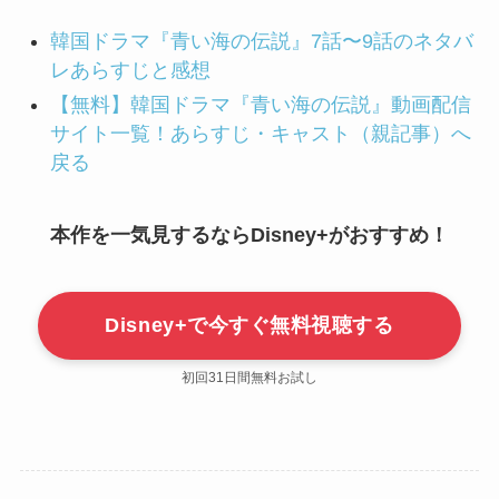
韓国ドラマ『青い海の伝説』7話〜9話のネタバ
レあらすじと感想
【無料】韓国ドラマ『青い海の伝説』動画配信
サイト一覧！あらすじ・キャスト（親記事）へ
戻る
本作を一気見するならDisney+がおすすめ！
Disney+で今すぐ無料視聴する
初回31日間無料お試し