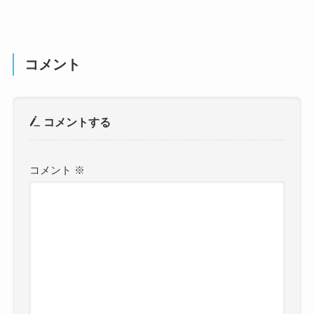
コメント
コメントする
コメント
※