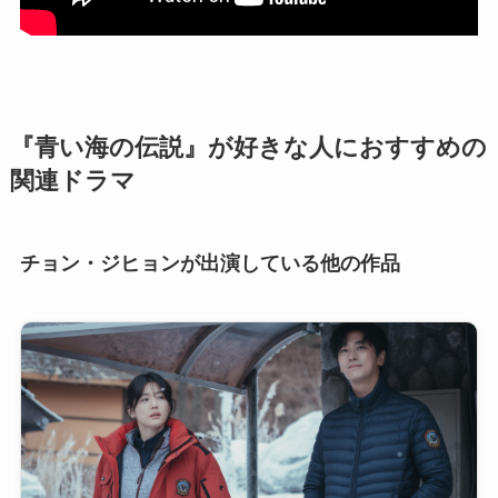
『青い海の伝説』が好きな人におすすめの
関連ドラマ
チョン・ジヒョンが出演している他の作品