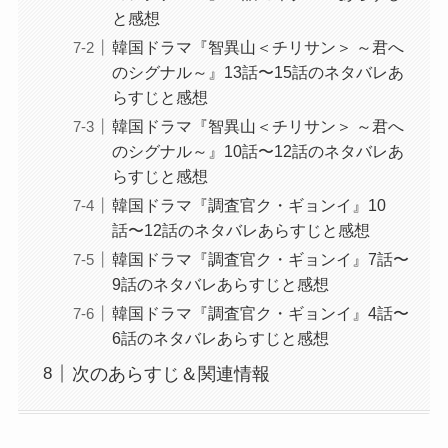
と感想
韓国ドラマ『智異山＜チリサン＞ ～君へ
のシグナル～』13話〜15話のネタバレあ
らすじと感想
韓国ドラマ『智異山＜チリサン＞ ～君へ
のシグナル～』10話〜12話のネタバレあ
らすじと感想
韓国ドラマ『調査官ク・ギョンイ』10
話〜12話のネタバレあらすじと感想
韓国ドラマ『調査官ク・ギョンイ』7話〜
9話のネタバレあらすじと感想
韓国ドラマ『調査官ク・ギョンイ』4話〜
6話のネタバレあらすじと感想
次のあらすじ＆関連情報