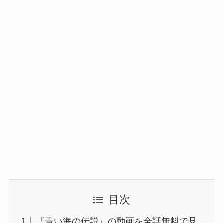
目次
『青い海の伝説』の動画を全話無料で見