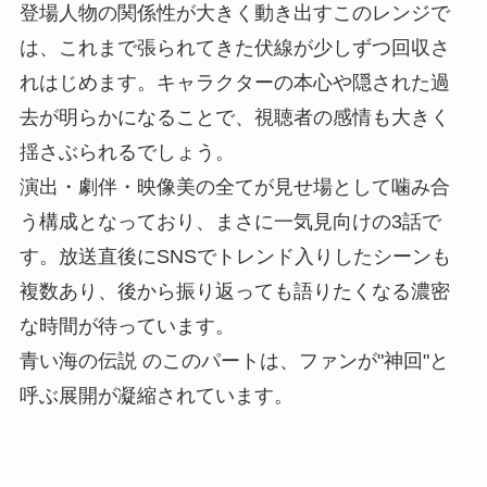
登場人物の関係性が大きく動き出すこのレンジで
は、これまで張られてきた伏線が少しずつ回収さ
れはじめます。キャラクターの本心や隠された過
去が明らかになることで、視聴者の感情も大きく
揺さぶられるでしょう。
演出・劇伴・映像美の全てが見せ場として噛み合
う構成となっており、まさに一気見向けの3話で
す。放送直後にSNSでトレンド入りしたシーンも
複数あり、後から振り返っても語りたくなる濃密
な時間が待っています。
青い海の伝説 のこのパートは、ファンが"神回"と
呼ぶ展開が凝縮されています。