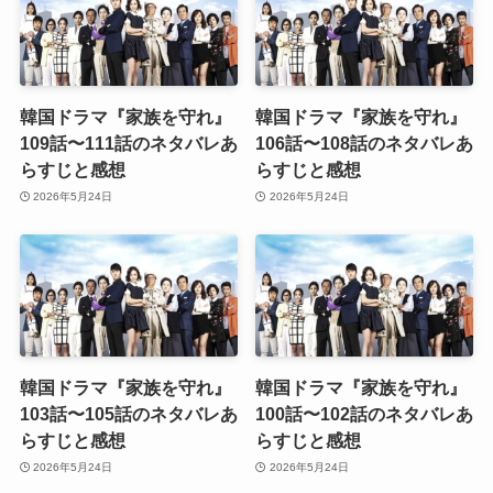
韓国ドラマ『家族を守れ』
韓国ドラマ『家族を守れ』
109話〜111話のネタバレあ
106話〜108話のネタバレあ
らすじと感想
らすじと感想
2026年5月24日
2026年5月24日
韓国ドラマ『家族を守れ』
韓国ドラマ『家族を守れ』
103話〜105話のネタバレあ
100話〜102話のネタバレあ
らすじと感想
らすじと感想
2026年5月24日
2026年5月24日