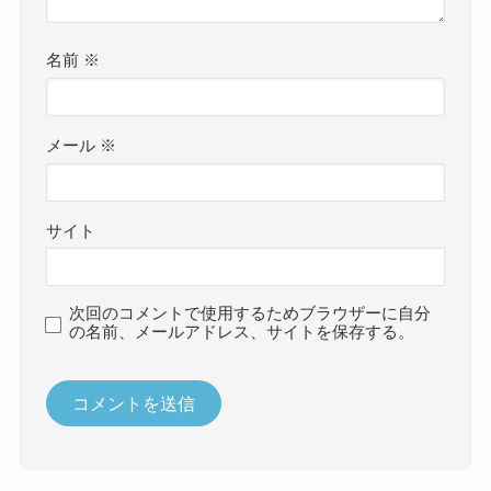
名前
※
メール
※
サイト
次回のコメントで使用するためブラウザーに自分
の名前、メールアドレス、サイトを保存する。