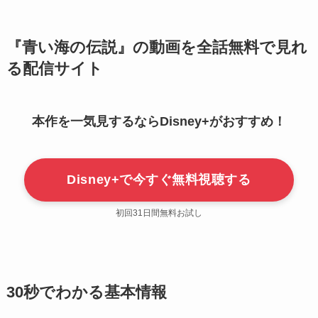
『青い海の伝説』の動画を全話無料で見れ
る配信サイト
本作を一気見するならDisney+がおすすめ！
Disney+で今すぐ無料視聴する
初回31日間無料お試し
30秒でわかる基本情報