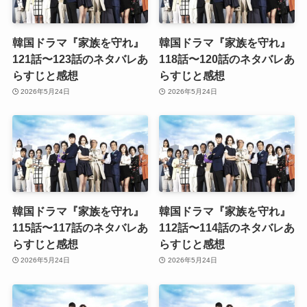
韓国ドラマ『家族を守れ』
韓国ドラマ『家族を守れ』
121話〜123話のネタバレあ
118話〜120話のネタバレあ
らすじと感想
らすじと感想
2026年5月24日
2026年5月24日
韓国ドラマ『家族を守れ』
韓国ドラマ『家族を守れ』
115話〜117話のネタバレあ
112話〜114話のネタバレあ
らすじと感想
らすじと感想
2026年5月24日
2026年5月24日