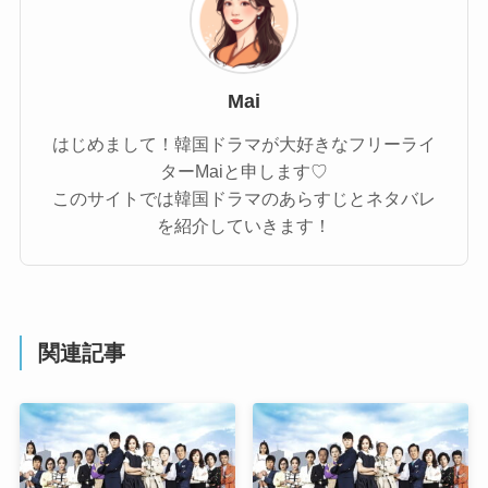
Mai
はじめまして！韓国ドラマが大好きなフリーライ
ターMaiと申します♡
このサイトでは韓国ドラマのあらすじとネタバレ
を紹介していきます！
関連記事