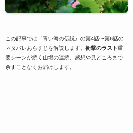
この記事では『青い海の伝説』の第4話〜第6話の
ネタバレあらすじを解説します。
衝撃のラスト
重
要シーンが続く山場の連続、感想や見どころまで
余すことなくお届けします。