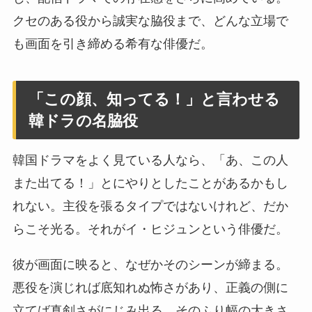
クセのある役から誠実な脇役まで、どんな立場で
も画面を引き締める希有な俳優だ。
「この顔、知ってる！」と言わせる
韓ドラの名脇役
韓国ドラマをよく見ている人なら、「あ、この人
また出てる！」とにやりとしたことがあるかもし
れない。主役を張るタイプではないけれど、だか
らこそ光る。それがイ・ヒジュンという俳優だ。
彼が画面に映ると、なぜかそのシーンが締まる。
悪役を演じれば底知れぬ怖さがあり、正義の側に
立てば真剣さがにじみ出る。そのふり幅の大きさ