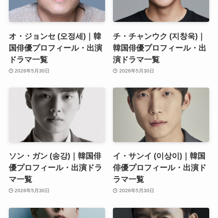
オ・ジョンセ (오정세)｜韓
チ・チャンウク (지창욱)｜
国俳優プロフィール・出演
韓国俳優プロフィール・出
ドラマ一覧
演ドラマ一覧
2026年5月30日
2026年5月30日
ソン・ガン (송강)｜韓国俳
イ・サンイ (이상이)｜韓国
優プロフィール・出演ドラ
俳優プロフィール・出演ド
マ一覧
ラマ一覧
2026年5月30日
2026年5月30日