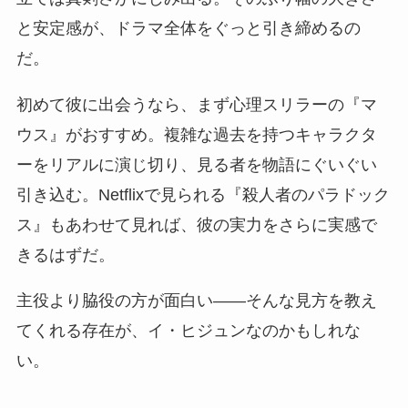
と安定感が、ドラマ全体をぐっと引き締めるの
だ。
初めて彼に出会うなら、まず心理スリラーの『マ
ウス』がおすすめ。複雑な過去を持つキャラクタ
ーをリアルに演じ切り、見る者を物語にぐいぐい
引き込む。Netflixで見られる『殺人者のパラドック
ス』もあわせて見れば、彼の実力をさらに実感で
きるはずだ。
主役より脇役の方が面白い——そんな見方を教え
てくれる存在が、イ・ヒジュンなのかもしれな
い。