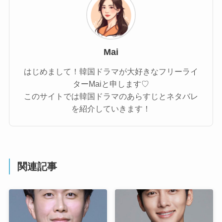
Mai
はじめまして！韓国ドラマが大好きなフリーライ
ターMaiと申します♡
このサイトでは韓国ドラマのあらすじとネタバレ
を紹介していきます！
関連記事